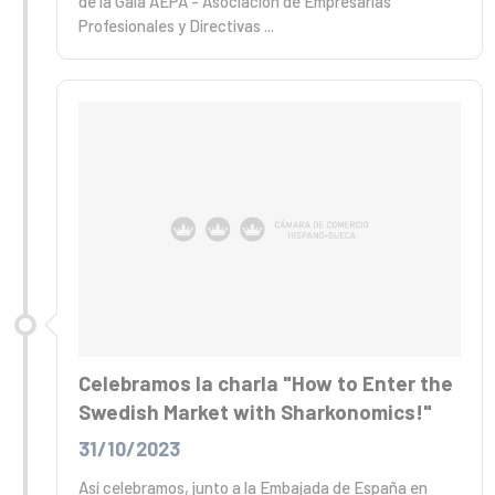
de la Gala AEPA - Asociación de Empresarias
Profesionales y Directivas ...
Celebramos la charla "How to Enter the
Swedish Market with Sharkonomics!"
31/10/2023
Así celebramos, junto a la Embajada de España en