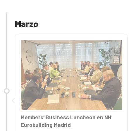
Marzo
Members' Business Luncheon en NH
Eurobuilding Madrid