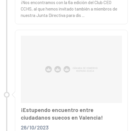
¡Nos encontramos con la 6a edición del Club CEO
CCHS, al que hemos invitado también a miembros de
nuestra Junta Directiva para dis ...
¡Estupendo encuentro entre
ciudadanos suecos en Valencia!
26/10/2023