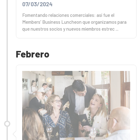
07/03/2024
Fomentando relaciones comerciales: así fue el
Members' Business Luncheon que organizamos para
que nuestros socios y nuevos miembros estrec ...
Febrero