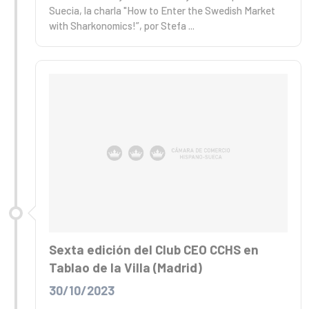
Suecia, la charla "How to Enter the Swedish Market
with Sharkonomics!”, por Stefa ...
Sexta edición del Club CEO CCHS en
Tablao de la Villa (Madrid)
30/10/2023