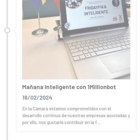
Mañana Inteligente con 1Millionbot
16/02/2024
En la Cámara estamos comprometidos con el
desarrollo continuo de nuestras empresas asociadas y
por ello, nos gustaría contribuir en la f ...