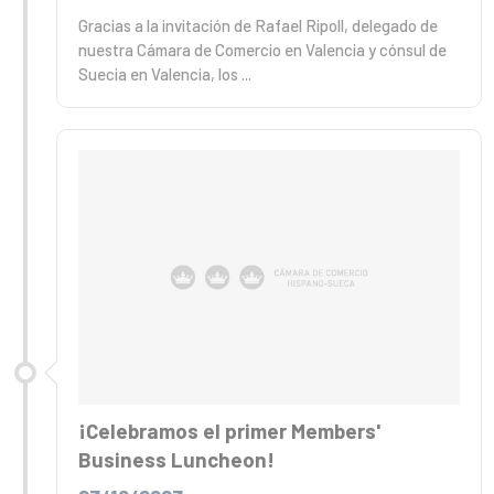
Gracias a la invitación de Rafael Ripoll, delegado de
nuestra Cámara de Comercio en Valencia y cónsul de
Suecia en Valencia, los ...
¡Celebramos el primer Members'
Business Luncheon!