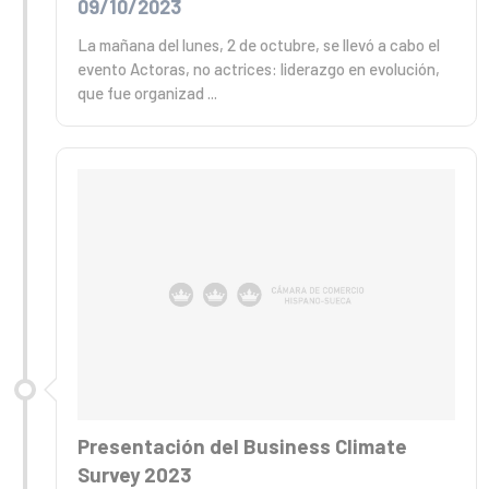
09/10/2023
La mañana del lunes, 2 de octubre, se llevó a cabo el
evento Actoras, no actrices: liderazgo en evolución,
que fue organizad ...
Presentación del Business Climate
Survey 2023