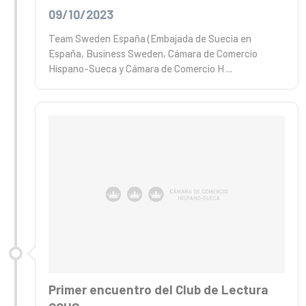
09/10/2023
Team Sweden España (Embajada de Suecia en
España, Business Sweden, Cámara de Comercio
Hispano-Sueca y Cámara de Comercio H ...
Primer encuentro del Club de Lectura