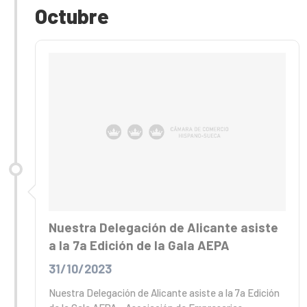
Octubre
Nuestra Delegación de Alicante asiste
a la 7a Edición de la Gala AEPA
31/10/2023
Nuestra Delegación de Alicante asiste a la 7a Edición