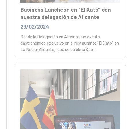
Business Luncheon en "El Xato" con
nuestra delegación de Alicante
23/02/2024
Desde la Delegación en Alicante, un evento
gastronómico exclusivo en el restaurante "El Xato" en
La Nucia (Alicante), que se celebrar&aa ...