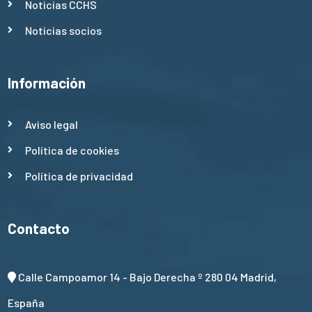
Noticias CCHS
Noticias socios
Información
Aviso legal
Política de cookies
Política de privacidad
Contacto
Calle Campoamor 14 - Bajo Derecha º 280 04 Madrid,
España