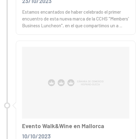
23/10/2023
Estamos encantados de haber celebrado el primer
encuentro de esta nueva marca de la CCHS "Members'
Business Luncheon", en el que compartimos un a ...
Evento Walk&Wine en Mallorca
10/10/2023