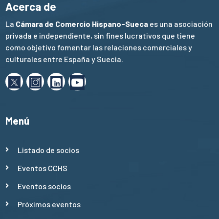
Acerca de
La
Cámara de Comercio Hispano-Sueca
es una asociación
privada e independiente, sin fines lucrativos que tiene
como objetivo fomentar las relaciones comerciales y
culturales entre España y Suecia.
Menú
Listado de socios
Eventos CCHS
Eventos socios
Próximos eventos