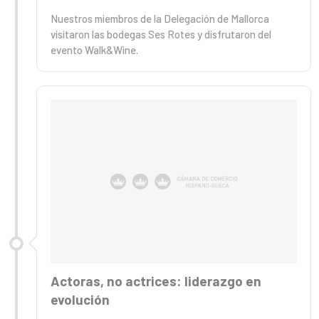
Nuestros miembros de la Delegación de Mallorca
visitaron las bodegas Ses Rotes y disfrutaron del
evento Walk&Wine.
Actoras, no actrices: liderazgo en
evolución