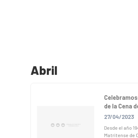
Abril
Celebramos 
de la Cena d
27/04/2023
Desde el año 19
Matritense de