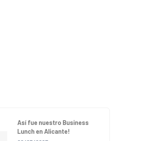
Así fue nuestro Business
Lunch en Alicante!