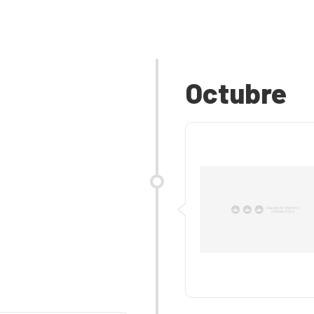
Octubre