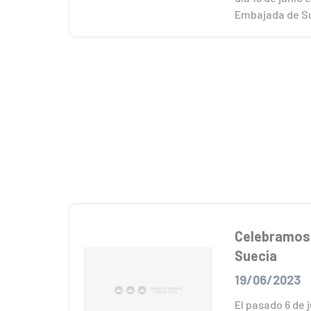
Embajada de Su
Celebramos 
Suecia
19/06/2023
El pasado 6 de 