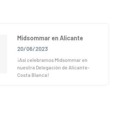
Midsommar en Alicante
20/06/2023
¡Así celebramos Midsommar en
nuestra Delegación de Alicante-
Costa Blanca!