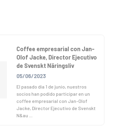
Coffee empresarial con Jan-
Olof Jacke, Director Ejecutivo
de Svenskt Näringsliv
05/06/2023
El pasado día 1 de junio, nuestros
socios han podido participar en un
coffee empresarial con Jan-Olof
Jacke, Director Ejecutivo de Svenskt
N&au ...