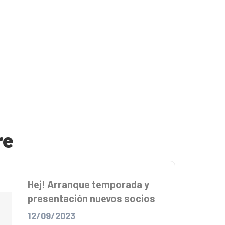
re
Hej! Arranque temporada y
presentación nuevos socios
12/09/2023