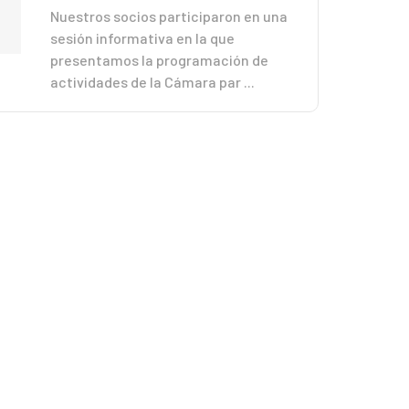
Nuestros socios participaron en una
sesión informativa en la que
presentamos la programación de
actividades de la Cámara par ...