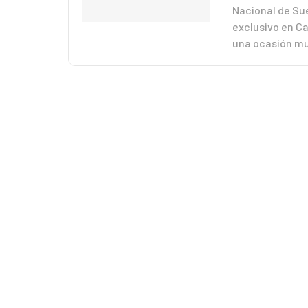
Nacional de Sue
exclusivo en C
una ocasión muy