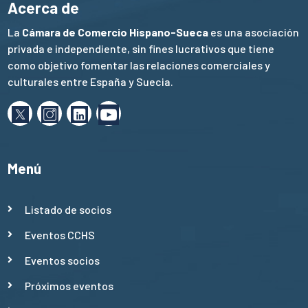
Acerca de
La
Cámara de Comercio Hispano-Sueca
es una asociación
privada e independiente, sin fines lucrativos que tiene
como objetivo fomentar las relaciones comerciales y
culturales entre España y Suecia.
Menú
Listado de socios
Eventos CCHS
Eventos socios
Próximos eventos