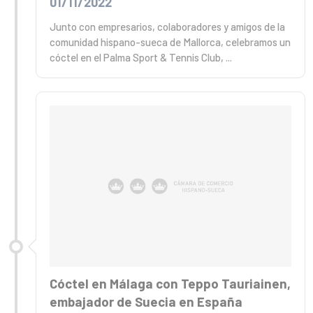
01/11/2022
Junto con empresarios, colaboradores y amigos de la
comunidad hispano-sueca de Mallorca, celebramos un
cóctel en el Palma Sport & Tennis Club, ...
Cóctel en Málaga con Teppo Tauriainen,
embajador de Suecia en España