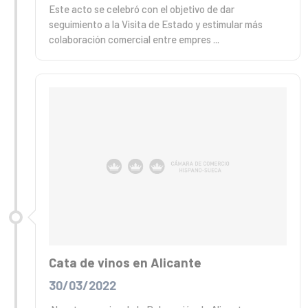
Este acto se celebró con el objetivo de dar
seguimiento a la Visita de Estado y estimular más
colaboración comercial entre empres ...
Cata de vinos en Alicante
30/03/2022