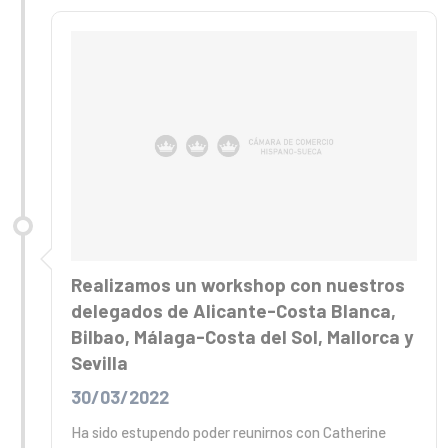
Realizamos un workshop con nuestros
delegados de Alicante-Costa Blanca,
Bilbao, Málaga-Costa del Sol, Mallorca y
Sevilla
30/03/2022
Ha sido estupendo poder reunirnos con Catherine