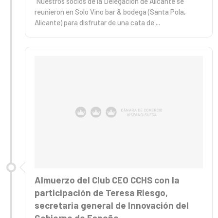
Nuestros socios de la Delegación de Alicante se
reunieron en Solo Vino bar & bodega (Santa Pola,
Alicante) para disfrutar de una cata de ...
Almuerzo del Club CEO CCHS con la
participación de Teresa Riesgo,
secretaria general de Innovación del
Gobierno de España