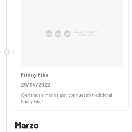
Friday Fika
29/04/2022
¡Cerramos el mes de abril con nuestro tradicional
Friday Fika!
Marzo