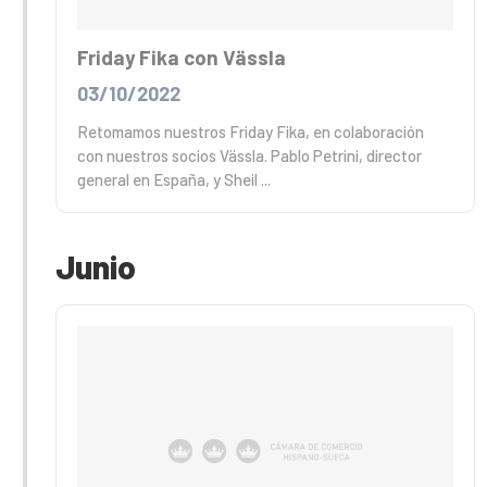
Friday Fika con Vässla
03/10/2022
Retomamos nuestros Friday Fika, en colaboración
con nuestros socios Vässla. Pablo Petrini, director
general en España, y Sheil ...
Junio