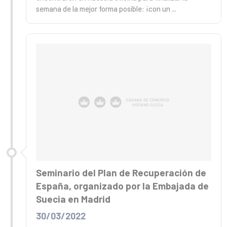
semana de la mejor forma posible: ¡con un ...
Seminario del Plan de Recuperación de
España, organizado por la Embajada de
Suecia en Madrid
30/03/2022