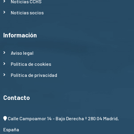
Noticias CCHS
Noticias socios
Información
Aviso legal
Política de cookies
Política de privacidad
Contacto
Calle Campoamor 14 - Bajo Derecha º 280 04 Madrid,
España