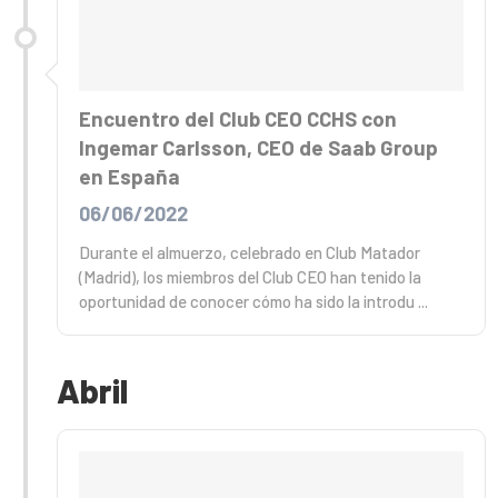
Encuentro del Club CEO CCHS con
Ingemar Carlsson, CEO de Saab Group
en España
06/06/2022
Durante el almuerzo, celebrado en Club Matador
(Madrid), los miembros del Club CEO han tenido la
oportunidad de conocer cómo ha sido la introdu ...
Abril