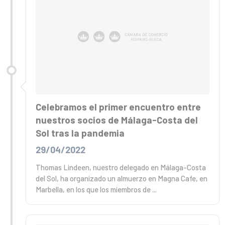
Celebramos el primer encuentro entre
nuestros socios de Málaga-Costa del
Sol tras la pandemia
29/04/2022
Thomas Lindeen, nuestro delegado en Málaga-Costa
del Sol, ha organizado un almuerzo en Magna Cafe, en
Marbella, en los que los miembros de ...