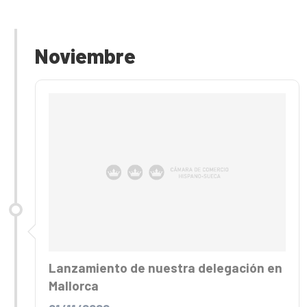
Noviembre
Lanzamiento de nuestra delegación en
Mallorca