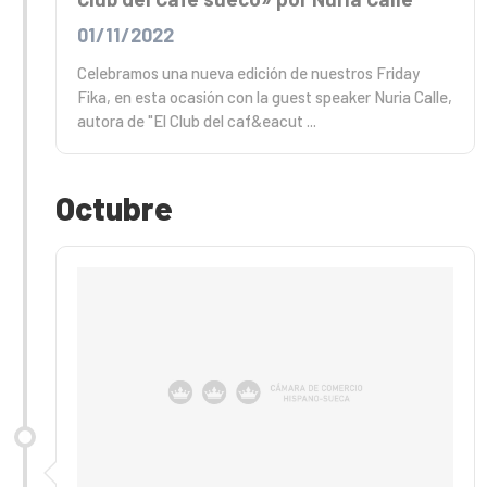
01/11/2022
Celebramos una nueva edición de nuestros Friday
Fika, en esta ocasión con la guest speaker Nuria Calle,
autora de "El Club del caf&eacut ...
Octubre