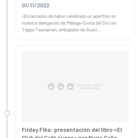
01/11/2022
¡Encantados de haber celebrado un aperitivo en
nuestra delegación de Málaga-Costa del Sol con
Teppo Tauriainen, embajador de Sueci ...
Friday Fika: presentación del libro «El
Club del Café sueco» por Nuria Calle