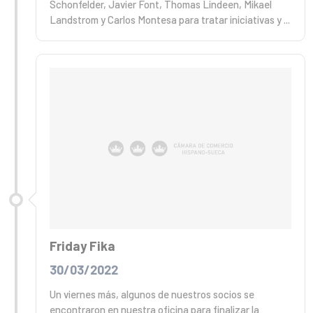
Schonfelder, Javier Font, Thomas Lindeen, Mikael
Landstrom y Carlos Montesa para tratar iniciativas y ...
Friday Fika
30/03/2022
Un viernes más, algunos de nuestros socios se
encontraron en nuestra oficina para finalizar la