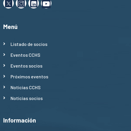
Menú
Listado de socios
Eventos CCHS
Eventos socios
Próximos eventos
Noticias CCHS
Noticias socios
Información