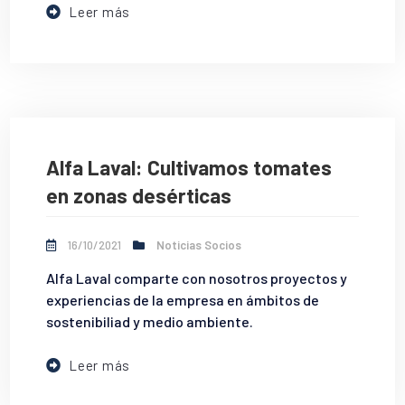
Leer más
Alfa Laval: Cultivamos tomates
en zonas desérticas
16/10/2021
Noticias Socios
Alfa Laval comparte con nosotros proyectos y
experiencias de la empresa en ámbitos de
sostenibiliad y medio ambiente.
Leer más