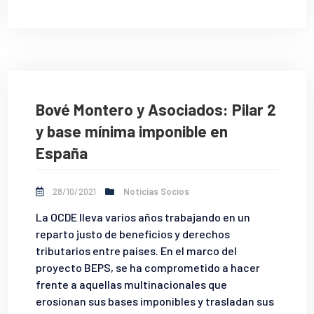
Bové Montero y Asociados: Pilar 2
y base mínima imponible en
España
28/10/2021
Noticias Socios
La OCDE lleva varios años trabajando en un
reparto justo de beneficios y derechos
tributarios entre países. En el marco del
proyecto BEPS, se ha comprometido a hacer
frente a aquellas multinacionales que
erosionan sus bases imponibles y trasladan sus