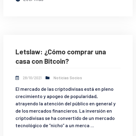
Letslaw: ¿Cómo comprar una
casa con Bitcoin?
28/10/2021
Noticias Socios
El mercado de las criptodivisas está en pleno
crecimiento y apogeo de popularidad,
atrayendo la atención del público en general y
de los mercados financieros. La inversión en
criptodivisas se ha convertido de un mercado
tecnológico de “nicho” a un merca ...