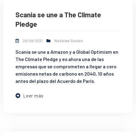
Scania se une a The Climate
Pledge
29/09/2021
Noticias Socios
Scania se une a Amazon y a Global Optimism en
The Climate Pledge y es ahora una de las
empresas que se comprometen a llegar a cero
emisiones netas de carbono en 2040, 10 años
antes del plazo del Acuerdo de París.
Leer más