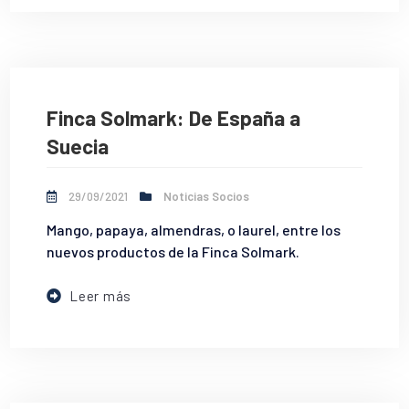
Finca Solmark: De España a
Suecia
29/09/2021
Noticias Socios
Mango, papaya, almendras, o laurel, entre los
nuevos productos de la Finca Solmark.
Leer más