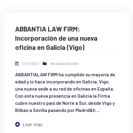
ABBANTIA LAW FIRM:
Incorporación de una nueva
oficina en Galicia (Vigo)
01/11/2021
Noticias Socios
ABBANTIALAW FIRM ha cumplido su mayoría de
edad y lo hace incorporando en Galicia, Vigo,
una nueva sede a su red de oficinas en España.
Con ésta nueva presencia en Galicia la Firma
cubre nuestro país de Norte a Sur, desde Vigo y
Bilbao a Sevilla pasando por Madrid&h ...
Leer más