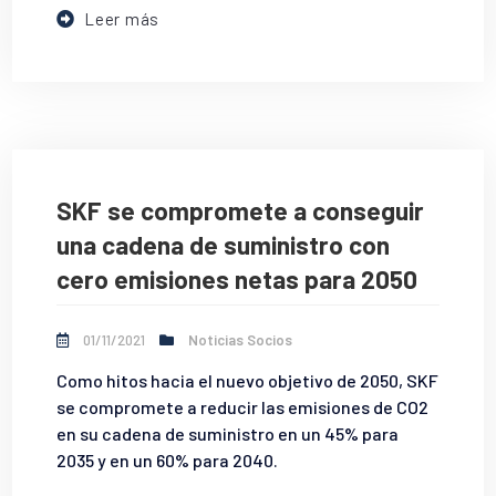
Leer más
SKF se compromete a conseguir
una cadena de suministro con
cero emisiones netas para 2050
01/11/2021
Noticias Socios
Como hitos hacia el nuevo objetivo de 2050, SKF
se compromete a reducir las emisiones de CO2
en su cadena de suministro en un 45% para
2035 y en un 60% para 2040.