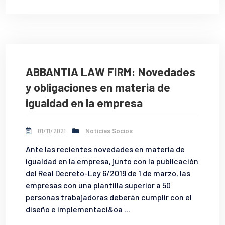
ABBANTIA LAW FIRM: Novedades
y obligaciones en materia de
igualdad en la empresa
01/11/2021
Noticias Socios
Ante las recientes novedades en materia de
igualdad en la empresa, junto con la publicación
del Real Decreto-Ley 6/2019 de 1 de marzo, las
empresas con una plantilla superior a 50
personas trabajadoras deberán cumplir con el
diseño e implementaci&oa ...