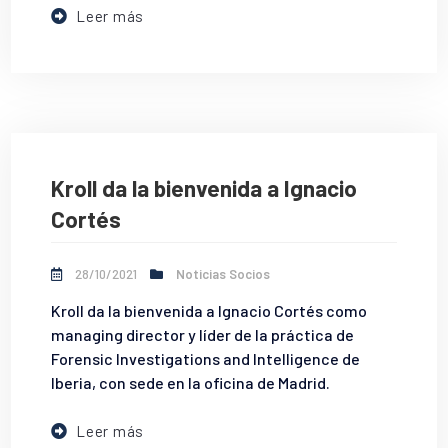
Leer más
Kroll da la bienvenida a Ignacio
Cortés
28/10/2021
Noticias Socios
Kroll da la bienvenida a Ignacio Cortés como
managing director y líder de la práctica de
Forensic Investigations and Intelligence de
Iberia, con sede en la oficina de Madrid.
Leer más