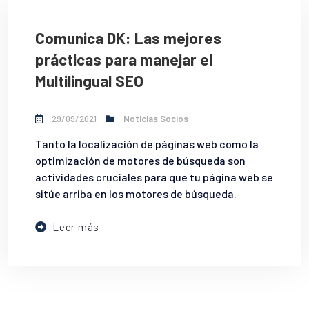
Comunica DK: Las mejores
prácticas para manejar el
Multilingual SEO
29/09/2021
Noticias Socios
Tanto la localización de páginas web como la
optimización de motores de búsqueda son
actividades cruciales para que tu página web se
sitúe arriba en los motores de búsqueda.
Leer más