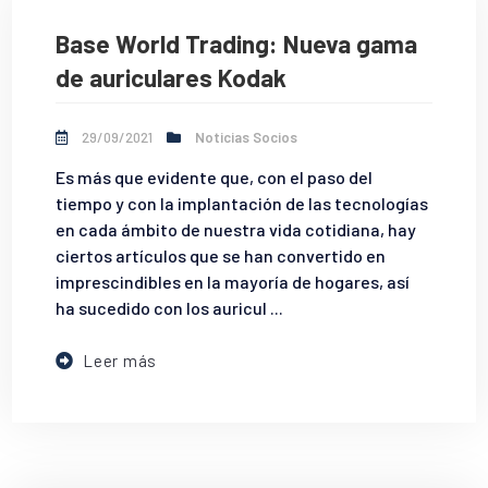
Base World Trading: Nueva gama
de auriculares Kodak
29/09/2021
Noticias Socios
Es más que evidente que, con el paso del
tiempo y con la implantación de las tecnologías
en cada ámbito de nuestra vida cotidiana, hay
ciertos artículos que se han convertido en
imprescindibles en la mayoría de hogares, así
ha sucedido con los auricul ...
Leer más