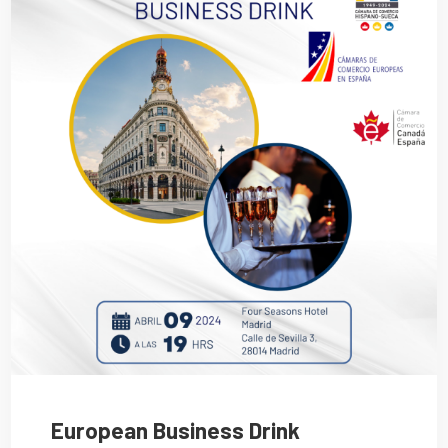
European Business Drink