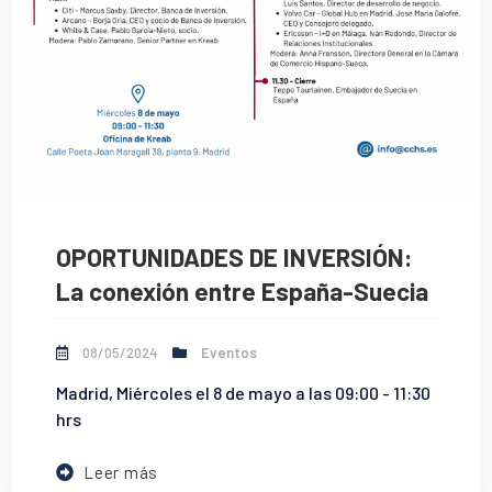
OPORTUNIDADES DE INVERSIÓN:
La conexión entre España-Suecia
08/05/2024
Eventos
Madrid, Miércoles el 8 de mayo a las 09:00 - 11:30
hrs
Leer más