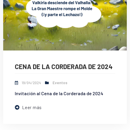
CENA DE LA CORDERADA DE 2024
19/04/2024
Eventos
Invitación al Cena de la Corderada de 2024
Leer más