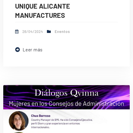
UNIQUE ALICANTE
MANUFACTURES
26/04/2024
Eventos
Leer más