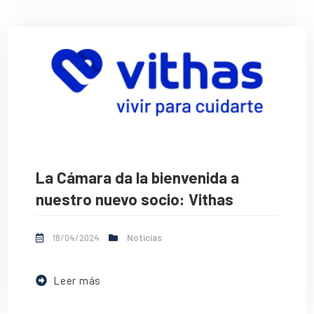
La Cámara da la bienvenida a
nuestro nuevo socio: Vithas
18/04/2024
Noticias
Leer más