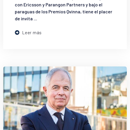
con Ericsson y Parangon Partners y bajo el
paraguas de los Premios Qvinna, tiene el placer
de invita ...
Leer más