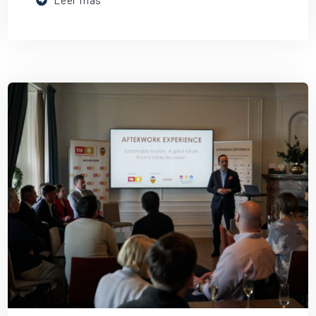
Leer más