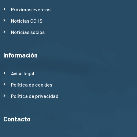
Próximos eventos
Noticias CCHS
Noticias socios
Información
Aviso legal
Política de cookies
Política de privacidad
Contacto