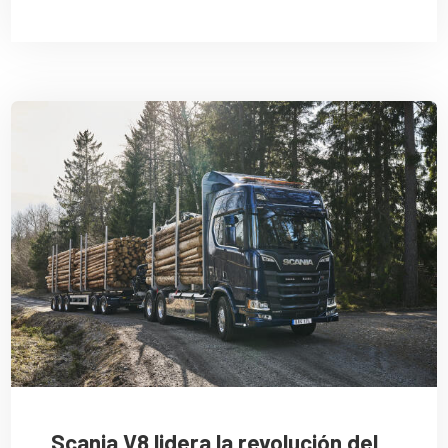
Scania V8 lidera la revolución del