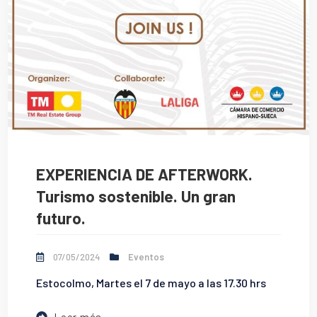
EXPERIENCIA DE AFTERWORK.
Turismo sostenible. Un gran
futuro.
07/05/2024
Eventos
Estocolmo, Martes el 7 de mayo a las 17.30 hrs