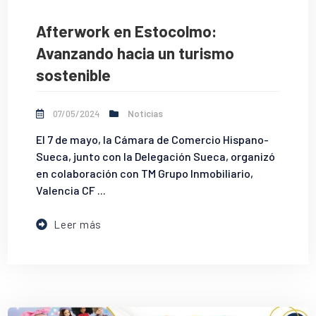
Afterwork en Estocolmo:
Avanzando hacia un turismo
sostenible
07/05/2024
Noticias
El 7 de mayo, la Cámara de Comercio Hispano-
Sueca, junto con la Delegación Sueca, organizó
en colaboración con TM Grupo Inmobiliario,
Valencia CF ...
Leer más