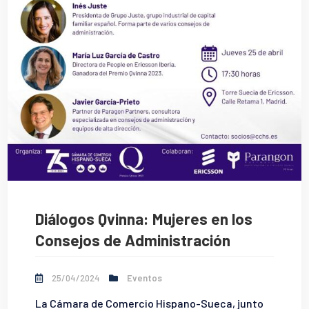
Diálogos Qvinna: Mujeres en los
Consejos de Administración
25/04/2024
Eventos
La Cámara de Comercio Hispano-Sueca, junto