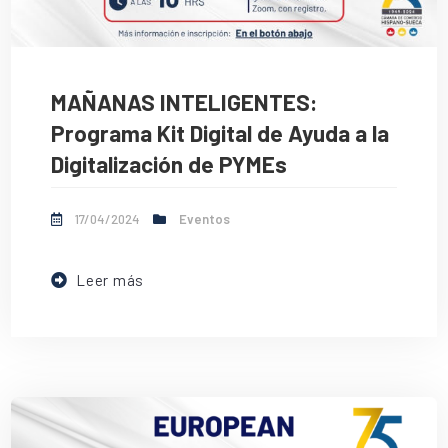
MAÑANAS INTELIGENTES:
Programa Kit Digital de Ayuda a la
Digitalización de PYMEs
17/04/2024
Eventos
Leer más