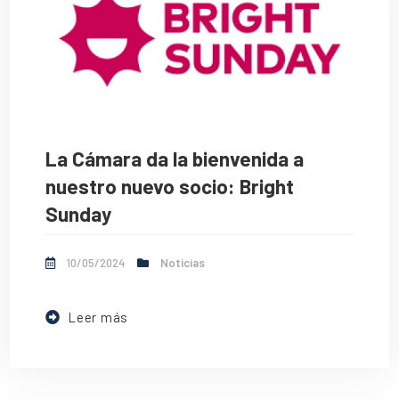
La Cámara da la bienvenida a
nuestro nuevo socio: Bright
Sunday
10/05/2024
Noticias
Leer más