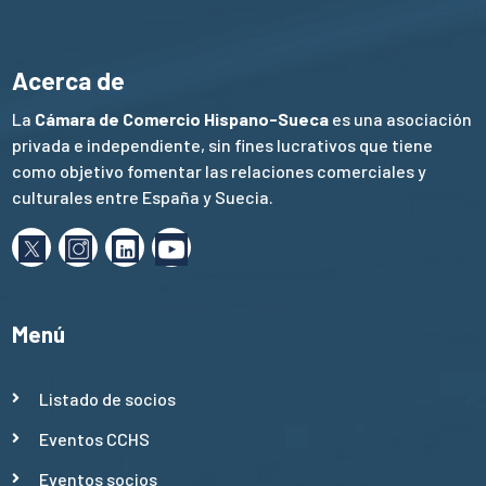
Acerca de
La
Cámara de Comercio Hispano-Sueca
es una asociación
privada e independiente, sin fines lucrativos que tiene
como objetivo fomentar las relaciones comerciales y
culturales entre España y Suecia.
Menú
Listado de socios
Eventos CCHS
Eventos socios