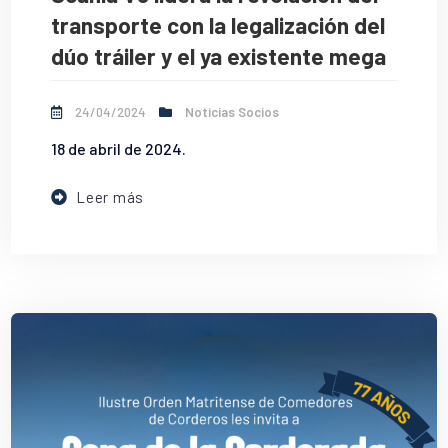
transporte con la legalización del
dúo tráiler y el ya existente mega
24/04/2024
Noticias Socios
18 de abril de 2024.
Leer más