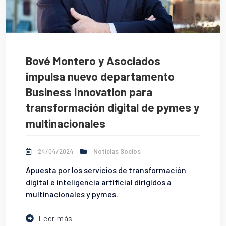
Bové Montero y Asociados
impulsa nuevo departamento
Business Innovation para
transformación digital de pymes y
multinacionales
24/04/2024
Noticias Socios
Apuesta por los servicios de transformación
digital e inteligencia artificial dirigidos a
multinacionales y pymes.
Leer más