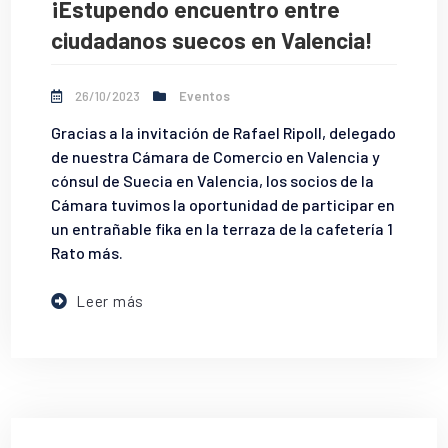
¡Estupendo encuentro entre
ciudadanos suecos en Valencia!
26/10/2023
Eventos
Gracias a la invitación de Rafael Ripoll, delegado
de nuestra Cámara de Comercio en Valencia y
cónsul de Suecia en Valencia, los socios de la
Cámara tuvimos la oportunidad de participar en
un entrañable fika en la terraza de la cafetería 1
Rato más.
Leer más