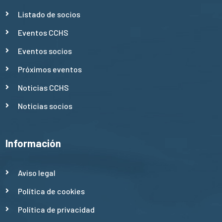
Listado de socios
Eventos CCHS
Eventos socios
Próximos eventos
Noticias CCHS
Noticias socios
Información
Aviso legal
Política de cookies
Política de privacidad