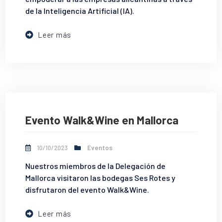
de la Inteligencia Artificial (IA).
Leer más
Evento Walk&Wine en Mallorca
10/10/2023
Eventos
Nuestros miembros de la Delegación de
Mallorca visitaron las bodegas Ses Rotes y
disfrutaron del evento Walk&Wine.
Leer más