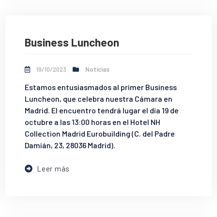
Business Luncheon
19/10/2023
Noticias
Estamos entusiasmados al primer Business
Luncheon, que celebra nuestra Cámara en
Madrid. El encuentro tendrá lugar el día 19 de
octubre a las 13:00 horas en el Hotel NH
Collection Madrid Eurobuilding (C. del Padre
Damián, 23, 28036 Madrid).
Leer más