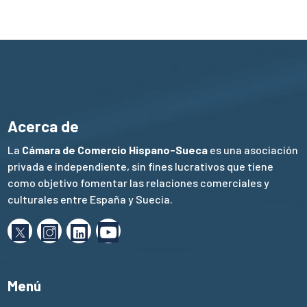
Acerca de
La
Cámara de Comercio Hispano-Sueca
es una asociación
privada e independiente, sin fines lucrativos que tiene
como objetivo fomentar las relaciones comerciales y
culturales entre España y Suecia.
Menú