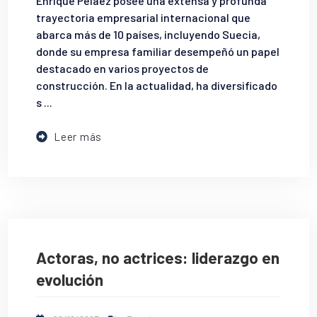
Enrique Peláez posee una extensa y profunda
trayectoria empresarial internacional que
abarca más de 10 países, incluyendo Suecia,
donde su empresa familiar desempeñó un papel
destacado en varios proyectos de
construcción. En la actualidad, ha diversificado
s ...
Leer más
Actoras, no actrices: liderazgo en
evolución