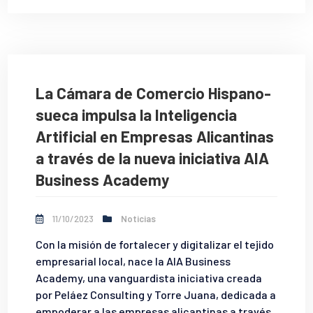
La Cámara de Comercio Hispano-
sueca impulsa la Inteligencia
Artificial en Empresas Alicantinas
a través de la nueva iniciativa AIA
Business Academy
11/10/2023
Noticias
Con la misión de fortalecer y digitalizar el tejido
empresarial local, nace la AIA Business
Academy, una vanguardista iniciativa creada
por Peláez Consulting y Torre Juana, dedicada a
empoderar a las empresas alicantinas a través