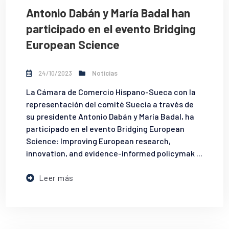
Antonio Dabán y María Badal han
participado en el evento Bridging
European Science
24/10/2023
Noticias
La Cámara de Comercio Hispano-Sueca con la
representación del comité Suecia a través de
su presidente Antonio Dabán y María Badal, ha
participado en el evento Bridging European
Science: Improving European research,
innovation, and evidence-informed policymak ...
Leer más