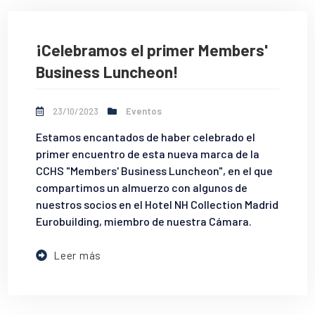
¡Celebramos el primer Members'
Business Luncheon!
23/10/2023
Eventos
Estamos encantados de haber celebrado el
primer encuentro de esta nueva marca de la
CCHS "Members' Business Luncheon", en el que
compartimos un almuerzo con algunos de
nuestros socios en el Hotel NH Collection Madrid
Eurobuilding, miembro de nuestra Cámara.
Leer más