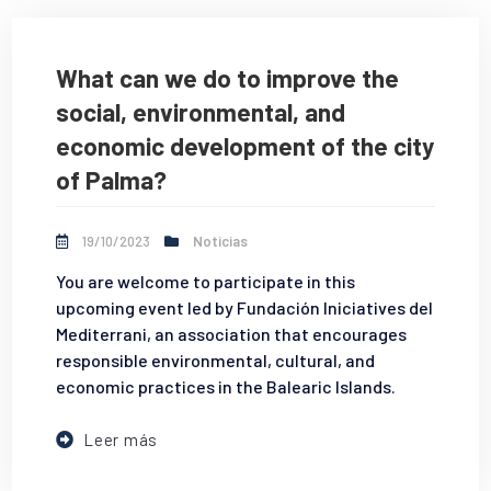
What can we do to improve the
social, environmental, and
economic development of the city
of Palma?
19/10/2023
Noticias
You are welcome to participate in this
upcoming event led by Fundación Iniciatives del
Mediterrani, an association that encourages
responsible environmental, cultural, and
economic practices in the Balearic Islands.
Leer más