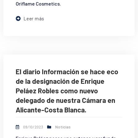
Oriflame Cosmetics.
Leer más
El diario Información se hace eco
de la designación de Enrique
Peláez Robles como nuevo
delegado de nuestra Cámara en
Alicante-Costa Blanca.
09/10/2023
Noticias