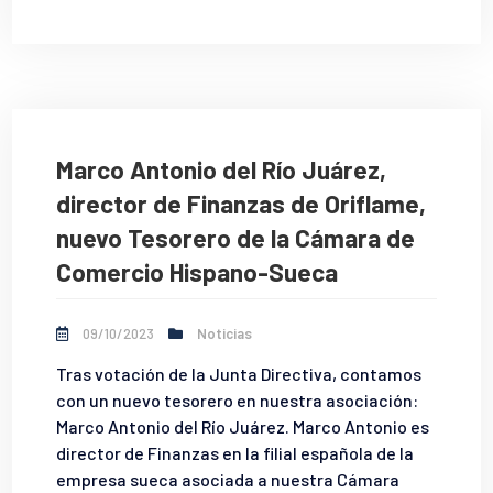
Marco Antonio del Río Juárez,
director de Finanzas de Oriflame,
nuevo Tesorero de la Cámara de
Comercio Hispano-Sueca
09/10/2023
Noticias
Tras votación de la Junta Directiva, contamos
con un nuevo tesorero en nuestra asociación:
Marco Antonio del Río Juárez. Marco Antonio es
director de Finanzas en la filial española de la
empresa sueca asociada a nuestra Cámara