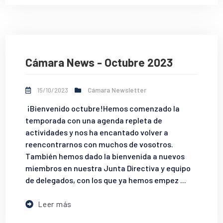
Cámara News - Octubre 2023
15/10/2023
Cámara Newsletter
¡Bienvenido octubre!Hemos comenzado la
temporada con una agenda repleta de
actividades y nos ha encantado volver a
reencontrarnos con muchos de vosotros.
También hemos dado la bienvenida a nuevos
miembros en nuestra Junta Directiva y equipo
de delegados, con los que ya hemos empez ...
Leer más