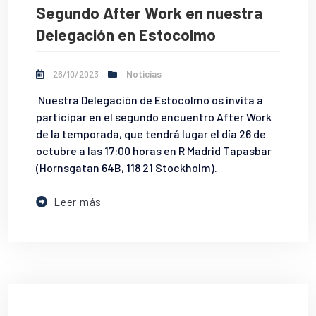
Segundo After Work en nuestra
Delegación en Estocolmo
26/10/2023
Noticias
Nuestra Delegación de Estocolmo os invita a
participar en el segundo encuentro After Work
de la temporada, que tendrá lugar el día 26 de
octubre a las 17:00 horas en R Madrid Tapasbar
(Hornsgatan 64B, 118 21 Stockholm).
Leer más