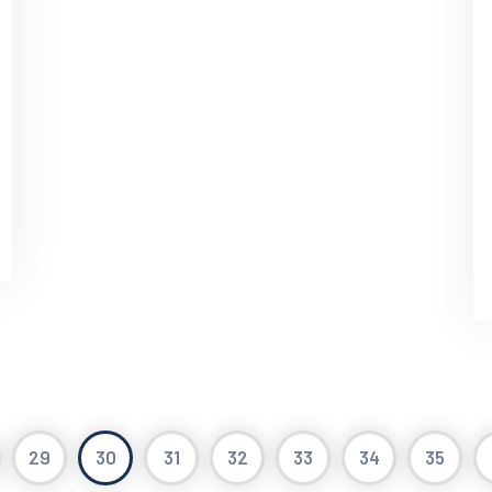
29
30
31
32
33
34
35