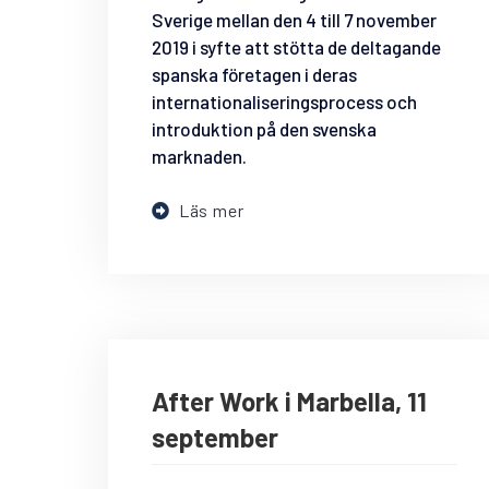
Sverige mellan den 4 till 7 november
2019 i syfte att stötta de deltagande
spanska företagen i deras
internationaliseringsprocess och
introduktion på den svenska
marknaden.
Läs mer
After Work i Marbella, 11
september