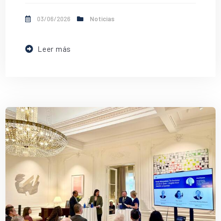
03/06/2026
Noticias
Leer más