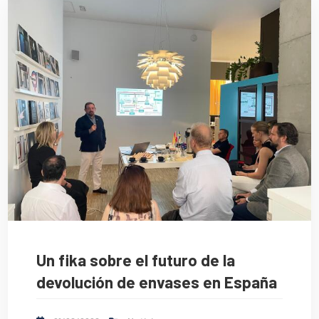
Un fika sobre el futuro de la
devolución de envases en España