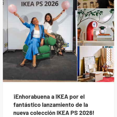
¡Enhorabuena a IKEA por el
fantástico lanzamiento de la
nueva colección IKEA PS 2026!