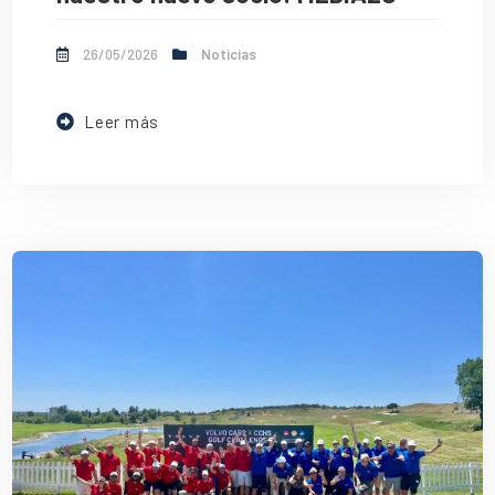
26/05/2026
Noticias
Leer más