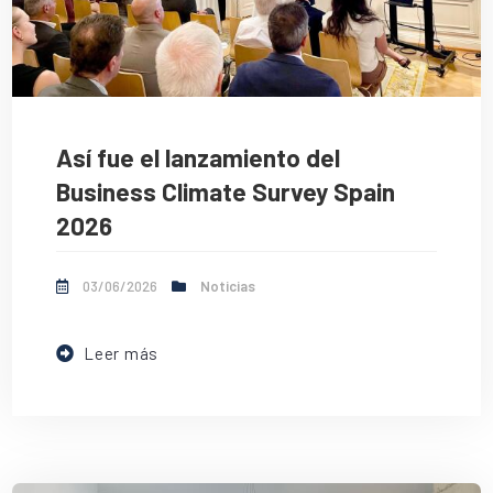
Así fue el lanzamiento del
Business Climate Survey Spain
2026
03/06/2026
Noticias
Leer más