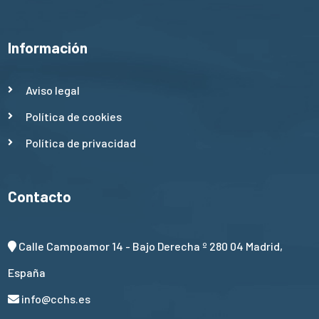
Información
Aviso legal
Política de cookies
Política de privacidad
Contacto
Calle Campoamor 14 - Bajo Derecha º 280 04 Madrid,
España
info@cchs.es