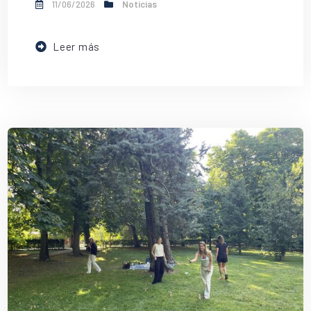
11/06/2026
Noticias
Leer más