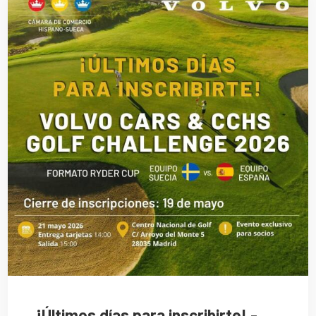
¡Últimos días para inscribirte! -