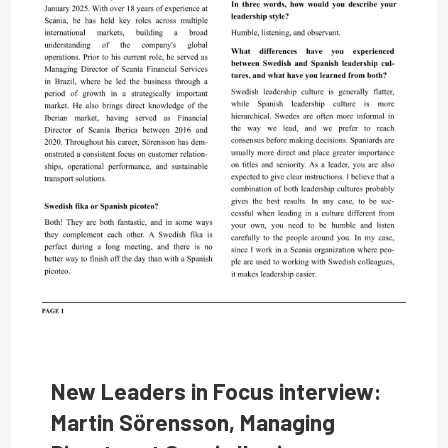
New Leaders in Focus interview:
Martin Sörensson, Managing