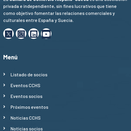
privada e independiente, sin fines lucrativos que tiene
como objetivo fomentar las relaciones comerciales y
culturales entre España y Suecia.
Menú
Listado de socios
Eventos CCHS
Eventos socios
Próximos eventos
Noticias CCHS
Noticias socios