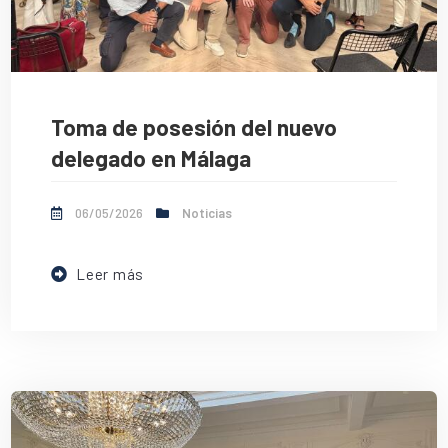
Toma de posesión del nuevo
delegado en Málaga
06/05/2026
Noticias
Leer más