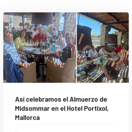
Así celebramos el Almuerzo de
Midsommar en el Hotel Portixol,
Mallorca