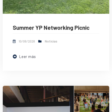
Summer YP Networking Picnic
10/06/2026
Noticias
Leer más