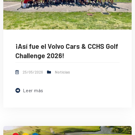
¡Así fue el Volvo Cars & CCHS Golf
Challenge 2026!
25/05/2026
Noticias
Leer más