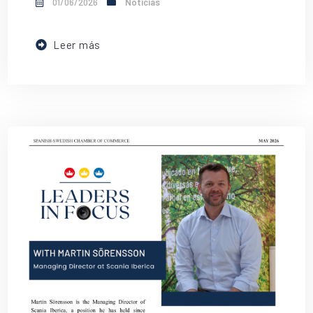
01/06/2026
Noticias
Leer más