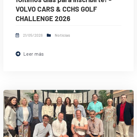
VOLVO CARS & CCHS GOLF
CHALLENGE 2026
21/05/2026
Noticias
Leer más