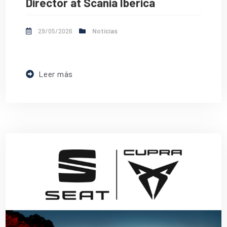
Director at Scania Iberica
29/05/2026
Noticias
Leer más