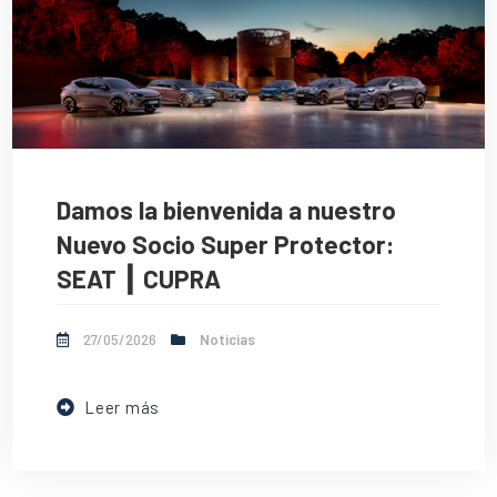
Damos la bienvenida a nuestro
Nuevo Socio Super Protector:
SEAT ┃ CUPRA
27/05/2026
Noticias
Leer más