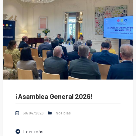
¡Asamblea General 2026!
30/04/2026
Noticias
Leer más