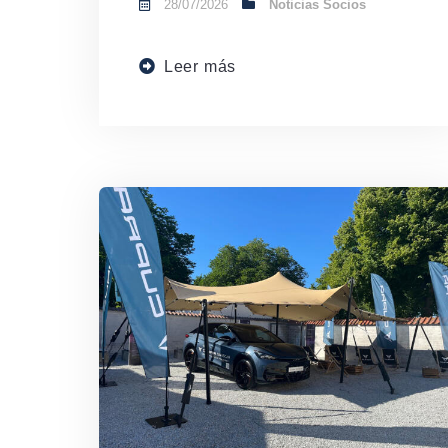
28/07/2026
Noticias Socios
Leer más