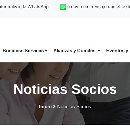
 informativo de WhatsApp
aquí
o envia un mensaje con el text
Business Services
Alianzas y Comités
Eventos y
Noticias Socios
Inicio
Noticias Socios