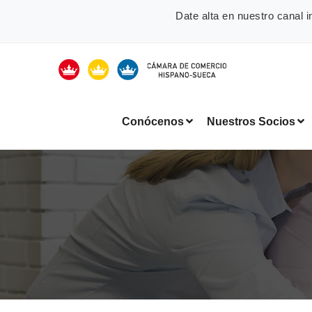
Date alta en nuestro canal
Conócenos
Nuestros Socios