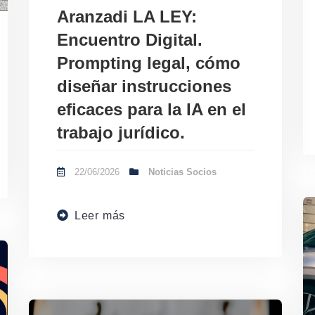
Aranzadi LA LEY:
Encuentro Digital.
Prompting legal, cómo
diseñar instrucciones
eficaces para la IA en el
trabajo jurídico.
22/06/2026
Noticias Socios
Leer más