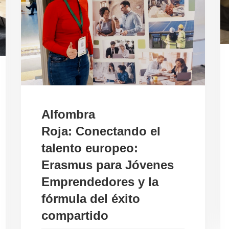
Alfombra
Roja: Conectando el
talento europeo:
Erasmus para Jóvenes
Emprendedores y la
fórmula del éxito
compartido