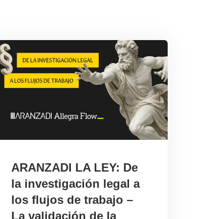
ARANZADI LA LEY: De
la investigación legal a
los flujos de trabajo –
La validación de la