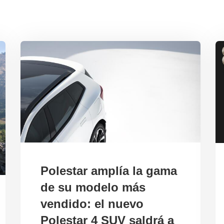
Polestar amplía la gama
de su modelo más
vendido: el nuevo
Polestar 4 SUV saldrá a