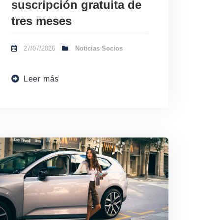
suscripción gratuita de
tres meses
27/07/2026
Noticias Socios
Leer más