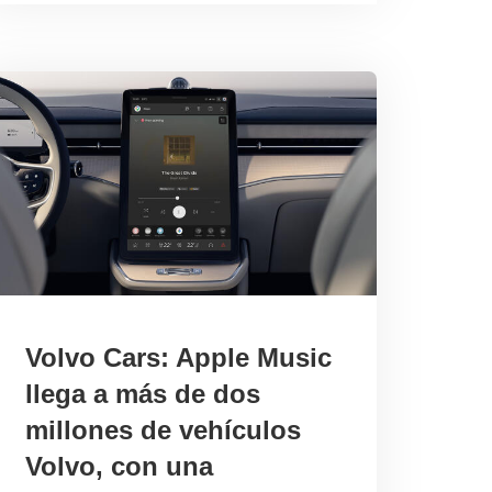
Volvo Cars: Apple Music
llega a más de dos
millones de vehículos
Volvo, con una