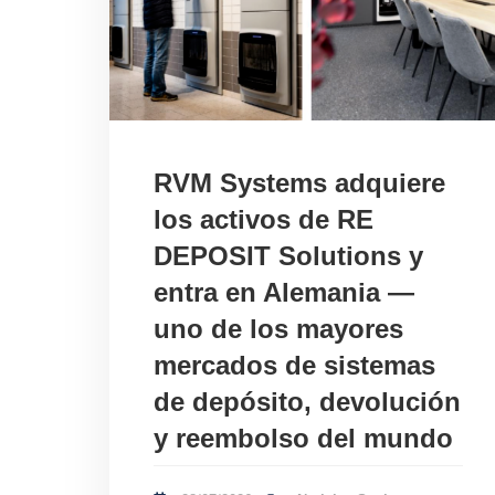
RVM Systems adquiere
los activos de RE
DEPOSIT Solutions y
entra en Alemania —
uno de los mayores
mercados de sistemas
de depósito, devolución
y reembolso del mundo