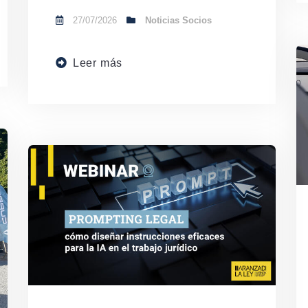
27/07/2026
Noticias Socios
Leer más