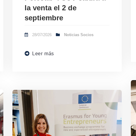
la venta el 2 de
septiembre
28/07/2026
Noticias Socios
Leer más