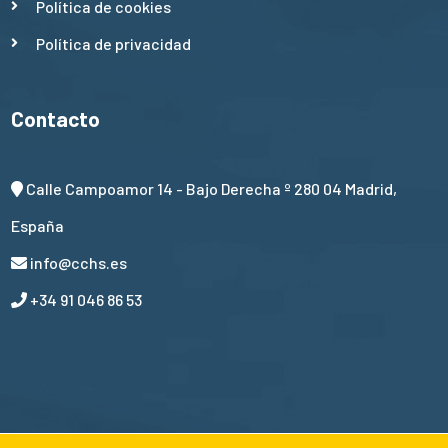
Política de cookies
Política de privacidad
Contacto
Calle Campoamor 14 - Bajo Derecha º 280 04 Madrid,
España
info@cchs.es
+34 91 046 86 53