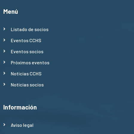
Menú
Listado de socios
Eventos CCHS
Eventos socios
Próximos eventos
Noticias CCHS
Noticias socios
Información
Aviso legal