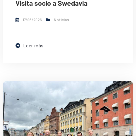
Visita socio a Swedavia
17/06/2026
Noticias
Leer más