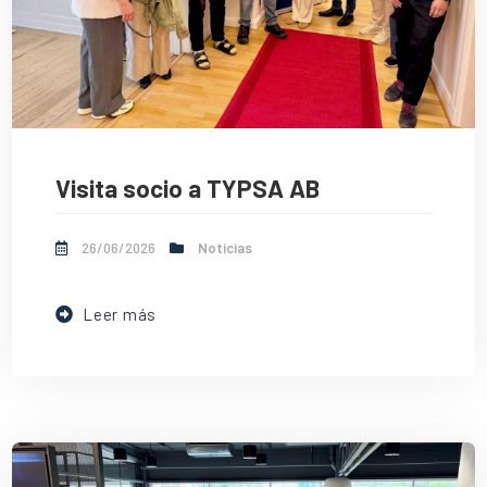
Visita socio a TYPSA AB
26/06/2026
Noticias
Leer más