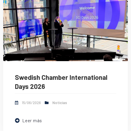
Swedish Chamber International
Days 2026
15/06/2026
Noticias
Leer más