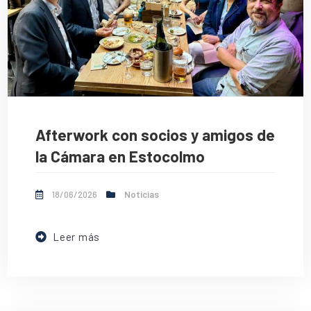
Afterwork con socios y amigos de
la Cámara en Estocolmo
18/06/2026
Noticias
Leer más