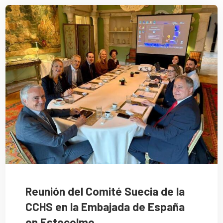
Reunión del Comité Suecia de la
CCHS en la Embajada de España
en Estocolmo