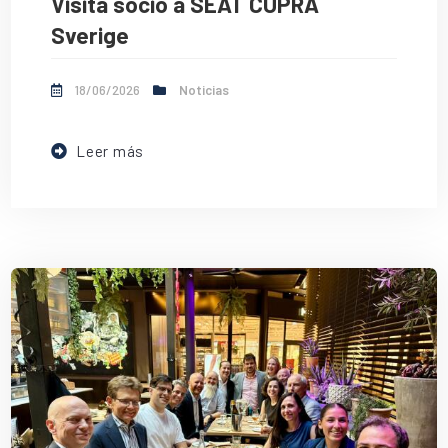
Visita socio a SEAT CUPRA
Sverige
18/06/2026
Noticias
Leer más