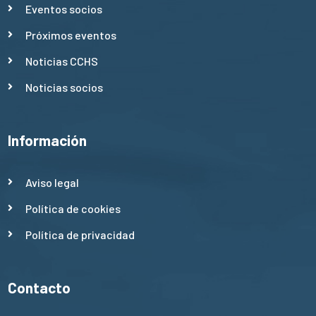
Eventos socios
Próximos eventos
Noticias CCHS
Noticias socios
Información
Aviso legal
Política de cookies
Política de privacidad
Contacto