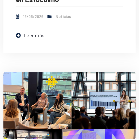
16/06/2026
Noticias
Leer más