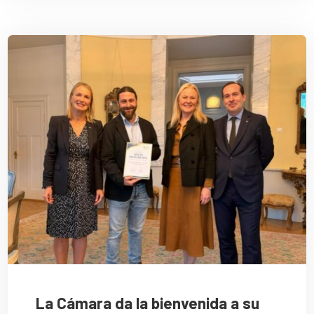
La Cámara da la bienvenida a su