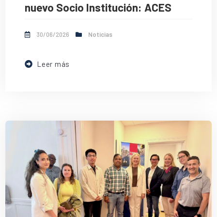
nuevo Socio Institución: ACES
30/06/2026
Noticias
Leer más