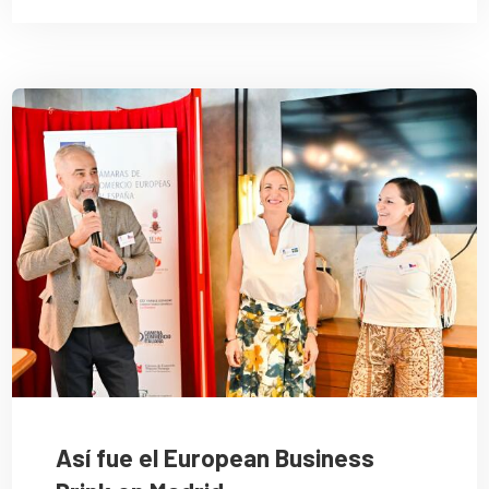
Así fue el European Business