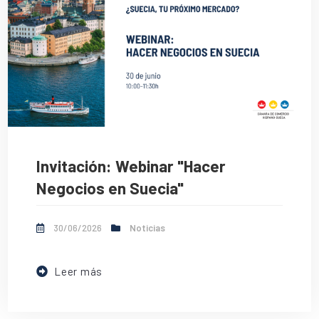
Invitación: Webinar "Hacer
Negocios en Suecia"
30/06/2026
Noticias
Leer más