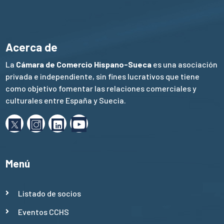
Acerca de
La
Cámara de Comercio Hispano-Sueca
es una asociación
privada e independiente, sin fines lucrativos que tiene
como objetivo fomentar las relaciones comerciales y
culturales entre España y Suecia.
Menú
Listado de socios
Eventos CCHS