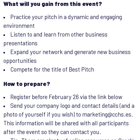
What will you gain from this event?
Practice your pitch in a dynamic and engaging
environment
Listen to and learn from other business
presentations
Expand your network and generate new business
opportunities
Compete for the title of Best Pitch
How to prepare?
Register before February 26 via the link below
Send your company logo and contact details (and a
photo of yourself if you wish) to marketing@cchs.es.
This information will be shared with all participants
after the event so they can contact you.