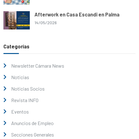
Afterwork en Casa Escandi en Palma
14/05/2026
Categorías
Newsletter Cámara News
Noticias
Noticias Socios
Revista INFO
Eventos
Anuncios de Empleo
Secciones Generales