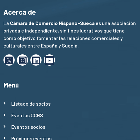
Acerca de
La
Cámara de Comercio Hispano-Sueca
es una asociación
privada e independiente, sin fines lucrativos que tiene
como objetivo fomentar las relaciones comerciales y
culturales entre España y Suecia.
Menú
Listado de socios
Eventos CCHS
Eventos socios
Próximos eventos