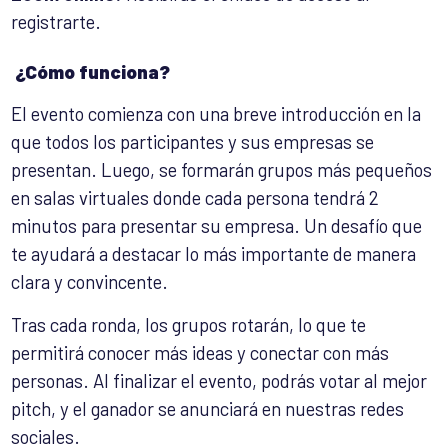
registrarte.
¿Cómo funciona?
El evento comienza con una breve introducción en la
que todos los participantes y sus empresas se
presentan. Luego, se formarán grupos más pequeños
en salas virtuales donde cada persona tendrá 2
minutos para presentar su empresa. Un desafío que
te ayudará a destacar lo más importante de manera
clara y convincente.
Tras cada ronda, los grupos rotarán, lo que te
permitirá conocer más ideas y conectar con más
personas. Al finalizar el evento, podrás votar al mejor
pitch, y el ganador se anunciará en nuestras redes
sociales.