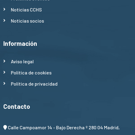
Noticias CCHS
Noticias socios
Información
Aviso legal
Política de cookies
Política de privacidad
Contacto
Calle Campoamor 14 - Bajo Derecha º 280 04 Madrid,