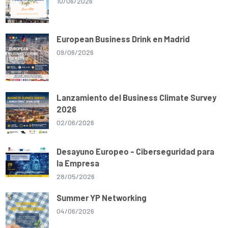
10/06/2026
European Business Drink en Madrid
09/06/2026
Lanzamiento del Business Climate Survey
2026
02/06/2026
Desayuno Europeo - Ciberseguridad para
la Empresa
28/05/2026
Summer YP Networking
04/06/2026