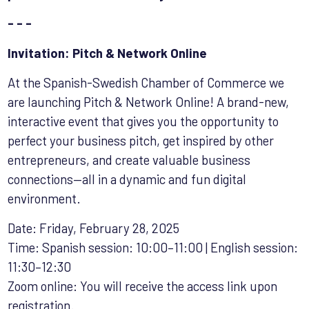
- - -
Invitation: Pitch & Network Online
At the Spanish-Swedish Chamber of Commerce we
are launching Pitch & Network Online! A brand-new,
interactive event that gives you the opportunity to
perfect your business pitch, get inspired by other
entrepreneurs, and create valuable business
connections—all in a dynamic and fun digital
environment.
Date: Friday, February 28, 2025
Time: Spanish session: 10:00–11:00 | English session:
11:30–12:30
Zoom online: You will receive the access link upon
registration.