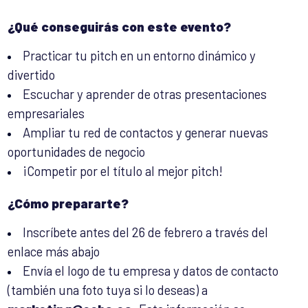
¿Qué conseguirás con este evento?
Practicar tu pitch en un entorno dinámico y
divertido
Escuchar y aprender de otras presentaciones
empresariales
Ampliar tu red de contactos y generar nuevas
oportunidades de negocio
¡Competir por el título al mejor pitch!
¿Cómo prepararte?
Inscríbete antes del 26 de febrero a través del
enlace más abajo
Envía el logo de tu empresa y datos de contacto
(también una foto tuya si lo deseas) a