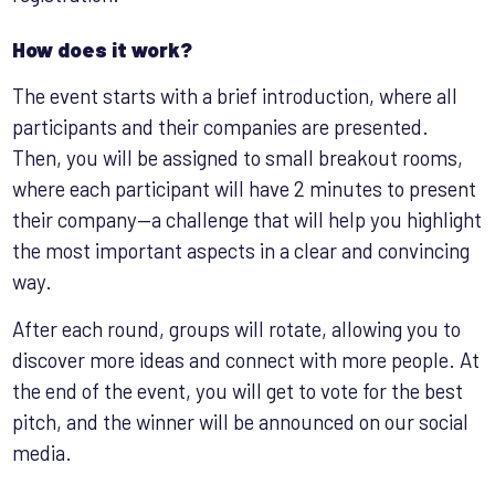
How does it work?
The event starts with a brief introduction, where all
participants and their companies are presented.
Then, you will be assigned to small breakout rooms,
where each participant will have 2 minutes to present
their company—a challenge that will help you highlight
the most important aspects in a clear and convincing
way.
After each round, groups will rotate, allowing you to
discover more ideas and connect with more people. At
the end of the event, you will get to vote for the best
pitch, and the winner will be announced on our social
media.