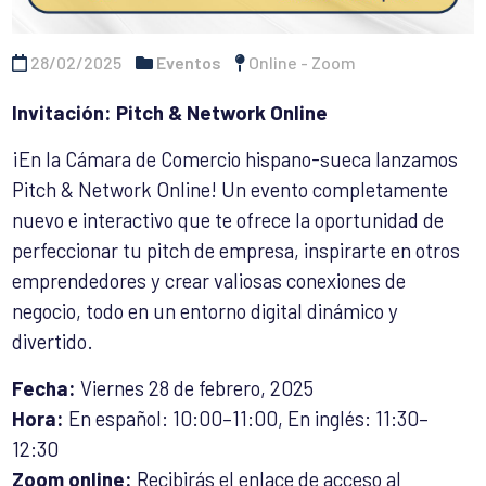
28/02/2025
Eventos
Online - Zoom
Invitación: Pitch & Network Online
¡En la Cámara de Comercio hispano-sueca lanzamos
Pitch & Network Online! Un evento completamente
nuevo e interactivo que te ofrece la oportunidad de
perfeccionar tu pitch de empresa, inspirarte en otros
emprendedores y crear valiosas conexiones de
negocio, todo en un entorno digital dinámico y
divertido.
Fecha:
Viernes 28 de febrero, 2025
Hora:
En español: 10:00–11:00,
En inglés: 11:30–
12:30
Zoom online:
Recibirás el enlace de acceso al