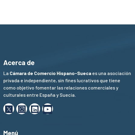
Acerca de
La
Cámara de Comercio Hispano-Sueca
es una asociación
privada e independiente, sin fines lucrativos que tiene
como objetivo fomentar las relaciones comerciales y
culturales entre España y Suecia.
Menú