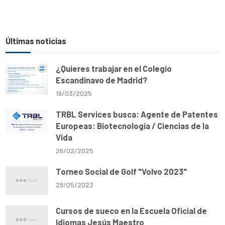
Últimas noticias
¿Quieres trabajar en el Colegio
Escandinavo de Madrid?
19/03/2025
TRBL Services busca: Agente de Patentes
Europeas: Biotecnología / Ciencias de la
Vida
26/02/2025
Torneo Social de Golf "Volvo 2023"
29/05/2023
Cursos de sueco en la Escuela Oficial de
Idiomas Jesús Maestro