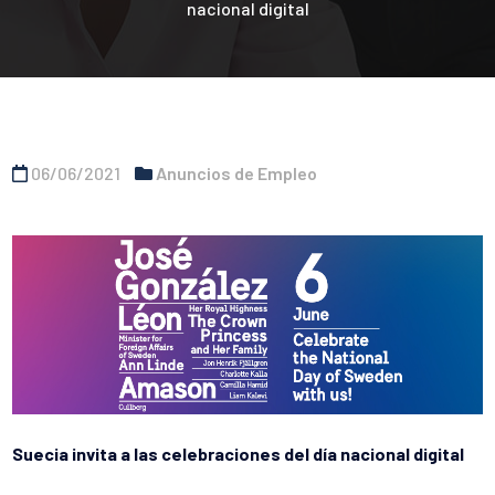
nacional digital
06/06/2021
Anuncios de Empleo
Suecia invita a las celebraciones del día nacional digital