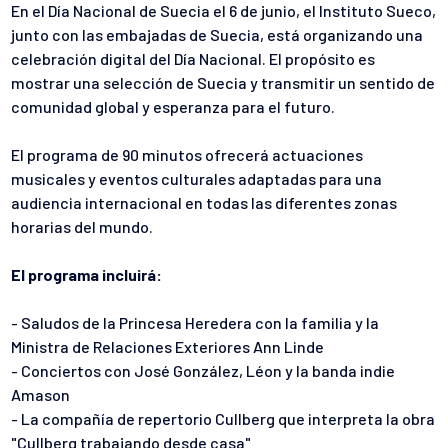
En el Día Nacional de Suecia el 6 de junio, el Instituto Sueco,
junto con las embajadas de Suecia, está organizando una
celebración digital del Día Nacional. El propósito es
mostrar una selección de Suecia y transmitir un sentido de
comunidad global y esperanza para el futuro.
El programa de 90 minutos ofrecerá actuaciones
musicales y eventos culturales adaptadas para una
audiencia internacional en todas las diferentes zonas
horarias del mundo.
El programa incluirá:
- Saludos de la Princesa Heredera con la familia y la
Ministra de Relaciones Exteriores Ann Linde
- Conciertos con José González, Léon y la banda indie
Amason
- La compañía de repertorio Cullberg que interpreta la obra
"Cullberg trabajando desde casa"