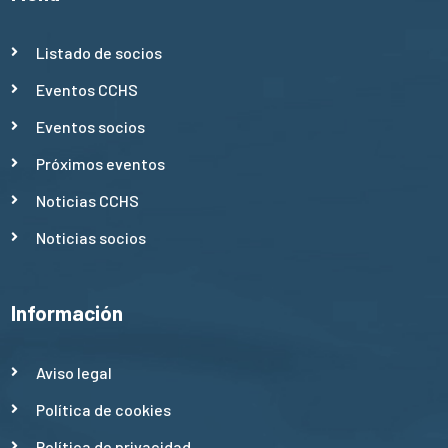
Listado de socios
Eventos CCHS
Eventos socios
Próximos eventos
Noticias CCHS
Noticias socios
Información
Aviso legal
Política de cookies
Política de privacidad