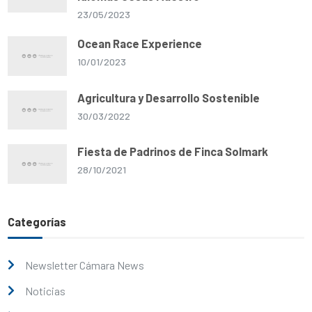
23/05/2023
Ocean Race Experience
10/01/2023
Agricultura y Desarrollo Sostenible
30/03/2022
Fiesta de Padrinos de Finca Solmark
28/10/2021
Categorías
Newsletter Cámara News
Noticias