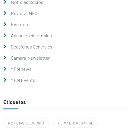
Noticias Socios
Revista INFO
Eventos
Anuncios de Empleo
Secciones Generales
Cámara Newsletter
YPN news
YPN Events
Etiquetas
NOTICIAS DE SOCIOS
CLIMA EMPRESARIAL