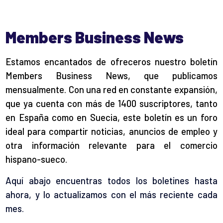
Members Business News
Estamos encantados de ofreceros nuestro boletín
Members Business News, que publicamos
mensualmente. Con una red en constante expansión,
que ya cuenta con más de 1400 suscriptores, tanto
en España como en Suecia, este boletín es un foro
ideal para compartir noticias, anuncios de empleo y
otra información relevante para el comercio
hispano-sueco.
Aquí abajo encuentras todos los boletines hasta
ahora, y lo actualizamos con el más reciente cada
mes.