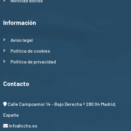
Noticias socios
Información
Aviso legal
Política de cookies
Política de privacidad
Contacto
Calle Campoamor 14 - Bajo Derecha º 280 04 Madrid,
España
info@cchs.es