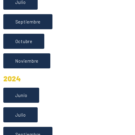
Julio
Septiembre
Octubre
Noviembre
2024
Junio
Julio
Septiembre