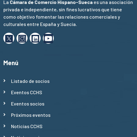
La
Cámara de Comercio Hispano-Sueca
es una asociación
privada e independiente, sin fines lucrativos que tiene
como objetivo fomentar las relaciones comerciales y
culturales entre España y Suecia.
Menú
Listado de socios
Eventos CCHS
Eventos socios
Próximos eventos
Noticias CCHS