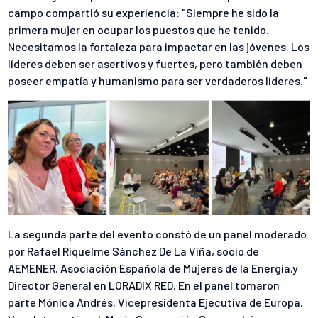
campo compartió su experiencia: "Siempre he sido la
primera mujer en ocupar los puestos que he tenido.
Necesitamos la fortaleza para impactar en las jóvenes. Los
líderes deben ser asertivos y fuertes, pero también deben
poseer empatía y humanismo para ser verdaderos líderes."
La segunda parte del evento constó de un panel moderado
por Rafael Riquelme Sánchez De La Viña, socio de
AEMENER. Asociación Española de Mujeres de la Energía,y
Director General en LORADIX RED. En el panel tomaron
parte Mónica Andrés, Vicepresidenta Ejecutiva de Europa,