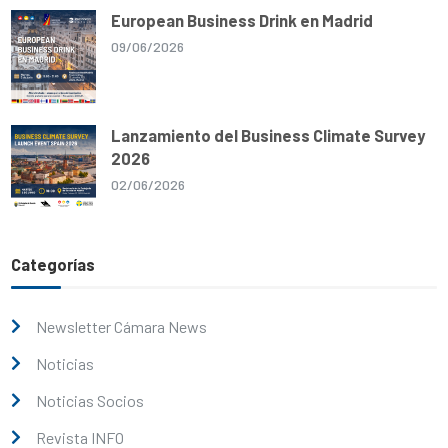
European Business Drink en Madrid
09/06/2026
Lanzamiento del Business Climate Survey
2026
02/06/2026
Categorías
Newsletter Cámara News
Noticias
Noticias Socios
Revista INFO