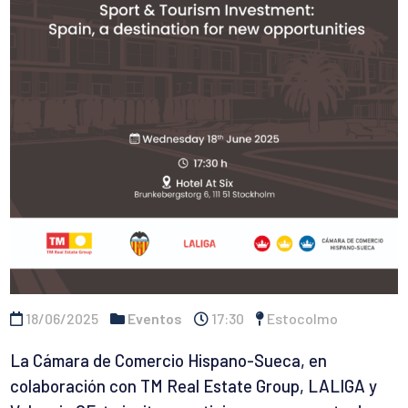
18/06/2025
Eventos
17:30
Estocolmo
La Cámara de Comercio Hispano-Sueca, en
colaboración con TM Real Estate Group, LALIGA y