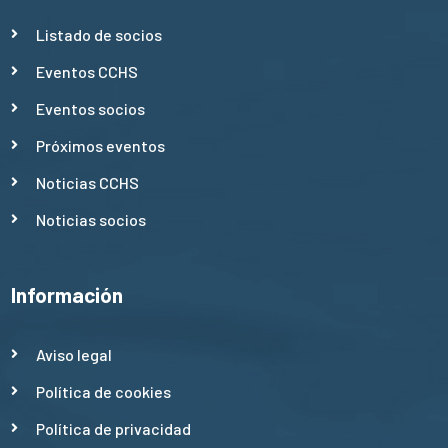
Listado de socios
Eventos CCHS
Eventos socios
Próximos eventos
Noticias CCHS
Noticias socios
Información
Aviso legal
Política de cookies
Política de privacidad