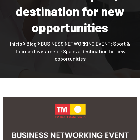
destination for new
opportunities
Inicio
Blog
BUSINESS NETWORKING EVENT: Sport &
Tourism Investment: Spain, a destination for new
opportunities