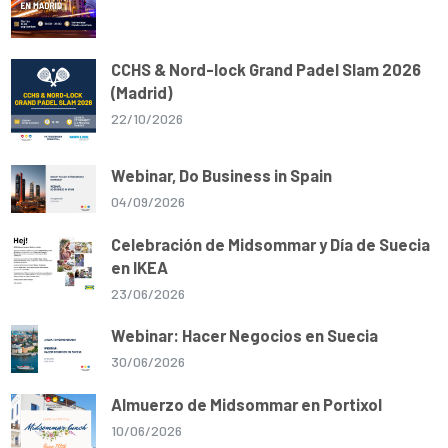
CCHS & Nord-lock Grand Padel Slam 2026
(Madrid)
22/10/2026
Webinar, Do Business in Spain
04/09/2026
Celebración de Midsommar y Día de Suecia
en IKEA
23/06/2026
Webinar: Hacer Negocios en Suecia
30/06/2026
Almuerzo de Midsommar en Portixol
10/06/2026