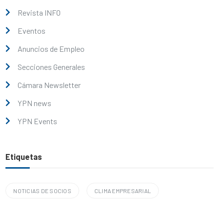
Revista INFO
Eventos
Anuncios de Empleo
Secciones Generales
Cámara Newsletter
YPN news
YPN Events
Etiquetas
NOTICIAS DE SOCIOS
CLIMA EMPRESARIAL