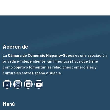
Acerca de
La
Cámara de Comercio Hispano-Sueca
es una asociación
privada e independiente, sin fines lucrativos que tiene
como objetivo fomentar las relaciones comerciales y
culturales entre España y Suecia.
Menú