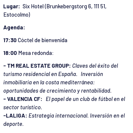
Lugar:
Six Hotel (Brunkebergstorg 6, 111 51,
Estocolmo)
Agenda:
17:30
Cóctel de bienvenida
18:00
Mesa redonda:
- TM REAL ESTATE GROUP:
Claves del éxito del
turismo residencial en España. Inversión
inmobiliaria en la costa mediterránea:
oportunidades de crecimiento y rentabilidad.
- VALENCIA CF:
El papel de un club de fútbol en el
sector turístico.
-LALIGA:
Estrategia internacional. Inversión en el
deporte.