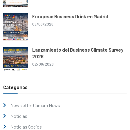
European Business Drink en Madrid
09/06/2026
Lanzamiento del Business Climate Survey
2026
02/06/2026
Categorías
Newsletter Cámara News
Noticias
Noticias Socios