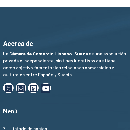
Acerca de
La
Cámara de Comercio Hispano-Sueca
es una asociación
privada e independiente, sin fines lucrativos que tiene
como objetivo fomentar las relaciones comerciales y
culturales entre España y Suecia.
Menú
Listado de socios