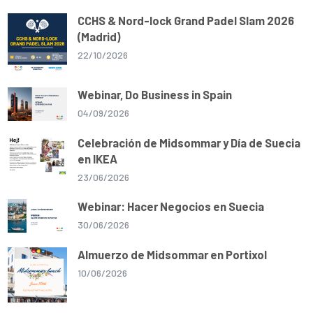
CCHS & Nord-lock Grand Padel Slam 2026
(Madrid)
22/10/2026
Webinar, Do Business in Spain
04/09/2026
Celebración de Midsommar y Día de Suecia
en IKEA
23/06/2026
Webinar: Hacer Negocios en Suecia
30/06/2026
Almuerzo de Midsommar en Portixol
10/06/2026