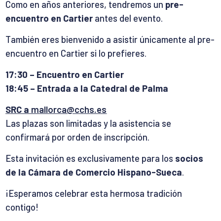
Como en años anteriores, tendremos un
pre-
encuentro en Cartier
antes del evento.
También eres bienvenido a asistir únicamente al pre-
encuentro en Cartier si lo prefieres.
17:30 – Encuentro en Cartier
18:45 – Entrada a la Catedral de Palma
SRC a
mallorca@cchs.es
Las plazas son limitadas y la asistencia se
confirmará por orden de inscripción.
Esta invitación es exclusivamente para los
socios
de la Cámara de Comercio Hispano-Sueca
.
¡Esperamos celebrar esta hermosa tradición
contigo!