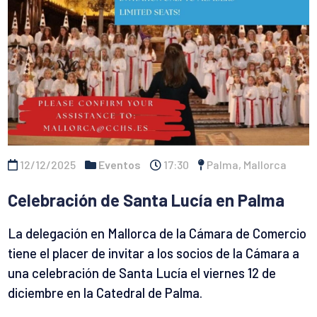
12/12/2025
Eventos
17:30
Palma, Mallorca
Celebración de Santa Lucía en Palma
La delegación en Mallorca de la Cámara de Comercio
tiene el placer de invitar a los socios de la Cámara a
una celebración de Santa Lucía el viernes 12 de
diciembre en la Catedral de Palma.