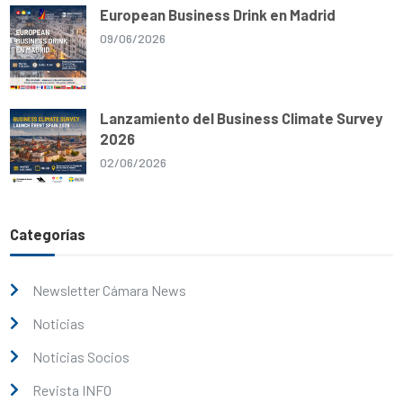
European Business Drink en Madrid
09/06/2026
Lanzamiento del Business Climate Survey
2026
02/06/2026
Categorías
Newsletter Cámara News
Noticias
Noticias Socios
Revista INFO