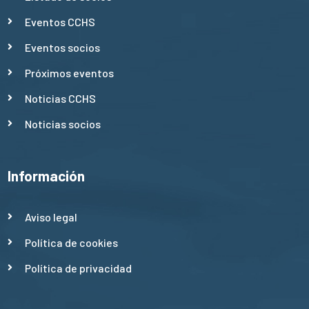
Eventos CCHS
Eventos socios
Próximos eventos
Noticias CCHS
Noticias socios
Información
Aviso legal
Política de cookies
Política de privacidad