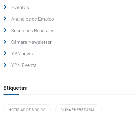
Eventos
Anuncios de Empleo
Secciones Generales
Cámara Newsletter
YPN news
YPN Events
Etiquetas
NOTICIAS DE SOCIOS
CLIMA EMPRESARIAL