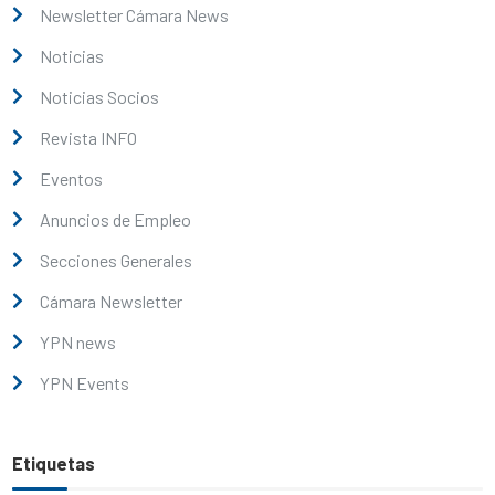
Newsletter Cámara News
Noticias
Noticias Socios
Revista INFO
Eventos
Anuncios de Empleo
Secciones Generales
Cámara Newsletter
YPN news
YPN Events
Etiquetas