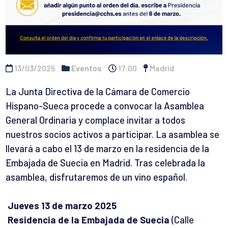
13/03/2025
Eventos
17:00
Madrid
La Junta Directiva de la Cámara de Comercio
Hispano-Sueca procede a convocar la Asamblea
General Ordinaria y complace invitar a todos
nuestros socios activos a participar. La asamblea se
llevará a cabo el 13 de marzo en la residencia de la
Embajada de Suecia en Madrid. Tras celebrada la
asamblea, disfrutaremos de un vino español.
Jueves 13 de marzo 2025
Residencia de la Embajada de Suecia
(Calle