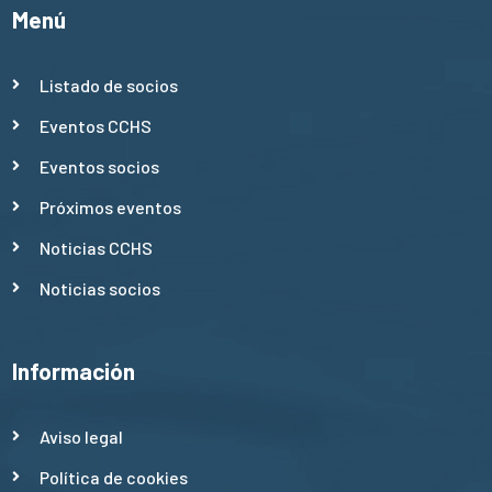
Menú
Listado de socios
Eventos CCHS
Eventos socios
Próximos eventos
Noticias CCHS
Noticias socios
Información
Aviso legal
Política de cookies