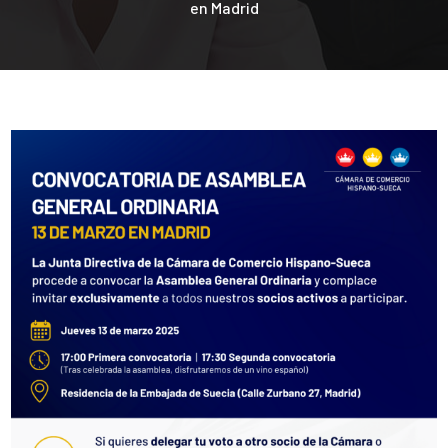
en Madrid