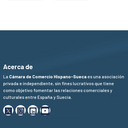
Acerca de
La
Cámara de Comercio Hispano-Sueca
es una asociación
privada e independiente, sin fines lucrativos que tiene
como objetivo fomentar las relaciones comerciales y
culturales entre España y Suecia.