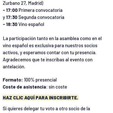
Zurbano 27, Madrid)
-
17:00
Primera convocatoria
y
17:30
Segunda convocatoria
- 18:30
Vino español
La participación tanto en la asamblea como en el
vino español es exclusiva para nuestros socios
activos, y esperamos contar con tu presencia.
Agradecemos que te inscribas al evento con
antelación.
Formato:
100% presencial
Coste de asistencia
: sin coste
HAZ CLIC AQUÍ PARA INSCRIBIRTE.
Si quieres delegar tu voto a otro socio de la