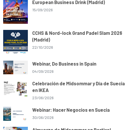
European Business Drink (Madrid)
15/09/2026
CCHS & Nord-lock Grand Padel Slam 2026
(Madrid)
22/10/2026
Webinar, Do Business in Spain
04/09/2026
Celebración de Midsommar y Día de Suecia
en IKEA
23/06/2026
Webinar: Hacer Negocios en Suecia
30/06/2026
Almuerzo de Midsommar en Portixol