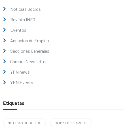
Noticias Socios
Revista INFO
Eventos
Anuncios de Empleo
Secciones Generales
Cámara Newsletter
YPN news
YPN Events
Etiquetas
NOTICIAS DE SOCIOS
CLIMA EMPRESARIAL