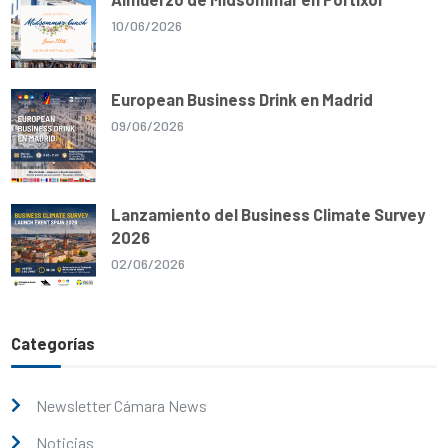
10/06/2026
European Business Drink en Madrid
09/06/2026
Lanzamiento del Business Climate Survey
2026
02/06/2026
Categorías
Newsletter Cámara News
Noticias