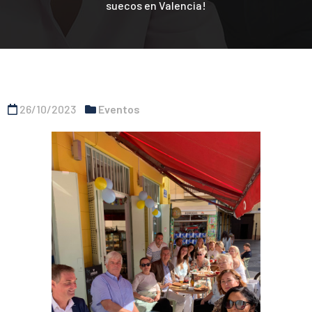
suecos en Valencia!
26/10/2023
Eventos