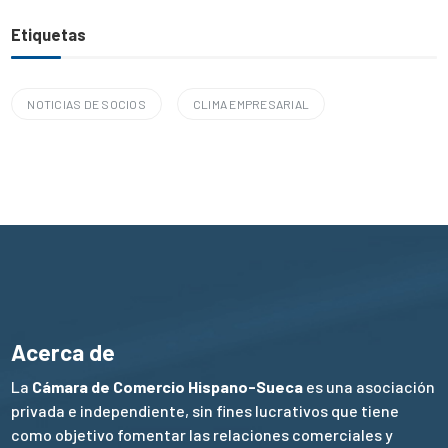
Etiquetas
NOTICIAS DE SOCIOS
CLIMA EMPRESARIAL
Acerca de
La
Cámara de Comercio Hispano-Sueca
es una asociación
privada e independiente, sin fines lucrativos que tiene
como objetivo fomentar las relaciones comerciales y