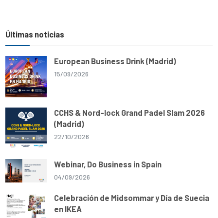
Últimas noticias
European Business Drink (Madrid)
15/09/2026
CCHS & Nord-lock Grand Padel Slam 2026
(Madrid)
22/10/2026
Webinar, Do Business in Spain
04/09/2026
Celebración de Midsommar y Día de Suecia
en IKEA