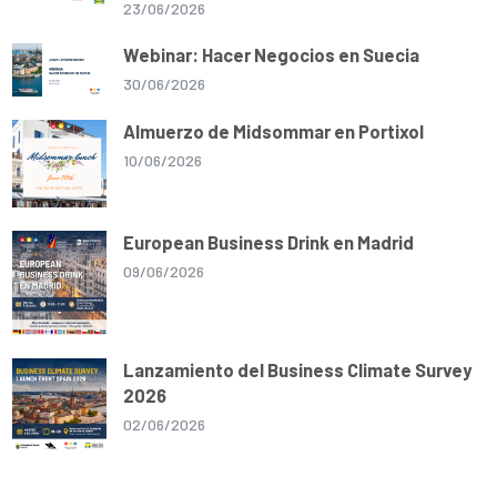
23/06/2026
Webinar: Hacer Negocios en Suecia
30/06/2026
Almuerzo de Midsommar en Portixol
10/06/2026
European Business Drink en Madrid
09/06/2026
Lanzamiento del Business Climate Survey
2026
02/06/2026