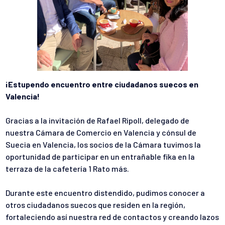
¡Estupendo encuentro entre ciudadanos suecos en
Valencia!
Gracias a la invitación de Rafael Ripoll, delegado de
nuestra Cámara de Comercio en Valencia y cónsul de
Suecia en Valencia, los socios de la Cámara tuvimos la
oportunidad de participar en un entrañable fika en la
terraza de la cafetería 1 Rato más.
Durante este encuentro distendido, pudimos conocer a
otros ciudadanos suecos que residen en la región,
fortaleciendo así nuestra red de contactos y creando lazos