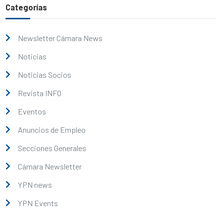
Categorías
Newsletter Cámara News
Noticias
Noticias Socios
Revista INFO
Eventos
Anuncios de Empleo
Secciones Generales
Cámara Newsletter
YPN news
YPN Events