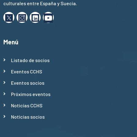
culturales entre España y Suecia.
Menú
Listado de socios
Eventos CCHS
Eventos socios
Próximos eventos
Noticias CCHS
Noticias socios