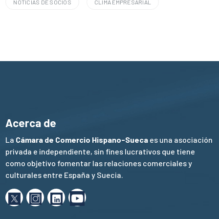
NOTICIAS DE SOCIOS
CLIMA EMPRESARIAL
Acerca de
La
Cámara de Comercio Hispano-Sueca
es una asociación
privada e independiente, sin fines lucrativos que tiene
como objetivo fomentar las relaciones comerciales y
culturales entre España y Suecia.