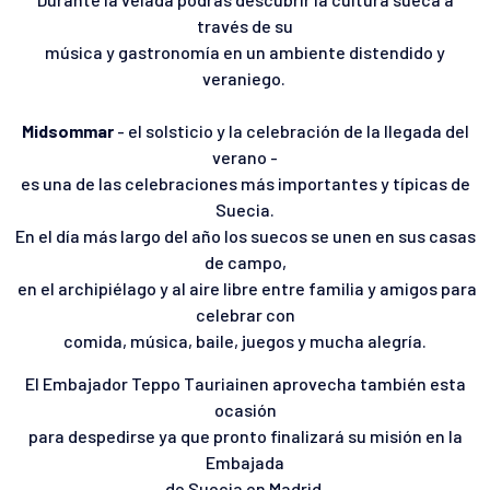
través de su
música y gastronomía en un ambiente distendido y
veraniego.
Midsommar
- el solsticio y la celebración de la llegada del
verano -
es una de las celebraciones más importantes y típicas de
Suecia.
En el día más largo del año los suecos se unen en sus casas
de campo,
en el archipiélago y al aire libre entre familia y amigos para
celebrar con
comida, música, baile, juegos y mucha alegría.
El Embajador Teppo Tauriainen aprovecha también esta
ocasión
para despedirse ya que pronto finalizará su misión en la
Embajada
de Suecia en Madrid.