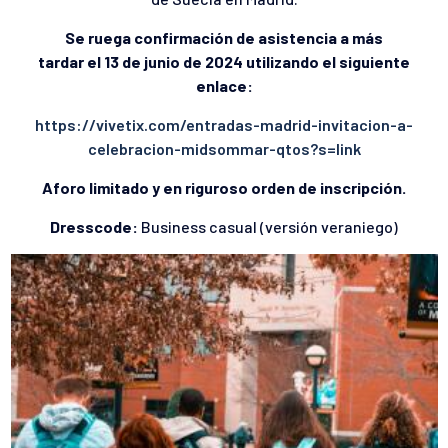
Se ruega confirmación de asistencia a más
tardar el 13 de junio de 2024 utilizando el siguiente
enlace:
https://vivetix.com/entradas-madrid-invitacion-a-
celebracion-midsommar-qtos?s=link
Aforo limitado y en riguroso orden de inscripción.
Dresscode:
Business casual (versión veraniego)