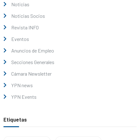
Noticias
Noticias Socios
Revista INFO
Eventos
Anuncios de Empleo
Secciones Generales
Cámara Newsletter
YPN news
YPN Events
Etiquetas