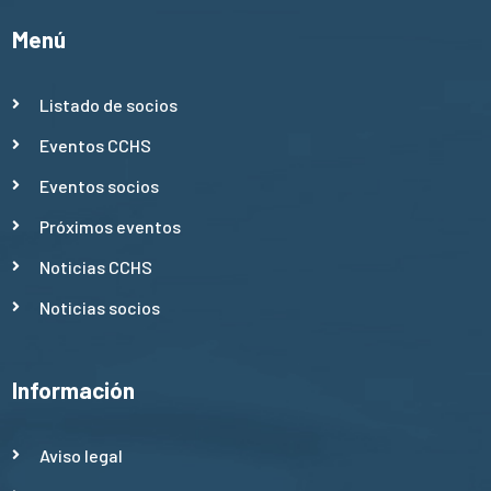
Menú
Listado de socios
Eventos CCHS
Eventos socios
Próximos eventos
Noticias CCHS
Noticias socios
Información
Aviso legal