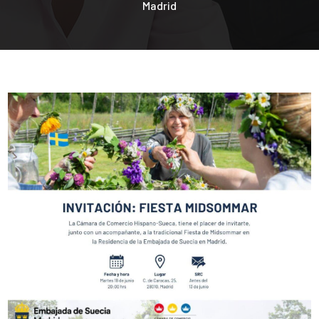
Madrid