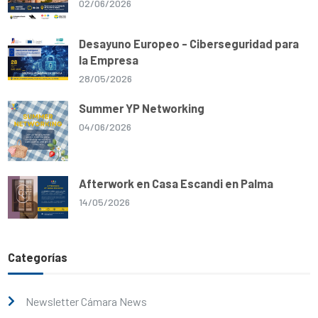
02/06/2026
Desayuno Europeo - Ciberseguridad para
la Empresa
28/05/2026
Summer YP Networking
04/06/2026
Afterwork en Casa Escandi en Palma
14/05/2026
Categorías
Newsletter Cámara News