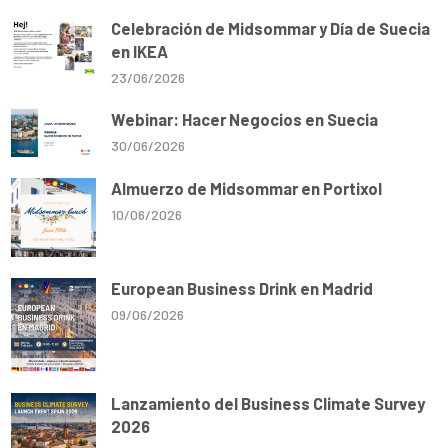
Celebración de Midsommar y Día de Suecia
en IKEA
23/06/2026
Webinar: Hacer Negocios en Suecia
30/06/2026
Almuerzo de Midsommar en Portixol
10/06/2026
European Business Drink en Madrid
09/06/2026
Lanzamiento del Business Climate Survey
2026