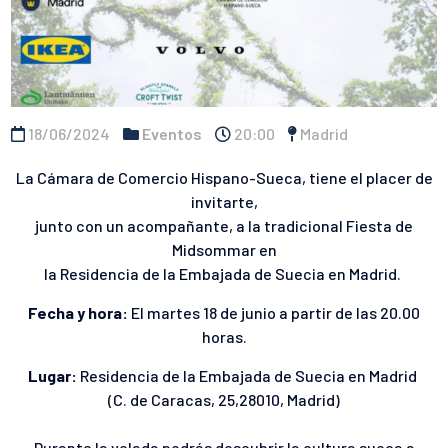
18/06/2024
Eventos
20:00
Madrid
La Cámara de Comercio Hispano-Sueca, tiene el placer de
invitarte,
junto con un acompañante, a la tradicional Fiesta de
Midsommar en
la Residencia de la Embajada de Suecia en Madrid.
Fecha y hora:
El martes 18 de junio a partir de las 20.00
horas.
Lugar:
Residencia de la Embajada de Suecia en Madrid
(C. de Caracas, 25,28010, Madrid)
Durante la velada podrás descubrir la cultura sueca a