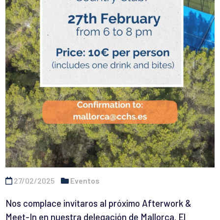
27/02/2025
Eventos
Nos complace invitaros al próximo Afterwork &
Meet-In en nuestra delegación de Mallorca. El