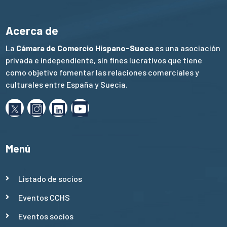
Acerca de
La
Cámara de Comercio Hispano-Sueca
es una asociación
privada e independiente, sin fines lucrativos que tiene
como objetivo fomentar las relaciones comerciales y
culturales entre España y Suecia.
Menú
Listado de socios
Eventos CCHS
Eventos socios