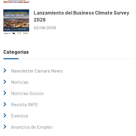
Lanzamiento del Business Climate Survey
2026
02/06/2026
Categorías
Newsletter Cámara News
Noticias
Noticias Socios
Revista INFO
Eventos
Anuncios de Empleo