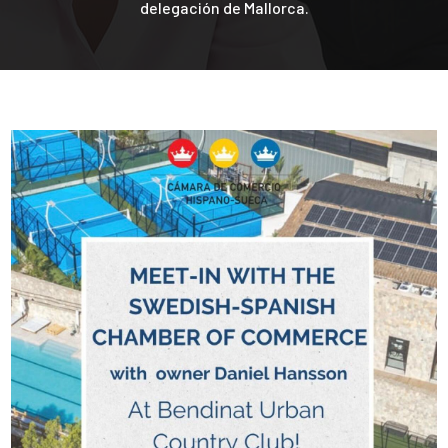
delegación de Mallorca.