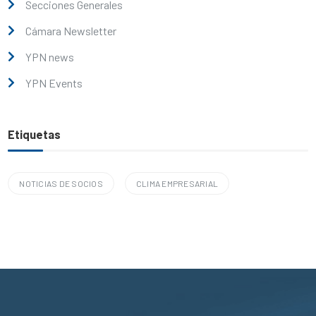
Secciones Generales
Cámara Newsletter
YPN news
YPN Events
Etiquetas
NOTICIAS DE SOCIOS
CLIMA EMPRESARIAL