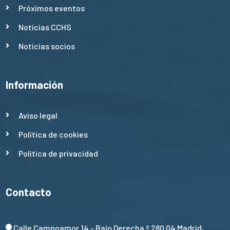
Próximos eventos
Noticias CCHS
Noticias socios
Información
Aviso legal
Política de cookies
Política de privacidad
Contacto
Calle Campoamor 14 - Bajo Derecha º 280 04 Madrid,