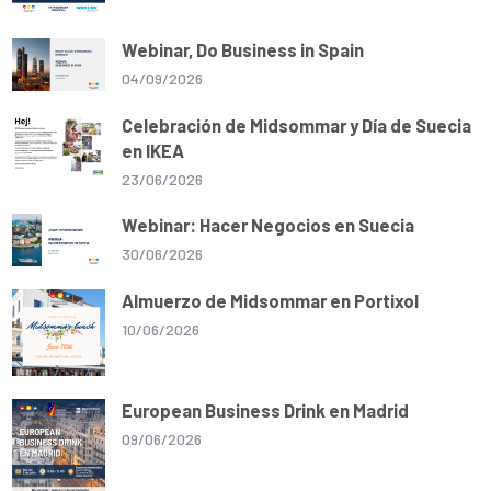
Webinar, Do Business in Spain
04/09/2026
Celebración de Midsommar y Día de Suecia
en IKEA
23/06/2026
Webinar: Hacer Negocios en Suecia
30/06/2026
Almuerzo de Midsommar en Portixol
10/06/2026
European Business Drink en Madrid
09/06/2026