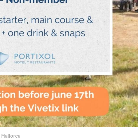
 Mallorca