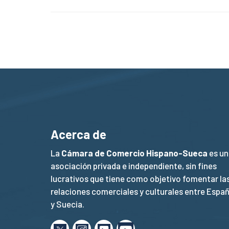
Acerca de
La
Cámara de Comercio Hispano-Sueca
es un
asociación privada e independiente, sin fines
lucrativos que tiene como objetivo fomentar la
relaciones comerciales y culturales entre Espa
y Suecia.