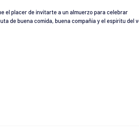
e el placer de invitarte a un almuerzo para celebrar
ruta de buena comida, buena compañía y el espíritu del 