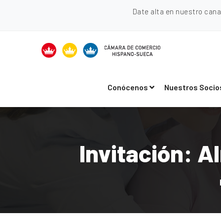
Date alta en nuestro can
Conócenos
Nuestros Socio
Invitación: 