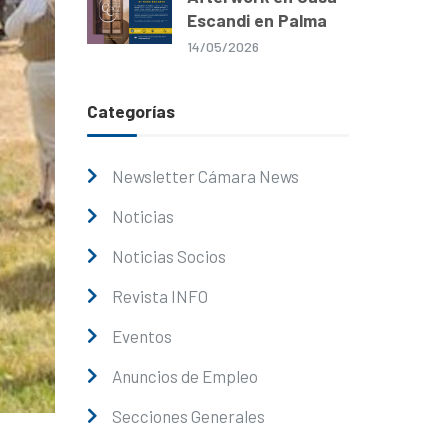
Escandi en Palma
14/05/2026
Categorías
Newsletter Cámara News
Noticias
Noticias Socios
Revista INFO
Eventos
Anuncios de Empleo
Secciones Generales