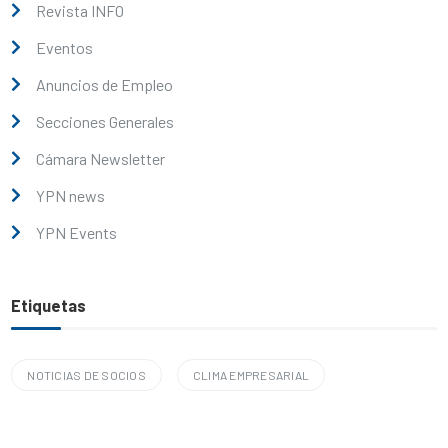
Revista INFO
Eventos
Anuncios de Empleo
Secciones Generales
Cámara Newsletter
YPN news
YPN Events
Etiquetas
NOTICIAS DE SOCIOS
CLIMA EMPRESARIAL