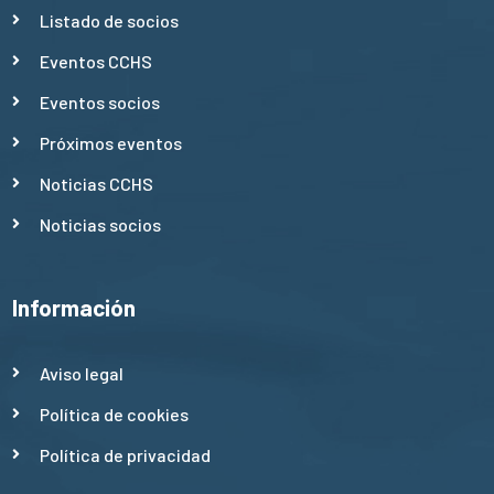
Listado de socios
Eventos CCHS
Eventos socios
Próximos eventos
Noticias CCHS
Noticias socios
Información
Aviso legal
Política de cookies
Política de privacidad