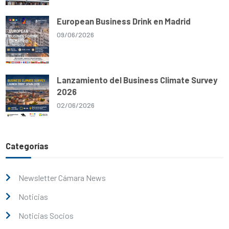
European Business Drink en Madrid
09/06/2026
Lanzamiento del Business Climate Survey
2026
02/06/2026
Categorías
Newsletter Cámara News
Noticias
Noticias Socios