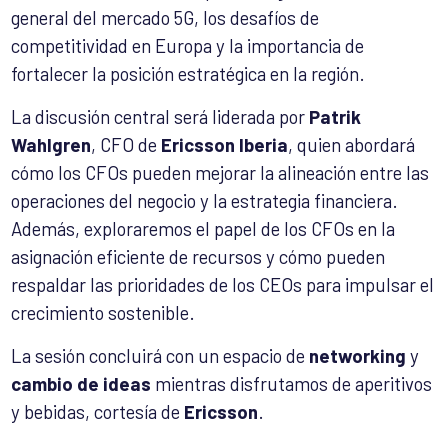
general del mercado 5G, los desafíos de
competitividad en Europa y la importancia de
fortalecer la posición estratégica en la región.
La discusión central será liderada por
Patrik
Wahlgren
, CFO de
Ericsson Iberia
, quien abordará
cómo los CFOs pueden mejorar la alineación entre las
operaciones del negocio y la estrategia financiera.
Además, exploraremos el papel de los CFOs en la
asignación eficiente de recursos y cómo pueden
respaldar las prioridades de los CEOs para impulsar el
crecimiento sostenible.
La sesión concluirá con un espacio de
networking
y
cambio de ideas
mientras disfrutamos de aperitivos
y bebidas, cortesía de
Ericsson
.