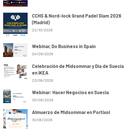
CCHS & Nord-lock Grand Padel Slam 2026
(Madrid)
22/10/2026
Webinar, Do Business in Spain
04/09/2026
Celebración de Midsommar y Día de Suecia
en IKEA
23/06/2026
Webinar: Hacer Negocios en Suecia
30/06/2026
Almuerzo de Midsommar en Portixol
10/06/2026