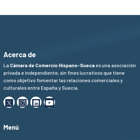
Acerca de
La
Cámara de Comercio Hispano-Sueca
es una asociación
privada e independiente, sin fines lucrativos que tiene
como objetivo fomentar las relaciones comerciales y
culturales entre España y Suecia.
Menú