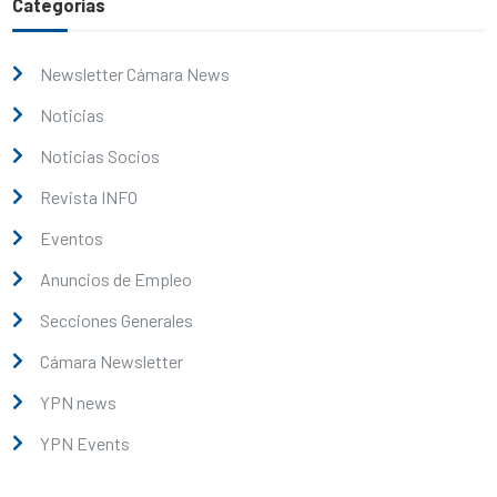
Categorías
Newsletter Cámara News
Noticias
Noticias Socios
Revista INFO
Eventos
Anuncios de Empleo
Secciones Generales
Cámara Newsletter
YPN news
YPN Events