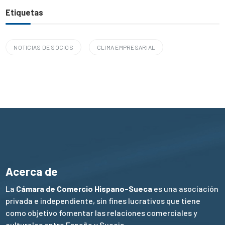
Etiquetas
NOTICIAS DE SOCIOS
CLIMA EMPRESARIAL
Acerca de
La
Cámara de Comercio Hispano-Sueca
es una asociación
privada e independiente, sin fines lucrativos que tiene
como objetivo fomentar las relaciones comerciales y
culturales entre España y Suecia.