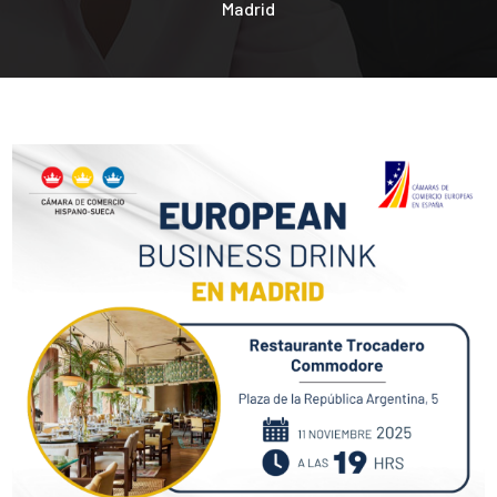
Madrid