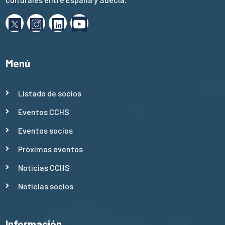
Menú
Listado de socios
Eventos CCHS
Eventos socios
Próximos eventos
Noticias CCHS
Noticias socios
Información