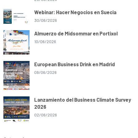
Webinar: Hacer Negocios en Suecia
30/06/2026
Almuerzo de Midsommar en Portixol
10/06/2026
European Business Drink en Madrid
09/06/2026
Lanzamiento del Business Climate Survey
2026
02/06/2026