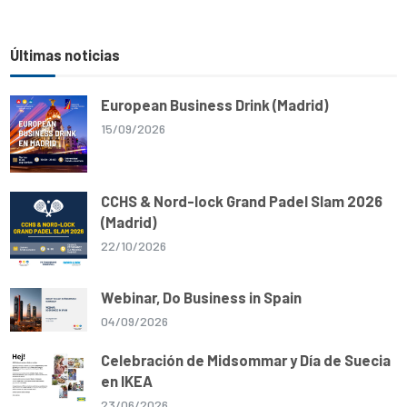
Últimas noticias
European Business Drink (Madrid)
15/09/2026
CCHS & Nord-lock Grand Padel Slam 2026
(Madrid)
22/10/2026
Webinar, Do Business in Spain
04/09/2026
Celebración de Midsommar y Día de Suecia
en IKEA
23/06/2026