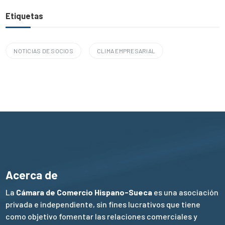
Etiquetas
NOTICIAS DE SOCIOS
CLIMA EMPRESARIAL
Acerca de
La
Cámara de Comercio Hispano-Sueca
es una asociación
privada e independiente, sin fines lucrativos que tiene
como objetivo fomentar las relaciones comerciales y