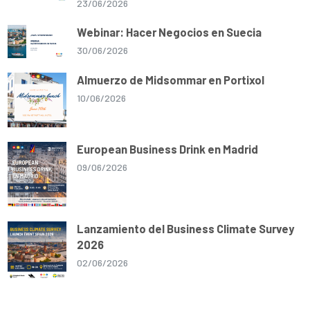
23/06/2026
Webinar: Hacer Negocios en Suecia
30/06/2026
Almuerzo de Midsommar en Portixol
10/06/2026
European Business Drink en Madrid
09/06/2026
Lanzamiento del Business Climate Survey
2026
02/06/2026