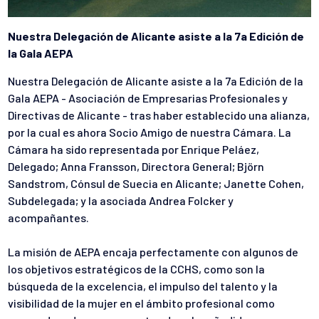
Nuestra Delegación de Alicante asiste a la 7a Edición de
la Gala AEPA
Nuestra Delegación de Alicante asiste a la 7a Edición de la
Gala AEPA - Asociación de Empresarias Profesionales y
Directivas de Alicante - tras haber establecido una alianza,
por la cual es ahora Socio Amigo de nuestra Cámara. La
Cámara ha sido representada por Enrique Peláez,
Delegado; Anna Fransson, Directora General; Björn
Sandstrom, Cónsul de Suecia en Alicante; Janette Cohen,
Subdelegada; y la asociada Andrea Folcker y
acompañantes.
La misión de AEPA encaja perfectamente con algunos de
los objetivos estratégicos de la CCHS, como son la
búsqueda de la excelencia, el impulso del talento y la
visibilidad de la mujer en el ámbito profesional como