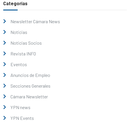
Categorías
Newsletter Cámara News
Noticias
Noticias Socios
Revista INFO
Eventos
Anuncios de Empleo
Secciones Generales
Cámara Newsletter
YPN news
YPN Events