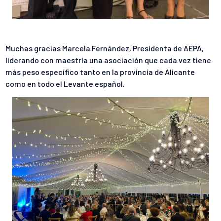
Muchas gracias Marcela Fernández, Presidenta de AEPA,
liderando con maestría una asociación que cada vez tiene
más peso específico tanto en la provincia de Alicante
como en todo el Levante español.