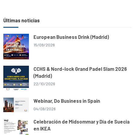
Últimas noticias
European Business Drink (Madrid)
15/09/2026
CCHS & Nord-lock Grand Padel Slam 2026
(Madrid)
22/10/2026
Webinar, Do Business in Spain
04/09/2026
Celebración de Midsommar y Día de Suecia
en IKEA