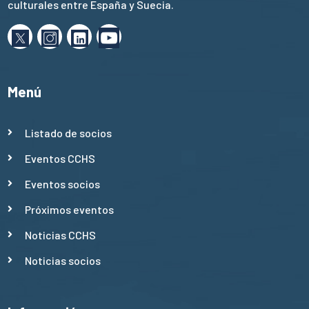
culturales entre España y Suecia.
Menú
Listado de socios
Eventos CCHS
Eventos socios
Próximos eventos
Noticias CCHS
Noticias socios