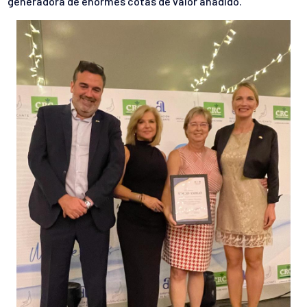
generadora de enormes cotas de valor añadido.