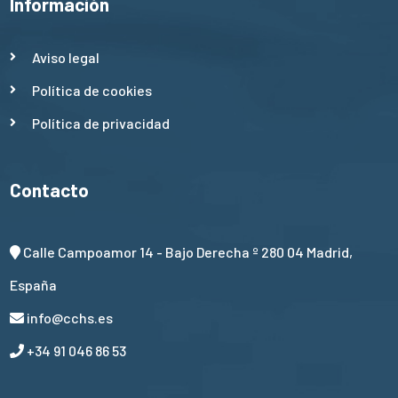
Información
Aviso legal
Política de cookies
Política de privacidad
Contacto
Calle Campoamor 14 - Bajo Derecha º 280 04 Madrid,
España
info@cchs.es
+34 91 046 86 53