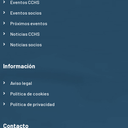
Eventos CCHS
Eventos socios
Próximos eventos
Noticias CCHS
Noticias socios
Información
Aviso legal
Política de cookies
Política de privacidad
Contacto