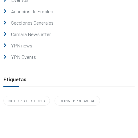
Anuncios de Empleo
Secciones Generales
Cámara Newsletter
YPN news
YPN Events
Etiquetas
NOTICIAS DE SOCIOS
CLIMA EMPRESARIAL