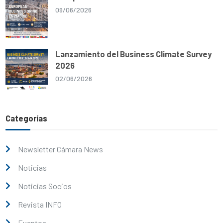
09/06/2026
Lanzamiento del Business Climate Survey
2026
02/06/2026
Categorías
Newsletter Cámara News
Noticias
Noticias Socios
Revista INFO
Eventos