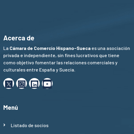
Acerca de
La
Cámara de Comercio Hispano-Sueca
es una asociación
privada e independiente, sin fines lucrativos que tiene
como objetivo fomentar las relaciones comerciales y
culturales entre España y Suecia.
Menú
Listado de socios