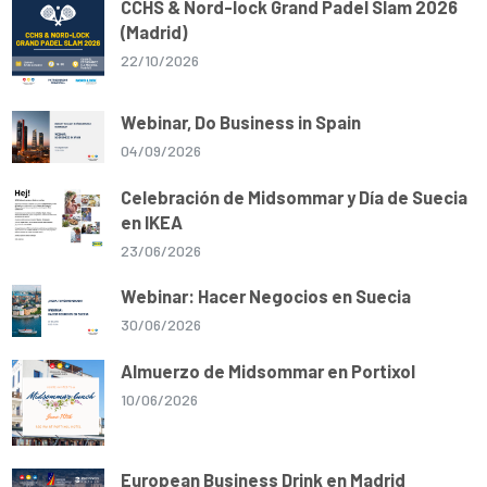
CCHS & Nord-lock Grand Padel Slam 2026
(Madrid)
22/10/2026
Webinar, Do Business in Spain
04/09/2026
Celebración de Midsommar y Día de Suecia
en IKEA
23/06/2026
Webinar: Hacer Negocios en Suecia
30/06/2026
Almuerzo de Midsommar en Portixol
10/06/2026
European Business Drink en Madrid