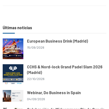
Últimas noticias
European Business Drink (Madrid)
15/09/2026
CCHS & Nord-lock Grand Padel Slam 2026
(Madrid)
22/10/2026
Webinar, Do Business in Spain
04/09/2026