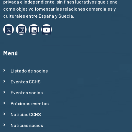
privada e independiente, sin fines lucrativos que tiene
como objetivo fomentar las relaciones comerciales y
culturales entre España y Suecia.
Menú
Listado de socios
Eventos CCHS
Eventos socios
Próximos eventos
Noticias CCHS
Noticias socios