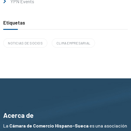
YPN Events
Etiquetas
NOTICIAS DE SOCIOS
CLIMA EMPRESARIAL
Acerca de
La
Cámara de Comercio Hispano-Sueca
es una asociación