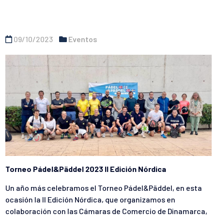
09/10/2023
Eventos
Torneo Pádel&Päddel 2023 II Edición Nórdica
Un año más celebramos el Torneo Pádel&Päddel, en esta
ocasión la II Edición Nórdica, que organizamos en
colaboración con las Cámaras de Comercio de Dinamarca,