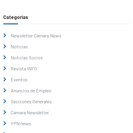
Categorías
Newsletter Cámara News
Noticias
Noticias Socios
Revista INFO
Eventos
Anuncios de Empleo
Secciones Generales
Cámara Newsletter
YPN news