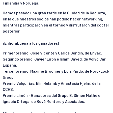
Finlandia y Noruega.
Hemos pasado una gran tarde en la Ciudad de la Raqueta,
en la que nuestros socios han podido hacer networking,
mientras participaron en el torneo y disfrutaron del cóctel
posterior.
¡Enhorabuena a los ganadores!
Primer premio. Jose Vicente y Carlos Sendín, de Envac.
Segundo premio. Javier Liron e Islam Sayed, de Volvo Car
España.
Tercer premio. Maxime Brochier y Luis Pardo, de Nord-Lock
Group.
Premio Valquirias. Elin Helamb y Anastasia Hjelm, de la
CCHS.
Premio Limón - Ganadores del Grupo B. Simon Mathe e
Ignacio Ortega, de Bové Montero y Asociados.