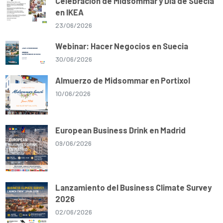
Celebración de Midsommar y Día de Suecia
en IKEA
23/06/2026
Webinar: Hacer Negocios en Suecia
30/06/2026
Almuerzo de Midsommar en Portixol
10/06/2026
European Business Drink en Madrid
09/06/2026
Lanzamiento del Business Climate Survey
2026
02/06/2026