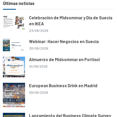
Últimas noticias
Celebración de Midsommar y Día de Suecia
en IKEA
23/06/2026
Webinar: Hacer Negocios en Suecia
30/06/2026
Almuerzo de Midsommar en Portixol
10/06/2026
European Business Drink en Madrid
09/06/2026
Lanzamiento del Business Climate Survey