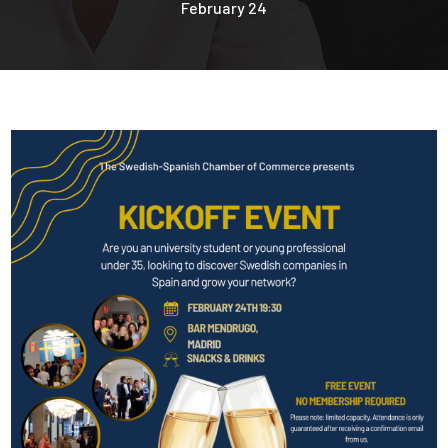
February 24