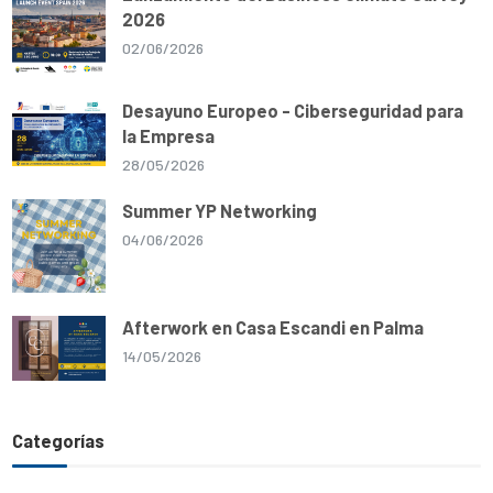
2026
02/06/2026
Desayuno Europeo - Ciberseguridad para
la Empresa
28/05/2026
Summer YP Networking
04/06/2026
Afterwork en Casa Escandi en Palma
14/05/2026
Categorías