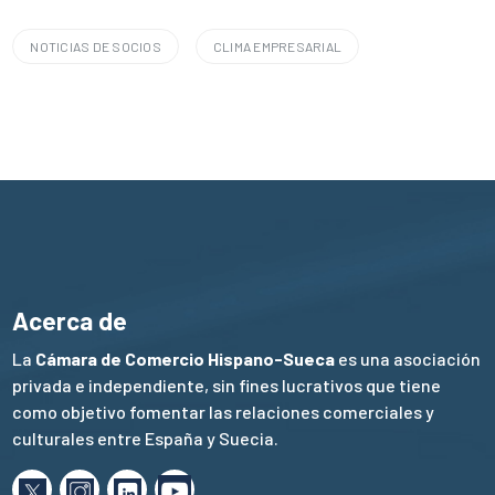
NOTICIAS DE SOCIOS
CLIMA EMPRESARIAL
Acerca de
La
Cámara de Comercio Hispano-Sueca
es una asociación
privada e independiente, sin fines lucrativos que tiene
como objetivo fomentar las relaciones comerciales y
culturales entre España y Suecia.