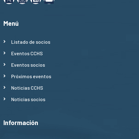
Menú
Listado de socios
Eventos CCHS
Eventos socios
Próximos eventos
Noticias CCHS
Noticias socios
Información