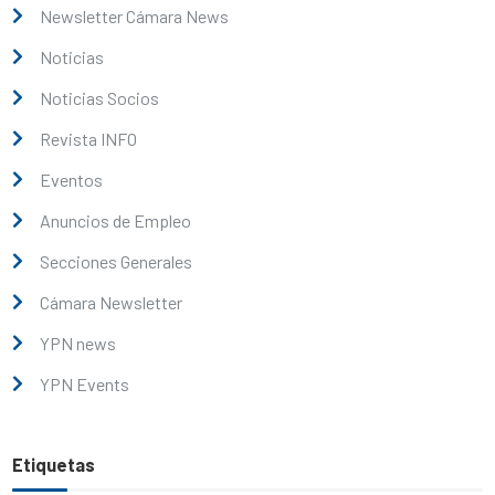
Newsletter Cámara News
Noticias
Noticias Socios
Revista INFO
Eventos
Anuncios de Empleo
Secciones Generales
Cámara Newsletter
YPN news
YPN Events
Etiquetas