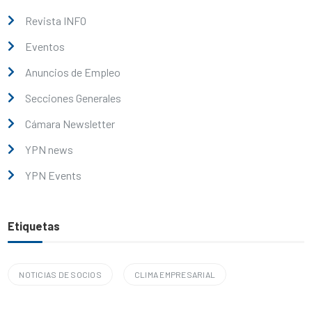
Revista INFO
Eventos
Anuncios de Empleo
Secciones Generales
Cámara Newsletter
YPN news
YPN Events
Etiquetas
NOTICIAS DE SOCIOS
CLIMA EMPRESARIAL