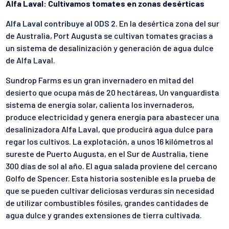
Alfa Laval: Cultivamos tomates en zonas desérticas
Alfa Laval contribuye al ODS 2.
En la desértica zona del sur
de Australia, Port Augusta se cultivan tomates gracias a
un sistema de desalinización y generación de agua dulce
de Alfa Laval.
Sundrop Farms es un gran invernadero en mitad del
desierto que ocupa más de 20 hectáreas, Un vanguardista
sistema de energía solar, calienta los invernaderos,
produce electricidad y genera energía para abastecer una
desalinizadora Alfa Laval, que producirá agua dulce para
regar los cultivos. La explotación, a unos 16 kilómetros al
sureste de Puerto Augusta, en el Sur de Australia, tiene
300 días de sol al año. El agua salada proviene del cercano
Golfo de Spencer. Esta historia sostenible es la prueba de
que se pueden cultivar deliciosas verduras sin necesidad
de utilizar combustibles fósiles, grandes cantidades de
agua dulce y grandes extensiones de tierra cultivada.