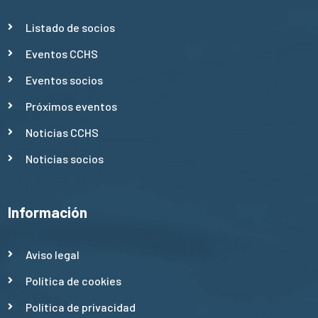
Listado de socios
Eventos CCHS
Eventos socios
Próximos eventos
Noticias CCHS
Noticias socios
Información
Aviso legal
Política de cookies
Política de privacidad