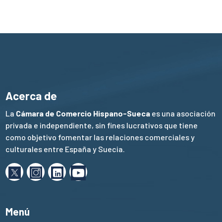
Acerca de
La
Cámara de Comercio Hispano-Sueca
es una asociación
privada e independiente, sin fines lucrativos que tiene
como objetivo fomentar las relaciones comerciales y
culturales entre España y Suecia.
Menú