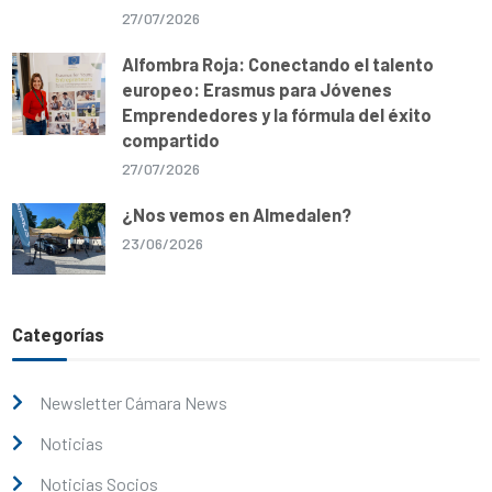
27/07/2026
Alfombra Roja: Conectando el talento
europeo: Erasmus para Jóvenes
Emprendedores y la fórmula del éxito
compartido
27/07/2026
¿Nos vemos en Almedalen?
23/06/2026
Categorías
Newsletter Cámara News
Noticias
Noticias Socios