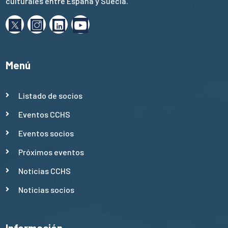
culturales entre España y Suecia.
Menú
Listado de socios
Eventos CCHS
Eventos socios
Próximos eventos
Noticias CCHS
Noticias socios
Información