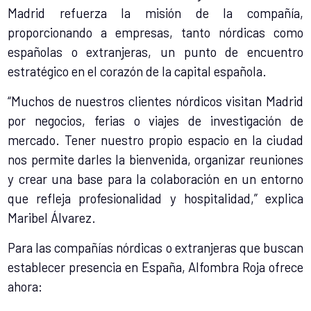
Madrid refuerza la misión de la compañía,
proporcionando a empresas, tanto nórdicas como
españolas o extranjeras, un punto de encuentro
estratégico en el corazón de la capital española.
“Muchos de nuestros clientes nórdicos visitan Madrid
por negocios, ferias o viajes de investigación de
mercado. Tener nuestro propio espacio en la ciudad
nos permite darles la bienvenida, organizar reuniones
y crear una base para la colaboración en un entorno
que refleja profesionalidad y hospitalidad,” explica
Maribel Álvarez.
Para las compañías nórdicas o extranjeras que buscan
establecer presencia en España, Alfombra Roja ofrece
ahora: