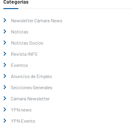
Categorías
Newsletter Cámara News
Noticias
Noticias Socios
Revista INFO
Eventos
Anuncios de Empleo
Secciones Generales
Cámara Newsletter
YPN news
YPN Events