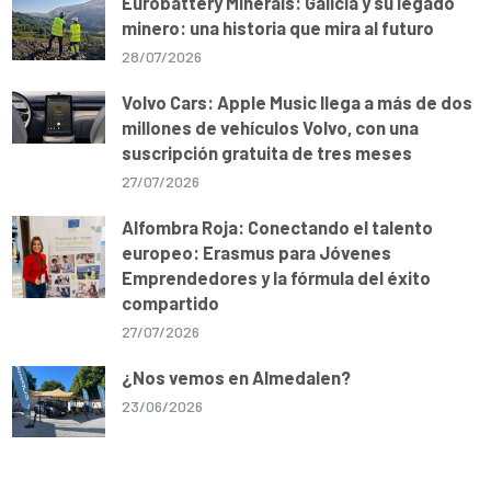
Eurobattery Minerals: Galicia y su legado
minero: una historia que mira al futuro
28/07/2026
Volvo Cars: Apple Music llega a más de dos
millones de vehículos Volvo, con una
suscripción gratuita de tres meses
27/07/2026
Alfombra Roja: Conectando el talento
europeo: Erasmus para Jóvenes
Emprendedores y la fórmula del éxito
compartido
27/07/2026
¿Nos vemos en Almedalen?
23/06/2026