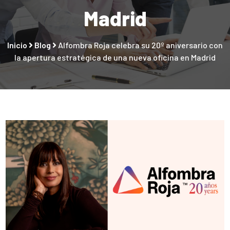
Madrid
Inicio
Blog
Alfombra Roja celebra su 20º aniversario con
la apertura estratégica de una nueva oficina en Madrid