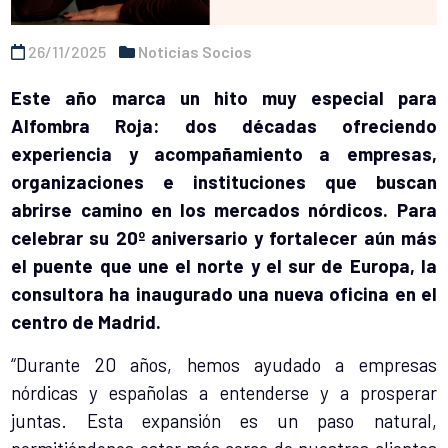
26/11/2025
Noticias Socios
Este año marca un hito muy especial para
Alfombra Roja: dos décadas ofreciendo
experiencia y acompañamiento a empresas,
organizaciones e instituciones que buscan
abrirse camino en los mercados nórdicos. Para
celebrar su 20º aniversario y fortalecer aún más
el puente que une el norte y el sur de Europa, la
consultora ha inaugurado una nueva oficina en el
centro de Madrid.
“Durante 20 años, hemos ayudado a empresas
nórdicas y españolas a entenderse y a prosperar
juntas. Esta expansión es un paso natural,