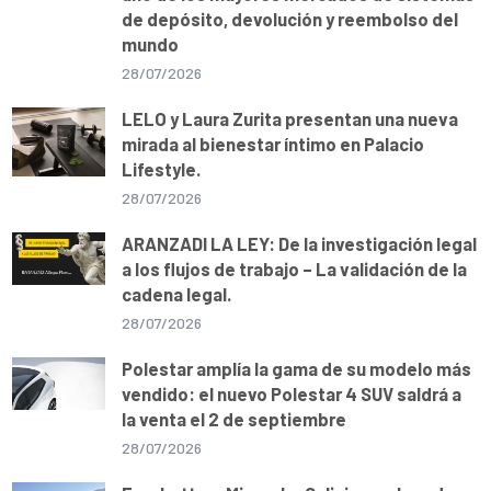
de depósito, devolución y reembolso del
mundo
28/07/2026
LELO y Laura Zurita presentan una nueva
mirada al bienestar íntimo en Palacio
Lifestyle.
28/07/2026
ARANZADI LA LEY: De la investigación legal
a los flujos de trabajo – La validación de la
cadena legal.
28/07/2026
Polestar amplía la gama de su modelo más
vendido: el nuevo Polestar 4 SUV saldrá a
la venta el 2 de septiembre
28/07/2026