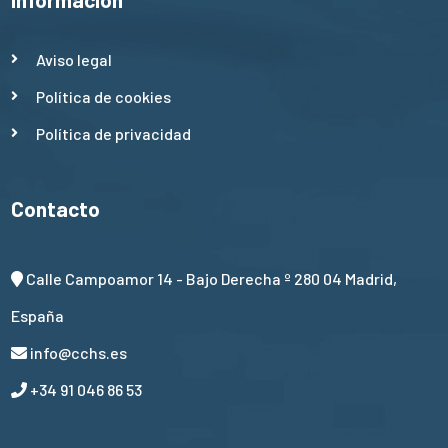
Aviso legal
Política de cookies
Política de privacidad
Contacto
Calle Campoamor 14 - Bajo Derecha º 280 04 Madrid,
España
info@cchs.es
+34 91 046 86 53