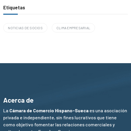
Etiquetas
NOTICIAS DE SOCIOS
CLIMA EMPRESARIAL
Acerca de
La
Cámara de Comercio Hispano-Sueca
es una asociación
privada e independiente, sin fines lucrativos que tiene
como objetivo fomentar las relaciones comerciales y