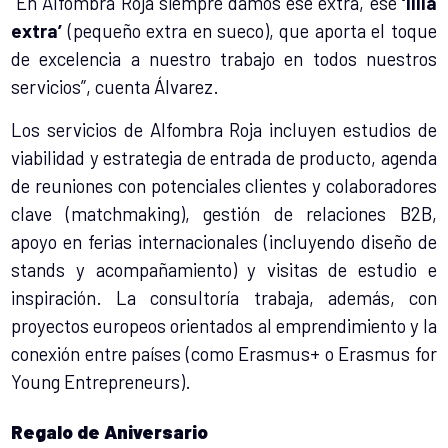
“En Alfombra Roja siempre damos ese extra, ese
‘lilla
extra’
(pequeño extra en sueco), que aporta el toque
de excelencia a nuestro trabajo en todos nuestros
servicios”, cuenta Álvarez.
Los servicios de Alfombra Roja incluyen estudios de
viabilidad y estrategia de entrada de producto, agenda
de reuniones con potenciales clientes y colaboradores
clave (matchmaking), gestión de relaciones B2B,
apoyo en ferias internacionales (incluyendo diseño de
stands y acompañamiento) y visitas de estudio e
inspiración. La consultoría trabaja, además, con
proyectos europeos orientados al emprendimiento y la
conexión entre países (como Erasmus+ o Erasmus for
Young Entrepreneurs).
Regalo de Aniversario