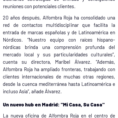
reuniones con potenciales clientes.
20 años después, Alfombra Roja ha consolidado una
red de contactos multidisciplinar que facilita la
entrada de marcas españolas y de Latinoamérica en
Nórdicos. “Nuestro equipo con raíces hispano-
nórdicas brinda una comprensión profunda del
mercado local y sus particularidades culturales”,
cuenta su directora, Maribel Álvarez. “Además,
Alfombra Roja ha ampliado fronteras, trabajando con
clientes internacionales de muchas otras regiones,
desde la cuenca mediterránea hasta Latinoamérica e
incluso Asia”, añade Álvarez.
Un nuevo hub en Madrid: "Mi Casa, Su Casa"
La nueva oficina de Alfombra Roja en el centro de