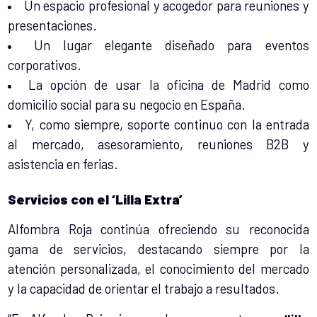
Un espacio profesional y acogedor para reuniones y
presentaciones.
Un lugar elegante diseñado para eventos
corporativos.
La opción de usar la oficina de Madrid como
domicilio social para su negocio en España.
Y, como siempre, soporte continuo con la entrada
al mercado, asesoramiento, reuniones B2B y
asistencia en ferias.
Servicios con el ‘Lilla Extra’
Alfombra Roja continúa ofreciendo su reconocida
gama de servicios, destacando siempre por la
atención personalizada, el conocimiento del mercado
y la capacidad de orientar el trabajo a resultados.