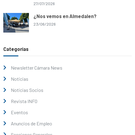
27/07/2026
¿Nos vemos en Almedalen?
23/06/2026
Categorías
Newsletter Cámara News
Noticias
Noticias Socios
Revista INFO
Eventos
Anuncios de Empleo
Secciones Generales