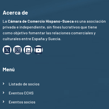
Acerca de
La
Cámara de Comercio Hispano-Sueca
es una asociación
privada e independiente, sin fines lucrativos que tiene
como objetivo fomentar las relaciones comerciales y
culturales entre España y Suecia.
Menú
Listado de socios
Eventos CCHS
Eventos socios