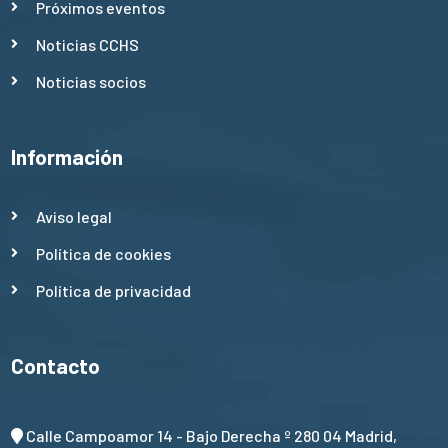
Próximos eventos
Noticias CCHS
Noticias socios
Información
Aviso legal
Política de cookies
Política de privacidad
Contacto
Calle Campoamor 14 - Bajo Derecha º 280 04 Madrid,