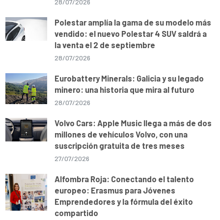
28/07/2026
Polestar amplía la gama de su modelo más
vendido: el nuevo Polestar 4 SUV saldrá a
la venta el 2 de septiembre
28/07/2026
Eurobattery Minerals: Galicia y su legado
minero: una historia que mira al futuro
28/07/2026
Volvo Cars: Apple Music llega a más de dos
millones de vehículos Volvo, con una
suscripción gratuita de tres meses
27/07/2026
Alfombra Roja: Conectando el talento
europeo: Erasmus para Jóvenes
Emprendedores y la fórmula del éxito
compartido