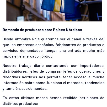
Demanda de productos para Países Nórdicos
Desde Alfombra Roja queremos ser el canal a través del
que las empresas españolas, fabricantes de productos o
servicios demandados, tengan una entrada mucho más
rápida en el mercado nórdico.
Nuestro trabajo diario contactando con importadores,
distribuidores, jefes de compras, jefes de operaciones y
directivos nórdicos nos permite tener acceso a mucha
información sobre cómo funciona el mercado, tendencias
y también, sus demandas.
En estos últimos meses hemos recibido peticiones de
distintos productos: