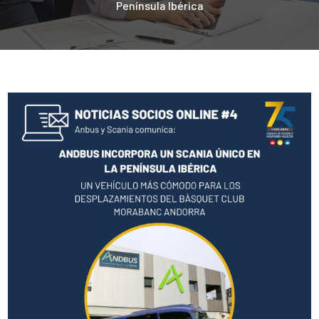
Península Ibérica