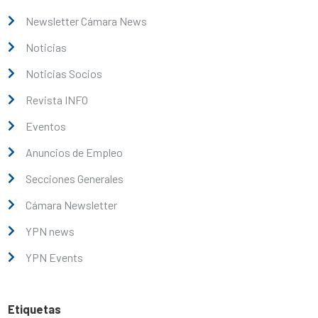
Newsletter Cámara News
Noticias
Noticias Socios
Revista INFO
Eventos
Anuncios de Empleo
Secciones Generales
Cámara Newsletter
YPN news
YPN Events
Etiquetas