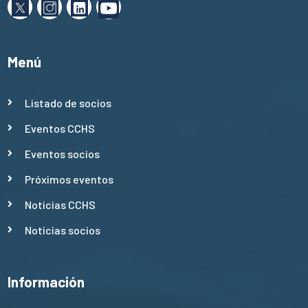
Menú
Listado de socios
Eventos CCHS
Eventos socios
Próximos eventos
Noticias CCHS
Noticias socios
Información