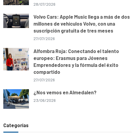
28/07/2026
Volvo Cars: Apple Music llega a más de dos
millones de vehículos Volvo, con una
suscripción gratuita de tres meses
27/07/2026
Alfombra Roja: Conectando el talento
europeo: Erasmus para Jóvenes
Emprendedores y la fórmula del éxito
compartido
27/07/2026
¿Nos vemos en Almedalen?
23/06/2026
Categorías