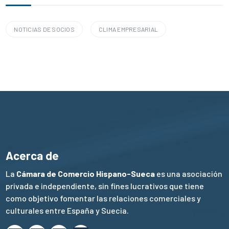
NOTICIAS DE SOCIOS
CLIMA EMPRESARIAL
Acerca de
La
Cámara de Comercio Hispano-Sueca
es una asociación
privada e independiente, sin fines lucrativos que tiene
como objetivo fomentar las relaciones comerciales y
culturales entre España y Suecia.