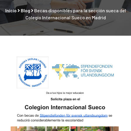
Inicio
Blog
Becas disponibles para la sección sueca del
Colegio Internacional Sueco en Madrid