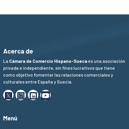
Acerca de
La
Cámara de Comercio Hispano-Sueca
es una asociación
privada e independiente, sin fines lucrativos que tiene
como objetivo fomentar las relaciones comerciales y
culturales entre España y Suecia.
Menú