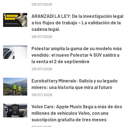
28/07/2026
ARANZADI LA LEY: De la investigación legal
a los flujos de trabajo – La validación de la
cadena legal.
28/07/2026
Polestar amplía la gama de su modelo más
vendido: el nuevo Polestar 4 SUV saldrá a
la venta el 2 de septiembre
28/07/2026
Eurobattery Minerals: Galicia y su legado
minero: una historia que mira al futuro
28/07/2026
Volvo Cars: Apple Music llega a más de dos
millones de vehículos Volvo, con una
suscripción gratuita de tres meses
27/07/2026