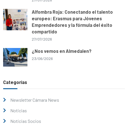
Alfombra Roja: Conectando el talento
europeo: Erasmus para Jóvenes
Emprendedores y la fórmula del éxito
compartido
27/07/2026
¿Nos vemos en Almedalen?
23/06/2026
Categorías
Newsletter Cámara News
Noticias
Noticias Socios