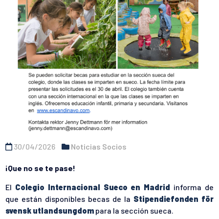
30/04/2026
Noticias Socios
¡Que no se te pase!
El
Colegio Internacional Sueco en Madrid
informa de
que están disponibles becas de la
Stipendiefonden för
svensk utlandsungdom
para la sección sueca.