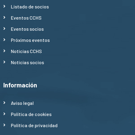
Listado de socios
Eventos CCHS
Eventos socios
Próximos eventos
Noticias CCHS
Noticias socios
Información
Aviso legal
Política de cookies
Política de privacidad