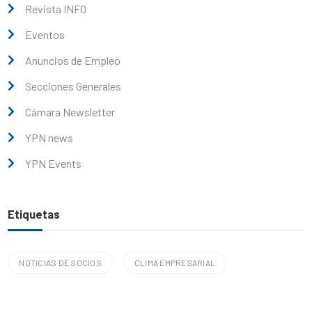
Revista INFO
Eventos
Anuncios de Empleo
Secciones Generales
Cámara Newsletter
YPN news
YPN Events
Etiquetas
NOTICIAS DE SOCIOS
CLIMA EMPRESARIAL