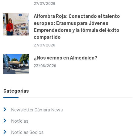
27/07/2026
Alfombra Roja: Conectando el talento
europeo: Erasmus para Jóvenes
Emprendedores y la fórmula del éxito
compartido
27/07/2026
¿Nos vemos en Almedalen?
23/06/2026
Categorías
Newsletter Cámara News
Noticias
Noticias Socios