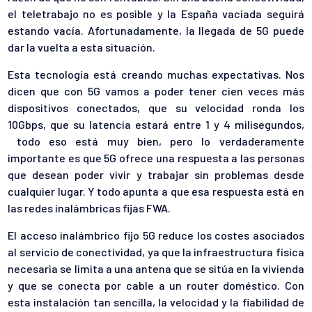
el teletrabajo no es posible y la España vaciada seguirá
estando vacía. Afortunadamente, la llegada de 5G puede
dar la vuelta a esta situación.
Esta tecnología está creando muchas expectativas. Nos
dicen que con 5G vamos a poder tener cien veces más
dispositivos conectados, que su velocidad ronda los
10Gbps, que su latencia estará entre 1 y 4 milisegundos,
todo eso está muy bien, pero lo verdaderamente
importante es que 5G ofrece una respuesta a las personas
que desean poder vivir y trabajar sin problemas desde
cualquier lugar. Y todo apunta a que esa respuesta está en
las redes inalámbricas fijas FWA.
El acceso inalámbrico fijo 5G reduce los costes asociados
al servicio de conectividad, ya que la infraestructura física
necesaria se limita a una antena que se sitúa en la vivienda
y que se conecta por cable a un router doméstico. Con
esta instalación tan sencilla, la velocidad y la fiabilidad de