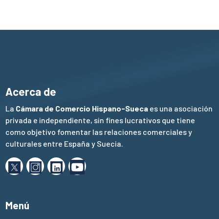
Acerca de
La
Cámara de Comercio Hispano-Sueca
es una asociación
privada e independiente, sin fines lucrativos que tiene
como objetivo fomentar las relaciones comerciales y
culturales entre España y Suecia.
Menú