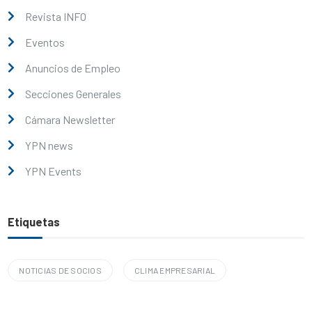
Revista INFO
Eventos
Anuncios de Empleo
Secciones Generales
Cámara Newsletter
YPN news
YPN Events
Etiquetas
NOTICIAS DE SOCIOS
CLIMA EMPRESARIAL