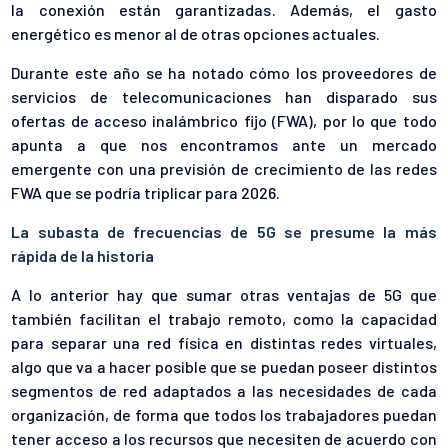
la conexión están garantizadas. Además, el gasto
energético es menor al de otras opciones actuales.
Durante este año se ha notado cómo los proveedores de
servicios de telecomunicaciones han disparado sus
ofertas de acceso inalámbrico fijo (FWA), por lo que todo
apunta a que nos encontramos ante un mercado
emergente con una previsión de crecimiento de las redes
FWA que se podría triplicar para 2026.
La subasta de frecuencias de 5G se presume la más
rápida de la historia
A lo anterior hay que sumar otras ventajas de 5G que
también facilitan el trabajo remoto, como la capacidad
para separar una red física en distintas redes virtuales,
algo que va a hacer posible que se puedan poseer distintos
segmentos de red adaptados a las necesidades de cada
organización, de forma que todos los trabajadores puedan
tener acceso a los recursos que necesiten de acuerdo con