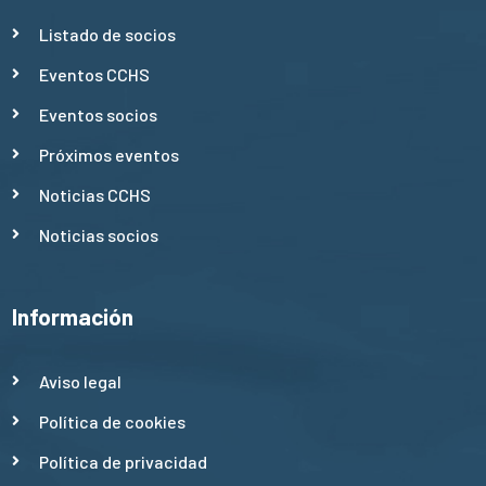
Listado de socios
Eventos CCHS
Eventos socios
Próximos eventos
Noticias CCHS
Noticias socios
Información
Aviso legal
Política de cookies
Política de privacidad