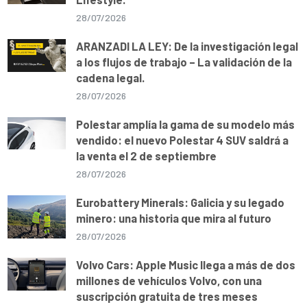
28/07/2026
ARANZADI LA LEY: De la investigación legal
a los flujos de trabajo – La validación de la
cadena legal.
28/07/2026
Polestar amplía la gama de su modelo más
vendido: el nuevo Polestar 4 SUV saldrá a
la venta el 2 de septiembre
28/07/2026
Eurobattery Minerals: Galicia y su legado
minero: una historia que mira al futuro
28/07/2026
Volvo Cars: Apple Music llega a más de dos
millones de vehículos Volvo, con una
suscripción gratuita de tres meses