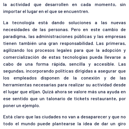
la actividad que desarrollen en cada momento, sin
importar el lugar en el que se encuentren.
La tecnología está dando soluciones a las nuevas
necesidades de las personas. Pero en este cambio de
paradigma, las administraciones públicas y las empresas
tienen también una gran responsabilidad. Las primeras,
agilizando los procesos legales para que la adopción y
comercialización de estas tecnologías pueda llevarse a
cabo de una forma rápida, sencilla y accesible. Las
segundas, incorporando políticas dirigidas a asegurar que
los empleados disponen de la conexión y de las
herramientas necesarias para realizar su actividad desde
el lugar que elijan. Quizá ahora se valore más una ayuda en
ese sentido que un talonario de tickets restaurante, por
poner un ejemplo.
Está claro que las ciudades no van a desaparecer y que no
todo el mundo puede plantearse la idea de dar un giro