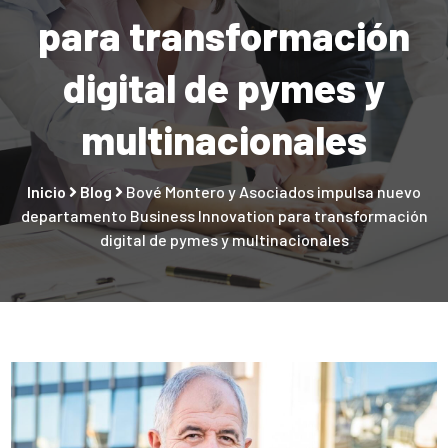
para transformación
digital de pymes y
multinacionales
Inicio
Blog
Bové Montero y Asociados impulsa nuevo
departamento Business Innovation para transformación
digital de pymes y multinacionales