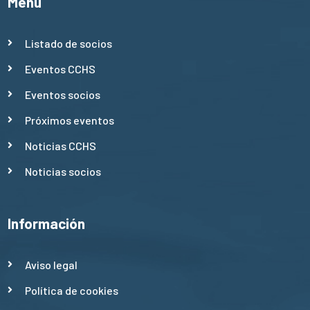
Menú
Listado de socios
Eventos CCHS
Eventos socios
Próximos eventos
Noticias CCHS
Noticias socios
Información
Aviso legal
Política de cookies