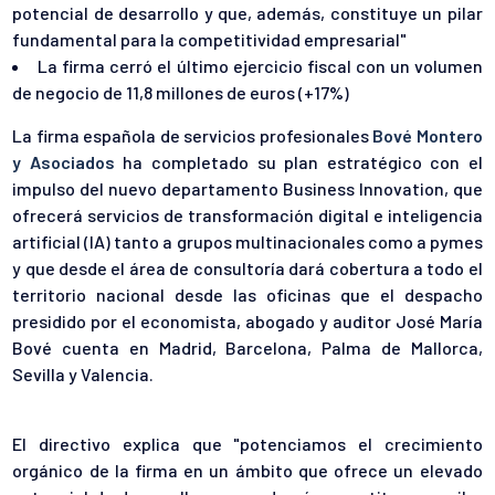
potencial de desarrollo y que, además, constituye un pilar
fundamental para la competitividad empresarial"
La firma cerró el último ejercicio fiscal con un volumen
de negocio de 11,8 millones de euros (+17%)
La firma española de servicios profesionales
Bové Montero
y Asociados
ha completado su plan estratégico con el
impulso del nuevo departamento Business Innovation, que
ofrecerá servicios de transformación digital e inteligencia
artificial (IA) tanto a grupos multinacionales como a pymes
y que desde el área de consultoría dará cobertura a todo el
territorio nacional desde las oficinas que el despacho
presidido por el economista, abogado y auditor José María
Bové cuenta en Madrid, Barcelona, Palma de Mallorca,
Sevilla y Valencia.
El directivo explica que "
potenciamos el crecimiento
orgánico de la firma en un ámbito que ofrece un elevado