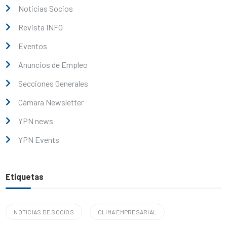
Noticias Socios
Revista INFO
Eventos
Anuncios de Empleo
Secciones Generales
Cámara Newsletter
YPN news
YPN Events
Etiquetas
NOTICIAS DE SOCIOS
CLIMA EMPRESARIAL