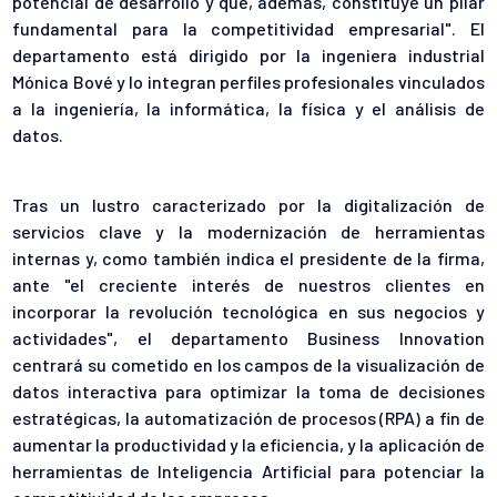
potencial de desarrollo y que, además, constituye un pilar
fundamental para la competitividad empresarial
". El
departamento está dirigido por la ingeniera industrial
Mónica Bové y lo integran perfiles profesionales vinculados
a la ingeniería, la informática, la física y el análisis de
datos.
Tras un lustro caracterizado por la digitalización de
servicios clave y la modernización de herramientas
internas y, como también indica el presidente de la firma,
ante "
el creciente interés de nuestros clientes en
incorporar la revolución tecnológica en sus negocios y
actividades
", el departamento Business Innovation
centrará su cometido en los campos de la visualización de
datos interactiva para optimizar la toma de decisiones
estratégicas, la automatización de procesos (RPA) a fin de
aumentar la productividad y la eficiencia, y la aplicación de
herramientas de Inteligencia Artificial para potenciar la