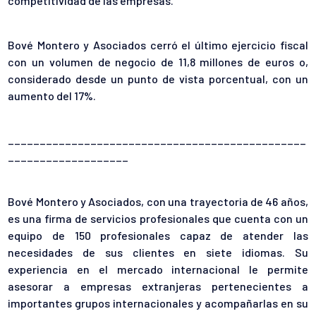
competitividad de las empresas.
Bové Montero y Asociados cerró el último ejercicio fiscal
con un volumen de negocio de 11,8 millones de euros o,
considerado desde un punto de vista porcentual, con un
aumento del 17%.
_______________________________________________
___________________
Bové Montero y Asociados
,
con una trayectoria de 46 años,
es una firma de servicios profesionales que cuenta con un
equipo de 150 profesionales capaz de atender las
necesidades de sus clientes en siete idiomas. Su
experiencia en el mercado internacional le permite
asesorar a empresas extranjeras pertenecientes a
importantes grupos internacionales y acompañarlas en su