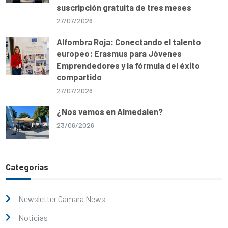
suscripción gratuita de tres meses
27/07/2026
Alfombra Roja: Conectando el talento
europeo: Erasmus para Jóvenes
Emprendedores y la fórmula del éxito
compartido
27/07/2026
¿Nos vemos en Almedalen?
23/06/2026
Categorías
Newsletter Cámara News
Noticias