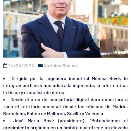
24/04/2024
Noticias Socios
Dirigido por la ingeniera industrial Mónica Bové, lo
integran perfiles vinculados a la ingeniería, la informática,
la física y el análisis de datos
Desde el área de consultoría digital dará cobertura a
todo el territorio nacional desde las oficinas de Madrid,
Barcelona, Palma de Mallorca, Sevilla y Valencia
José María Bové (presidente): "Potenciamos el
crecimiento orgánico en un ámbito que ofrece un elevado