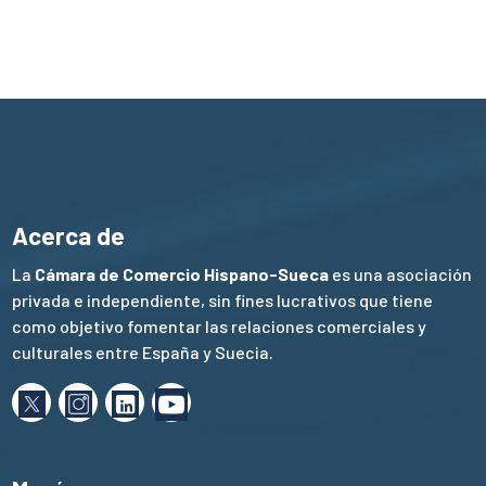
Acerca de
La
Cámara de Comercio Hispano-Sueca
es una asociación
privada e independiente, sin fines lucrativos que tiene
como objetivo fomentar las relaciones comerciales y
culturales entre España y Suecia.