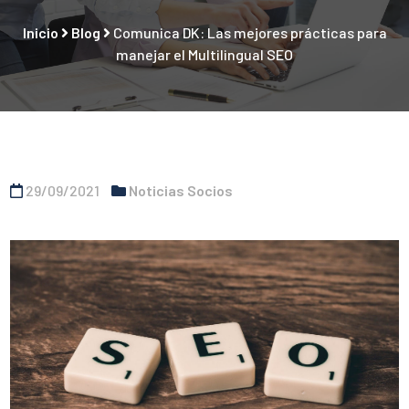
Inicio
Blog
Comunica DK: Las mejores prácticas para
manejar el Multilingual SEO
29/09/2021
Noticias Socios