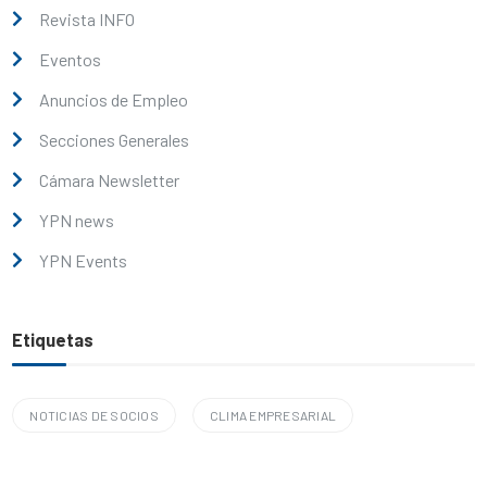
Revista INFO
Eventos
Anuncios de Empleo
Secciones Generales
Cámara Newsletter
YPN news
YPN Events
Etiquetas
NOTICIAS DE SOCIOS
CLIMA EMPRESARIAL