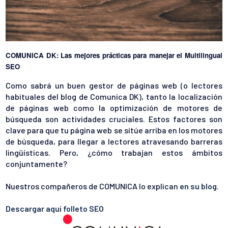
COMUNICA DK: Las mejores prácticas para manejar el Multilingual 
SEO 
Como sabrá un buen gestor de páginas web (o lectores
habituales del blog de Comunica DK), tanto la localización
de páginas web como la optimización de motores de
búsqueda son actividades cruciales. Estos factores son
clave para que tu página web se sitúe arriba en los motores
de búsqueda, para llegar a lectores atravesando barreras
lingüísticas. Pero, ¿cómo trabajan estos ámbitos
conjuntamente?
Nuestros compañeros de COMUNICA lo explican
en su blog
.
Descargar aquí folleto SEO