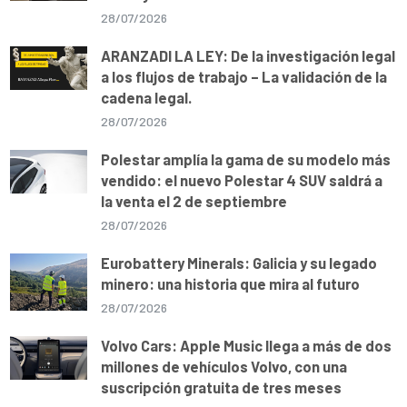
28/07/2026
ARANZADI LA LEY: De la investigación legal
a los flujos de trabajo – La validación de la
cadena legal.
28/07/2026
Polestar amplía la gama de su modelo más
vendido: el nuevo Polestar 4 SUV saldrá a
la venta el 2 de septiembre
28/07/2026
Eurobattery Minerals: Galicia y su legado
minero: una historia que mira al futuro
28/07/2026
Volvo Cars: Apple Music llega a más de dos
millones de vehículos Volvo, con una
suscripción gratuita de tres meses