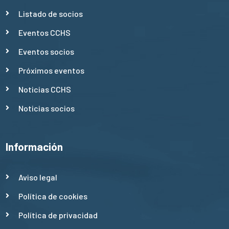
Listado de socios
Eventos CCHS
Eventos socios
Próximos eventos
Noticias CCHS
Noticias socios
Información
Aviso legal
Política de cookies
Política de privacidad