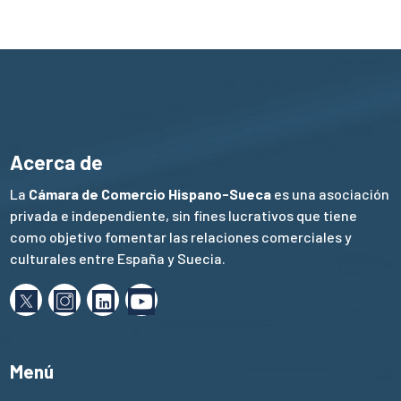
Acerca de
La
Cámara de Comercio Hispano-Sueca
es una asociación
privada e independiente, sin fines lucrativos que tiene
como objetivo fomentar las relaciones comerciales y
culturales entre España y Suecia.
Menú