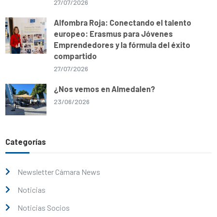
27/07/2026
Alfombra Roja: Conectando el talento
europeo: Erasmus para Jóvenes
Emprendedores y la fórmula del éxito
compartido
27/07/2026
¿Nos vemos en Almedalen?
23/06/2026
Categorías
Newsletter Cámara News
Noticias
Noticias Socios