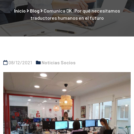
Inicio
Blog
Comunica DK: Por qué necesitamos
traductores humanos en el futuro
08/12/2021
Noticias Socios