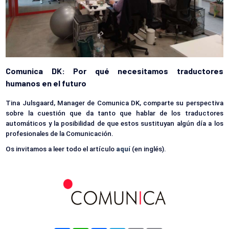
Comunica DK: Por qué necesitamos traductores
humanos en el futuro
Tina Julsgaard, Manager de Comunica DK, comparte su perspectiva 
sobre la cuestión que da tanto que hablar de los traductores 
automáticos y la posibilidad de que estos sustituyan algún día a los 
profesionales de la Comunicación. 
Os invitamos a leer todo el artículo 
aquí
 (en inglés). 