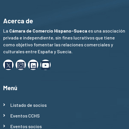
Acerca de
La
Cámara de Comercio Hispano-Sueca
es una asociación
privada e independiente, sin fines lucrativos que tiene
como objetivo fomentar las relaciones comerciales y
culturales entre España y Suecia.
Menú
Listado de socios
Eventos CCHS
Eventos socios