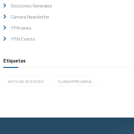
Secciones Generales
Cámara Newsletter
YPN news
YPN Events
Etiquetas
NOTICIAS DE SOCIOS
CLIMA EMPRESARIAL