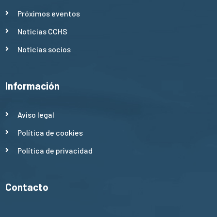
Próximos eventos
Noticias CCHS
Noticias socios
Información
Aviso legal
Política de cookies
Política de privacidad
Contacto