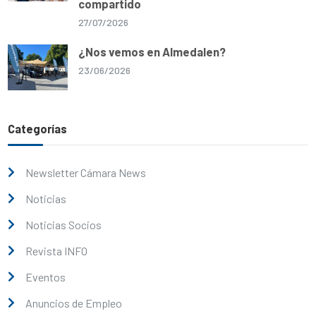
compartido
27/07/2026
¿Nos vemos en Almedalen?
23/06/2026
Categorías
Newsletter Cámara News
Noticias
Noticias Socios
Revista INFO
Eventos
Anuncios de Empleo