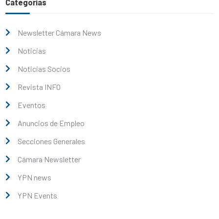
Categorías
Newsletter Cámara News
Noticias
Noticias Socios
Revista INFO
Eventos
Anuncios de Empleo
Secciones Generales
Cámara Newsletter
YPN news
YPN Events