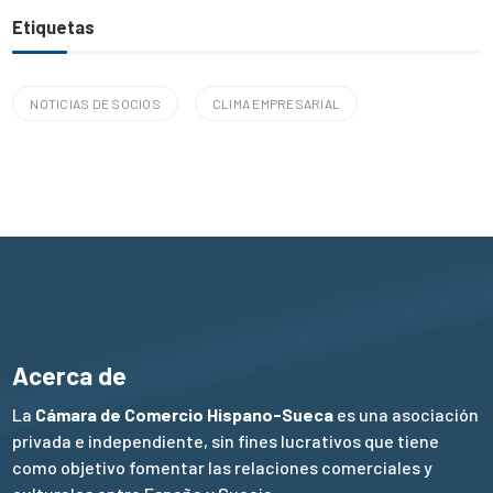
Etiquetas
NOTICIAS DE SOCIOS
CLIMA EMPRESARIAL
Acerca de
La
Cámara de Comercio Hispano-Sueca
es una asociación
privada e independiente, sin fines lucrativos que tiene
como objetivo fomentar las relaciones comerciales y