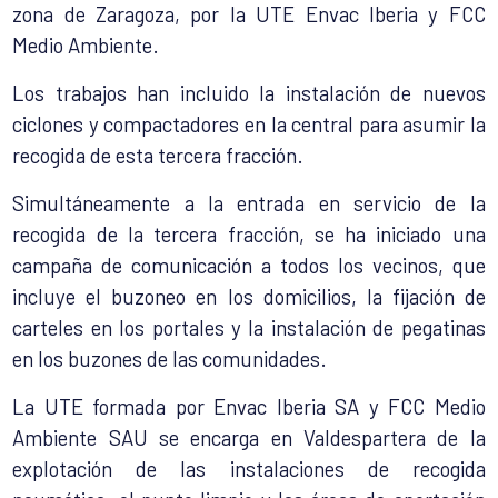
zona de Zaragoza, por la UTE Envac Iberia y FCC
Medio Ambiente.
Los trabajos han incluido la instalación de nuevos
ciclones y compactadores en la central para asumir la
recogida de esta tercera fracción.
Simultáneamente a la entrada en servicio de la
recogida de la tercera fracción, se ha iniciado una
campaña de comunicación a todos los vecinos, que
incluye el buzoneo en los domicilios, la fijación de
carteles en los portales y la instalación de pegatinas
en los buzones de las comunidades.
La UTE formada por Envac Iberia SA y FCC Medio
Ambiente SAU se encarga en Valdespartera de la
explotación de las instalaciones de recogida