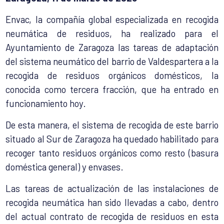
Envac, la compañía global especializada en recogida
neumática de residuos, ha realizado para el
Ayuntamiento de Zaragoza las tareas de adaptación
del sistema neumático del barrio de Valdespartera a la
recogida de residuos orgánicos domésticos, la
conocida como tercera fracción, que ha entrado en
funcionamiento hoy.
De esta manera, el sistema de recogida de este barrio
situado al Sur de Zaragoza ha quedado habilitado para
recoger tanto residuos orgánicos como resto (basura
doméstica general) y envases.
Las tareas de actualización de las instalaciones de
recogida neumática han sido llevadas a cabo, dentro
del actual contrato de recogida de residuos en esta