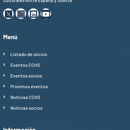
culturales entre España y Suecia.
Menú
Listado de socios
Eventos CCHS
Eventos socios
Próximos eventos
Noticias CCHS
Noticias socios
Información