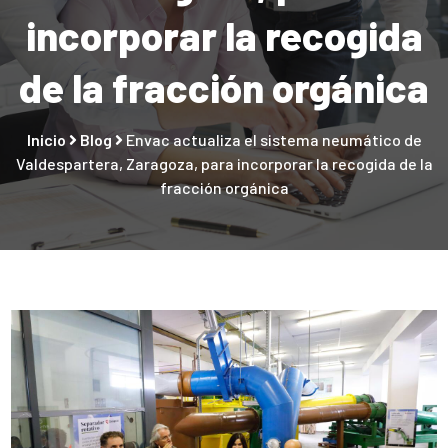
incorporar la recogida
de la fracción orgánica
Inicio
Blog
Envac actualiza el sistema neumático de
Valdespartera, Zaragoza, para incorporar la recogida de la
fracción orgánica