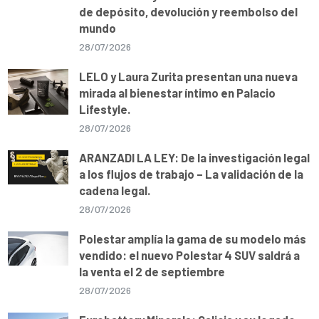
de depósito, devolución y reembolso del
mundo
28/07/2026
LELO y Laura Zurita presentan una nueva
mirada al bienestar íntimo en Palacio
Lifestyle.
28/07/2026
ARANZADI LA LEY: De la investigación legal
a los flujos de trabajo – La validación de la
cadena legal.
28/07/2026
Polestar amplía la gama de su modelo más
vendido: el nuevo Polestar 4 SUV saldrá a
la venta el 2 de septiembre
28/07/2026