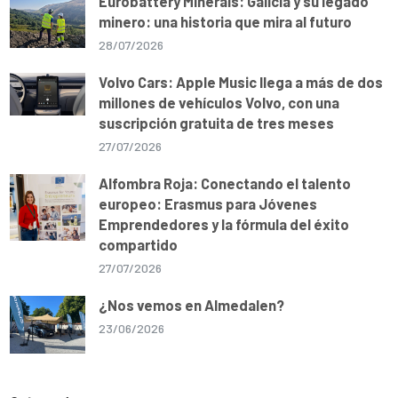
Eurobattery Minerals: Galicia y su legado
minero: una historia que mira al futuro
28/07/2026
Volvo Cars: Apple Music llega a más de dos
millones de vehículos Volvo, con una
suscripción gratuita de tres meses
27/07/2026
Alfombra Roja: Conectando el talento
europeo: Erasmus para Jóvenes
Emprendedores y la fórmula del éxito
compartido
27/07/2026
¿Nos vemos en Almedalen?
23/06/2026