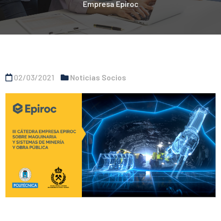
Empresa Epiroc
02/03/2021
Noticias Socios