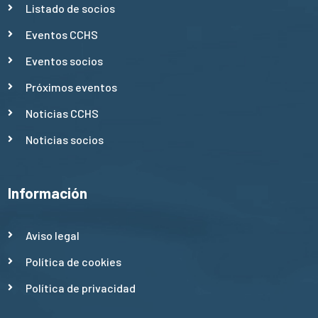
Listado de socios
Eventos CCHS
Eventos socios
Próximos eventos
Noticias CCHS
Noticias socios
Información
Aviso legal
Política de cookies
Política de privacidad