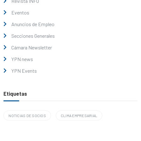
Revista INFO
Eventos
Anuncios de Empleo
Secciones Generales
Cámara Newsletter
YPN news
YPN Events
Etiquetas
NOTICIAS DE SOCIOS
CLIMA EMPRESARIAL