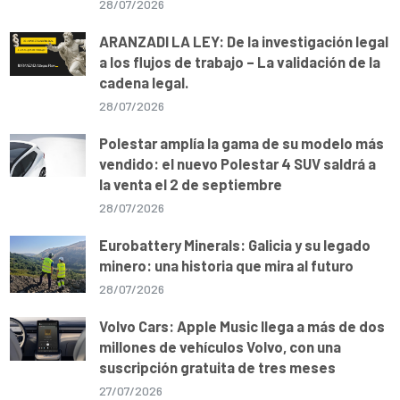
28/07/2026
ARANZADI LA LEY: De la investigación legal
a los flujos de trabajo – La validación de la
cadena legal.
28/07/2026
Polestar amplía la gama de su modelo más
vendido: el nuevo Polestar 4 SUV saldrá a
la venta el 2 de septiembre
28/07/2026
Eurobattery Minerals: Galicia y su legado
minero: una historia que mira al futuro
28/07/2026
Volvo Cars: Apple Music llega a más de dos
millones de vehículos Volvo, con una
suscripción gratuita de tres meses
27/07/2026