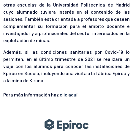
otras escuelas de la Universidad Politécnica de Madrid
cuyo alumnado tuviera interés en el contenido de las
sesiones. También está orientada a profesores que deseen
complementar su formación para el ámbito docente e
investigador y a profesionales del sector interesados en la
explotación de minas.
Además, si las condiciones sanitarias por Covid-19 lo
permiten, en el último trimestre de 2021 se realizará un
viaje con los alumnos para conocer las instalaciones de
Epiroc en Suecia, incluyendo una visita a la fábrica Epiroc y
a la mina de Kiruna.
Para más información haz
clic aquí