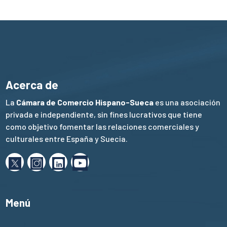
Acerca de
La
Cámara de Comercio Hispano-Sueca
es una asociación
privada e independiente, sin fines lucrativos que tiene
como objetivo fomentar las relaciones comerciales y
culturales entre España y Suecia.
Menú