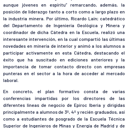
aunque jóvenes en espíritu” remarcando, además, la
posición de liderazgo tanto a corto como a largo plazo en
la industria minera. Por último, Ricardo Laín; catedrático
del Departamento de Ingeniería Geológica y Minera y
coordinador de dicha Cátedra en la Escuela, realizó una
interesante intervención, en la cual compartió las últimas
novedades en minería de interior y animó a los alumnos a
participar activamente en esta Cátedra, destacando el
éxito que ha suscitado en ediciones anteriores y la
importancia de tomar contacto directo con empresas
punteras en el sector a la hora de acceder al mercado
laboral.
En concreto, el plan formativo consta de varias
conferencias impartidas por los directores de las
diferentes líneas de negocio de Epiroc Iberia y dirigidas
principalmente a alumnos de 3º, 4º y recién graduados, así
como a estudiantes de posgrado de la Escuela Técnica
Superior de Ingenieros de Minas y Energía de Madrid y de