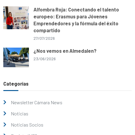
Alfombra Roja: Conectando el talento
europeo: Erasmus para Jóvenes
Emprendedores y la fórmula del éxito
compartido
27/07/2026
¿Nos vemos en Almedalen?
23/06/2026
Categorías
Newsletter Cámara News
Noticias
Noticias Socios