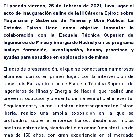
El pasado viernes, 26 de febrero de 2021, tuvo lugar el
acto de inauguración online de la III Cátedra Epiroc sobre
Maquinaria y Sistemas de Minería y Obra Pública. La
Cátedra Epiroc tiene como objetivo fomentar la
colaboración con la Escuela Técnica Superior de
Ingenieros de Minas y Energía de Madrid y en su programa
incluye formación, investigación, becas, prácticas y
ayudas para estudios en explotación de minas.
El acto de presentación, al que se conectaron numerosos
alumnos, contó, en primer lugar, con la intervención de
José Luis Parra; director de Escuela Técnica Superior de
Ingenieros de Minas y Energía de Madrid, que realizó una
breve introducción y presentó de manera oficial el evento.
Seguidamente, Jaime Huidobro; director general de Epiroc
Iberia, realizó una amplia exposición en la que se
profundizó sobre la empresa Epiroc, desde sus inicios
hasta nuestros días, siendo definida como “una start-up de
más de 150 años, con gran experiencia en el mercado