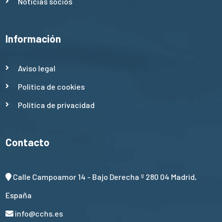
Noticias socios
Información
Aviso legal
Política de cookies
Política de privacidad
Contacto
Calle Campoamor 14 - Bajo Derecha º 280 04 Madrid,
España
info@cchs.es