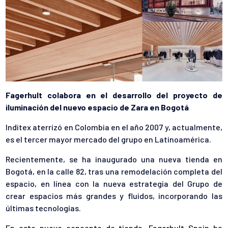
Fagerhult colabora en el desarrollo del proyecto de
iluminación del nuevo espacio de Zara en Bogotá
Inditex aterrizó en Colombia en el año 2007 y, actualmente,
es el tercer mayor mercado del grupo en Latinoamérica.
Recientemente, se ha inaugurado una nueva tienda en
Bogotá, en la calle 82, tras una remodelación completa del
espacio, en línea con la nueva estrategia del Grupo de
crear espacios más grandes y fluidos, incorporando las
últimas tecnologías.
En este nuevo concepto de tienda, Fagerhult Spain ha