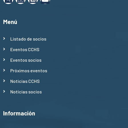
Menú
Listado de socios
Eventos CCHS
Eventos socios
Próximos eventos
Noticias CCHS
Noticias socios
Información