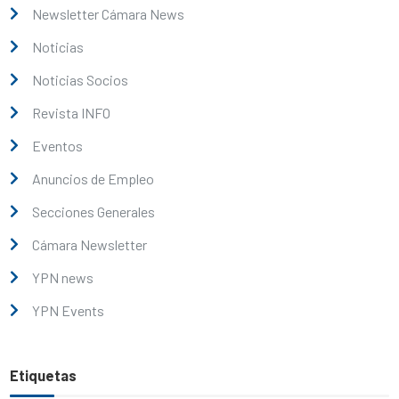
Newsletter Cámara News
Noticias
Noticias Socios
Revista INFO
Eventos
Anuncios de Empleo
Secciones Generales
Cámara Newsletter
YPN news
YPN Events
Etiquetas