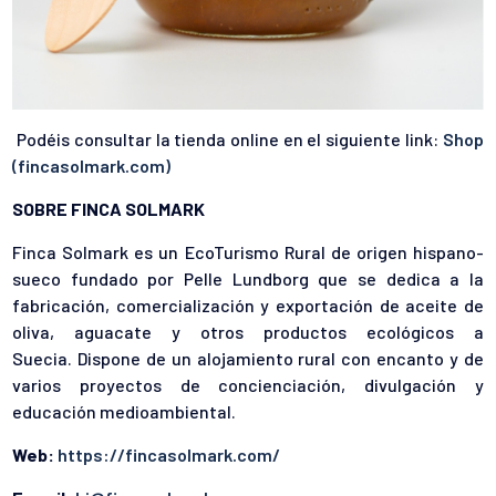
Podéis consultar la tienda online en el siguiente link:
Shop
(fincasolmark.com)
SOBRE FINCA SOLMARK
Finca Solmark es un EcoTurismo Rural de origen hispano-
sueco fundado por Pelle Lundborg que se dedica a la
fabricación, comercialización y exportación de aceite de
oliva, aguacate y otros productos ecológicos a
Suecia. Dispone de un alojamiento rural con encanto y de
varios proyectos de concienciación, divulgación y
educación medioambiental.
Web:
https://fincasolmark.com/