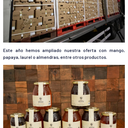
Este año hemos ampliado nuestra oferta con mango,
papaya, laurel o almendras, entre otros productos.