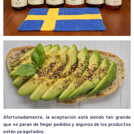
Afortunadamente, la aceptación está siendo tan grande
que no paran de llegar pedidos y algunos de los productos
están ya agotados.