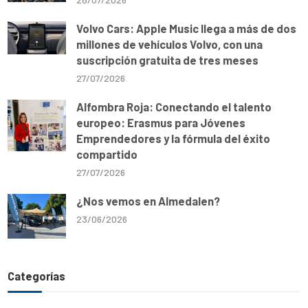
Volvo Cars: Apple Music llega a más de dos
millones de vehículos Volvo, con una
suscripción gratuita de tres meses
27/07/2026
Alfombra Roja: Conectando el talento
europeo: Erasmus para Jóvenes
Emprendedores y la fórmula del éxito
compartido
27/07/2026
¿Nos vemos en Almedalen?
23/06/2026
Categorías