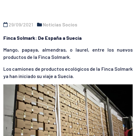
29/09/2021
Noticias Socios
Finca Solmark: De España a Suecia
Mango, papaya, almendras, o laurel, entre los nuevos
productos de la Finca Solmark.
Los camiones de productos ecológicos de la Finca Solmark
ya han iniciado su viaje a Suecia.