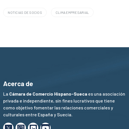
NOTICIAS DE SOCIOS
CLIMA EMPRESARIAL
Acerca de
La
Cámara de Comercio Hispano-Sueca
es una asociación
privada e independiente, sin fines lucrativos que tiene
como objetivo fomentar las relaciones comerciales y
culturales entre España y Suecia.