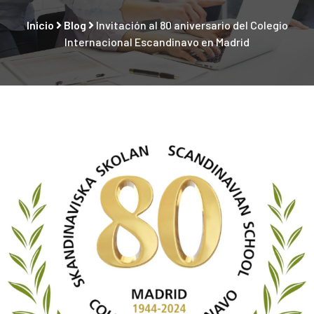
Inicio
Blog
Invitación al 80 aniversario del Colegio
Internacional Escandinavo en Madrid