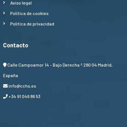
Aviso legal
Política de cookies
Política de privacidad
Contacto
Calle Campoamor 14 - Bajo Derecha º 280 04 Madrid,
España
info@cchs.es
+34 91 046 86 53