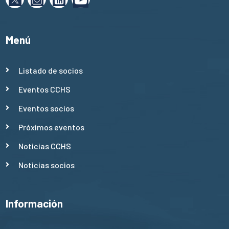
Menú
Listado de socios
Eventos CCHS
Eventos socios
Próximos eventos
Noticias CCHS
Noticias socios
Información