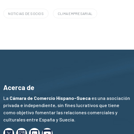
NOTICIAS DE SOCIOS
CLIMA EMPRESARIAL
Acerca de
La
Cámara de Comercio Hispano-Sueca
es una asociación
privada e independiente, sin fines lucrativos que tiene
como objetivo fomentar las relaciones comerciales y
culturales entre España y Suecia.