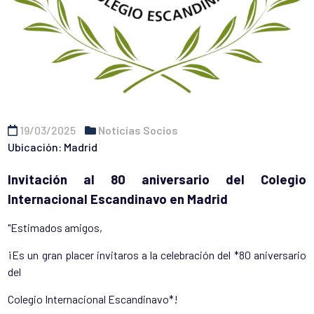
19/03/2025
Noticias Socios
Ubicación: Madrid
Invitación al 80 aniversario del Colegio
Internacional Escandinavo en Madrid
"Estimados amigos,
¡Es un gran placer invitaros a la celebración del *80 aniversario
del
Colegio Internacional Escandinavo*!