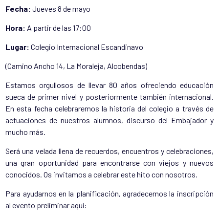
Fecha:
Jueves 8 de mayo
Hora:
A partir de las 17:00
Lugar:
Colegio Internacional Escandinavo
(Camino Ancho 14, La Moraleja, Alcobendas)
Estamos orgullosos de llevar 80 años ofreciendo educación
sueca de primer nivel y posteriormente también internacional.
En esta fecha celebraremos la historia del colegio a través de
actuaciones de nuestros alumnos, discurso del Embajador y
mucho más.
Será una velada llena de recuerdos, encuentros y celebraciones,
una gran oportunidad para encontrarse con viejos y nuevos
conocidos. Os invitamos a celebrar este hito con nosotros.
Para ayudarnos en la planificación, agradecemos la inscripción
al evento preliminar aquí: