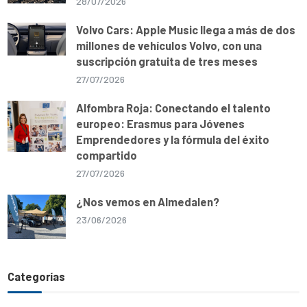
28/07/2026
Volvo Cars: Apple Music llega a más de dos
millones de vehículos Volvo, con una
suscripción gratuita de tres meses
27/07/2026
Alfombra Roja: Conectando el talento
europeo: Erasmus para Jóvenes
Emprendedores y la fórmula del éxito
compartido
27/07/2026
¿Nos vemos en Almedalen?
23/06/2026
Categorías