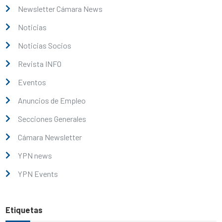
Newsletter Cámara News
Noticias
Noticias Socios
Revista INFO
Eventos
Anuncios de Empleo
Secciones Generales
Cámara Newsletter
YPN news
YPN Events
Etiquetas