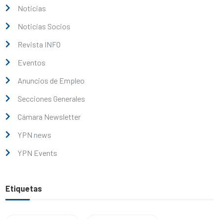
Noticias
Noticias Socios
Revista INFO
Eventos
Anuncios de Empleo
Secciones Generales
Cámara Newsletter
YPN news
YPN Events
Etiquetas