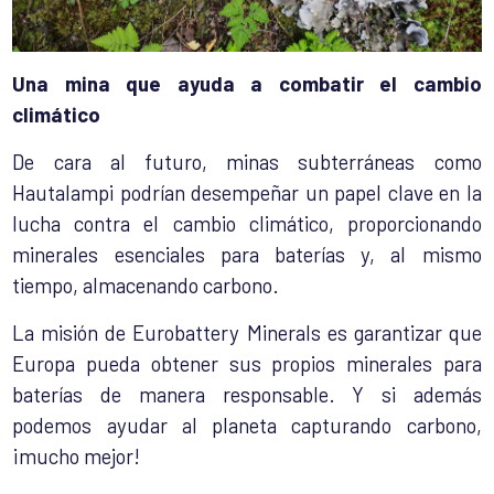
Una mina que ayuda a combatir el cambio
climático
De cara al futuro, minas subterráneas como
Hautalampi podrían desempeñar un papel clave en la
lucha contra el cambio climático, proporcionando
minerales esenciales para baterías y, al mismo
tiempo, almacenando carbono.
La misión de Eurobattery Minerals es garantizar que
Europa pueda obtener sus propios minerales para
baterías de manera responsable. Y si además
podemos ayudar al planeta capturando carbono,
¡mucho mejor!