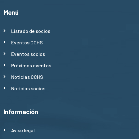
Menú
Listado de socios
Eventos CCHS
Eventos socios
Próximos eventos
Noticias CCHS
Noticias socios
Información
Aviso legal