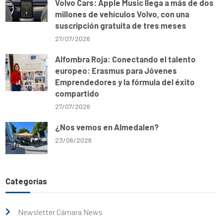
Volvo Cars: Apple Music llega a más de dos
millones de vehículos Volvo, con una
suscripción gratuita de tres meses
27/07/2026
Alfombra Roja: Conectando el talento
europeo: Erasmus para Jóvenes
Emprendedores y la fórmula del éxito
compartido
27/07/2026
¿Nos vemos en Almedalen?
23/06/2026
Categorías
Newsletter Cámara News