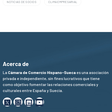
NOTICIAS DE SOCIOS
CLIMA EMPRESARIAL
Acerca de
La
Cámara de Comercio Hispano-Sueca
es una asociación
privada e independiente, sin fines lucrativos que tiene
como objetivo fomentar las relaciones comerciales y
culturales entre España y Suecia.