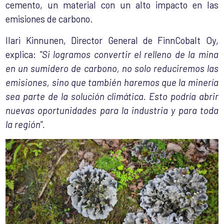
cemento, un material con un alto impacto en las
emisiones de carbono.
Ilari Kinnunen, Director General de FinnCobalt Oy,
explica:
"Si logramos convertir el relleno de la mina
en un sumidero de carbono, no solo reduciremos las
emisiones, sino que también haremos que la minería
sea parte de la solución climática. Esto podría abrir
nuevas oportunidades para la industria y para toda
la región".