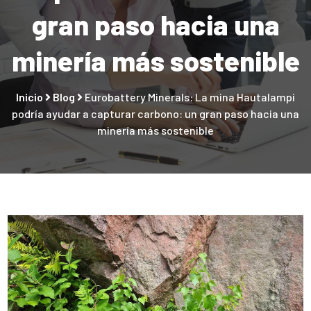
gran paso hacia una
minería más sostenible
Inicio
Blog
Eurobattery Minerals: La mina Hautalampi
podría ayudar a capturar carbono: un gran paso hacia una
minería más sostenible