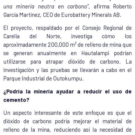
una minería neutra en carbono",
afirma Roberto
García Martínez, CEO de Eurobattery Minerals AB.
El proyecto, respaldado por el Consejo Regional de
Carelia del Norte, investiga cómo los
aproximadamente 200,000 m³ de relleno de mina que
se generan anualmente en Hautalampi podrían
utilizarse para atrapar dióxido de carbono. La
investigación y las pruebas se llevarán a cabo en el
Parque Industrial de Outokumpu.
¿Podría la minería ayudar a reducir el uso de
cemento?
Un aspecto interesante de este enfoque es que el
dióxido de carbono podría mejorar el material de
relleno de la mina, reduciendo así la necesidad de