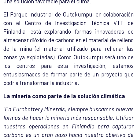
una solución favorable para el clima.
El Parque Industrial de Outokumpu, en colaboración
con el Centro de Investigación Técnica VTT de
Finlandia, está explorando formas innovadoras de
almacenar dióxido de carbono en el material de relleno
de la mina (el material utilizado para rellenar las
zonas ya explotadas). Como Outokumpu será uno de
los centros para esta investigación, estamos
entusiasmados de formar parte de un proyecto que
podría transformar la industria.
La minería como parte de la solución climática
"En Eurobattery Minerals, siempre buscamos nuevas
formas de hacer la minería más responsable. Utilizar
nuestras operaciones en Finlandia para capturar
carbono es un gran paso hacia nuestro objetivo de