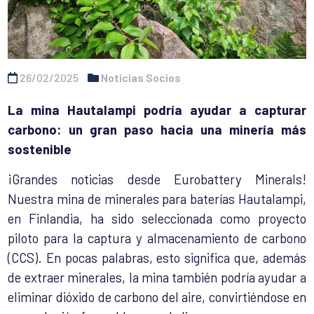
26/02/2025
Noticias Socios
La mina Hautalampi podría ayudar a capturar
carbono: un gran paso hacia una minería más
sostenible
¡Grandes noticias desde Eurobattery Minerals!
Nuestra mina de minerales para baterías Hautalampi,
en Finlandia, ha sido seleccionada como proyecto
piloto para la captura y almacenamiento de carbono
(CCS). En pocas palabras, esto significa que, además
de extraer minerales, la mina también podría ayudar a
eliminar dióxido de carbono del aire, convirtiéndose en