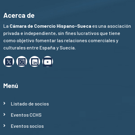
Acerca de
La
Cámara de Comercio Hispano-Sueca
es una asociación
privada e independiente, sin fines lucrativos que tiene
como objetivo fomentar las relaciones comerciales y
culturales entre España y Suecia.
Menú
Listado de socios
Eventos CCHS
Eventos socios