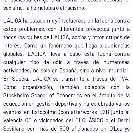
sexismo, la homofobia o el racismo.
LALIGA ha estado muy involucrada en la lucha contra
estos problemas, con diferentes proyectos junto a
todos los clubes de LALIGA, socios y otros grupos de
interés. Como un fenómeno que llega a audiencias
globales, LALIGA lleva a cabo esta lucha contra
cualquier tipo de odio a través de numerosas
actividades, no solo en España, sino a nivel mundial.
En Suecia, LALIGA se transmite a través de TV4.
Como organización, también colabora con la
Stockholm School of Economics en el ámbito de la
educación en gestión deportiva y ha celebrado varios
eventos en Estocolmo (con afterworks B2B junto al
Valencia CF o visionados del ELCLÁSICO o el Derbi
Sevillano con más de 500 aficionados en O'Learys