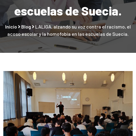
escuelas de Suecia.
Inicio
Blog
LALIGA, alzando su voz contra el racismo, el
acoso escolar y la homofobia en las escuelas de Suecia.