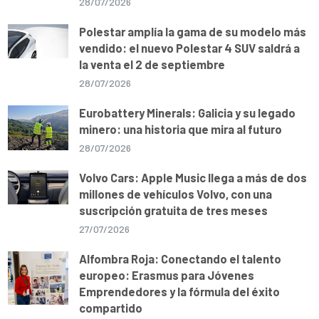
28/07/2026
Polestar amplía la gama de su modelo más
vendido: el nuevo Polestar 4 SUV saldrá a
la venta el 2 de septiembre
28/07/2026
Eurobattery Minerals: Galicia y su legado
minero: una historia que mira al futuro
28/07/2026
Volvo Cars: Apple Music llega a más de dos
millones de vehículos Volvo, con una
suscripción gratuita de tres meses
27/07/2026
Alfombra Roja: Conectando el talento
europeo: Erasmus para Jóvenes
Emprendedores y la fórmula del éxito
compartido