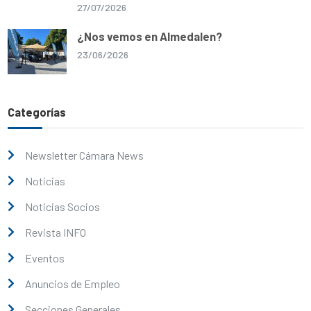
27/07/2026
¿Nos vemos en Almedalen?
23/06/2026
Categorías
Newsletter Cámara News
Noticias
Noticias Socios
Revista INFO
Eventos
Anuncios de Empleo
Secciones Generales