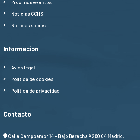
Próximos eventos
Noticias CCHS
Noticias socios
Información
Aviso legal
Política de cookies
Política de privacidad
Contacto
Calle Campoamor 14 - Bajo Derecha º 280 04 Madrid,