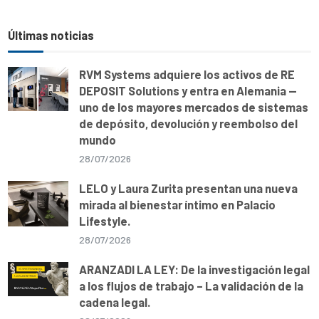
Últimas noticias
RVM Systems adquiere los activos de RE
DEPOSIT Solutions y entra en Alemania —
uno de los mayores mercados de sistemas
de depósito, devolución y reembolso del
mundo
28/07/2026
LELO y Laura Zurita presentan una nueva
mirada al bienestar íntimo en Palacio
Lifestyle.
28/07/2026
ARANZADI LA LEY: De la investigación legal
a los flujos de trabajo – La validación de la
cadena legal.