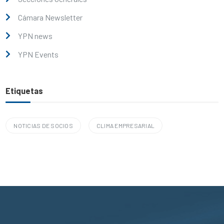
Cámara Newsletter
YPN news
YPN Events
Etiquetas
NOTICIAS DE SOCIOS
CLIMA EMPRESARIAL