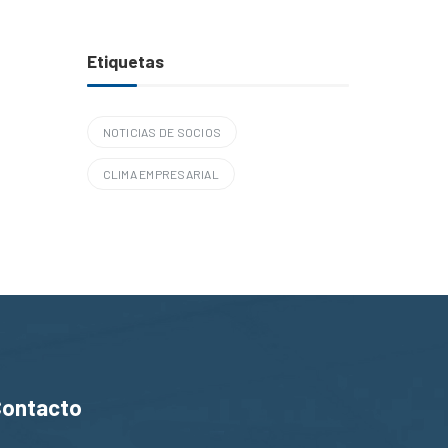
Etiquetas
NOTICIAS DE SOCIOS
CLIMA EMPRESARIAL
Contacto