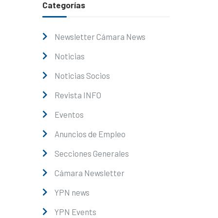
Categorías
Newsletter Cámara News
Noticias
Noticias Socios
Revista INFO
Eventos
Anuncios de Empleo
Secciones Generales
Cámara Newsletter
YPN news
YPN Events