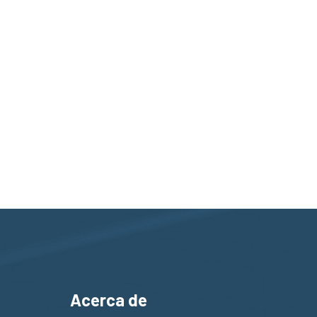
Acerca de