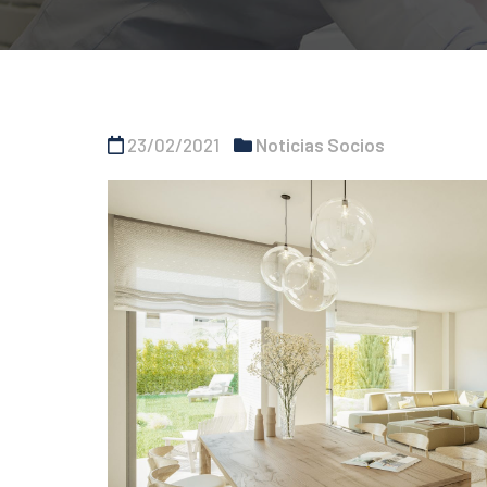
23/02/2021
Noticias Socios