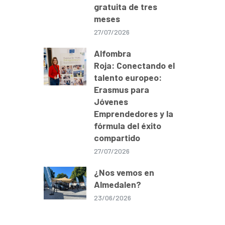
gratuita de tres
meses
27/07/2026
Alfombra
Roja: Conectando el
talento europeo:
Erasmus para
Jóvenes
Emprendedores y la
fórmula del éxito
compartido
27/07/2026
¿Nos vemos en
Almedalen?
23/06/2026