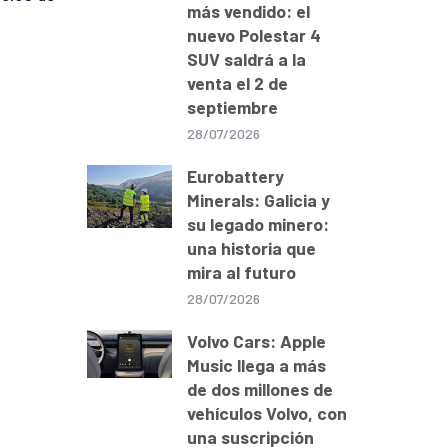
más vendido: el
nuevo Polestar 4
SUV saldrá a la
venta el 2 de
septiembre
28/07/2026
Eurobattery
Minerals: Galicia y
su legado minero:
una historia que
mira al futuro
28/07/2026
Volvo Cars: Apple
Music llega a más
de dos millones de
vehículos Volvo, con
una suscripción