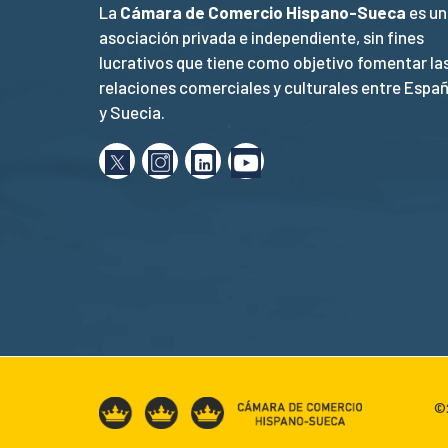
La
Cámara de Comercio Hispano-Sueca
es un
asociación privada e independiente, sin fines
lucrativos que tiene como objetivo fomentar la
relaciones comerciales y culturales entre Espa
y Suecia.
©2