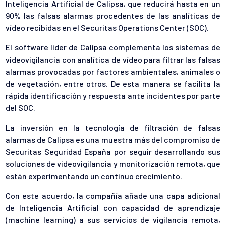
Inteligencia Artificial de Calipsa, que reducirá hasta en un
90% las falsas alarmas procedentes de las analíticas de
vídeo recibidas en el Securitas Operations Center (SOC).
El software líder de Calipsa complementa los sistemas de
videovigilancia con analítica de vídeo para filtrar las falsas
alarmas provocadas por factores ambientales, animales o
de vegetación, entre otros. De esta manera se facilita la
rápida identificación y respuesta ante incidentes por parte
del SOC.
La inversión en la tecnología de filtración de falsas
alarmas de Calipsa es una muestra más del compromiso de
Securitas Seguridad España por seguir desarrollando sus
soluciones de videovigilancia y monitorización remota, que
están experimentando un continuo crecimiento.
Con este acuerdo, la compañía añade una capa adicional
de Inteligencia Artificial con capacidad de aprendizaje
(machine learning) a sus servicios de vigilancia remota,