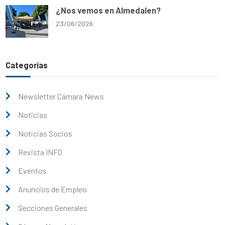
¿Nos vemos en Almedalen?
23/06/2026
Categorías
Newsletter Cámara News
Noticias
Noticias Socios
Revista INFO
Eventos
Anuncios de Empleo
Secciones Generales