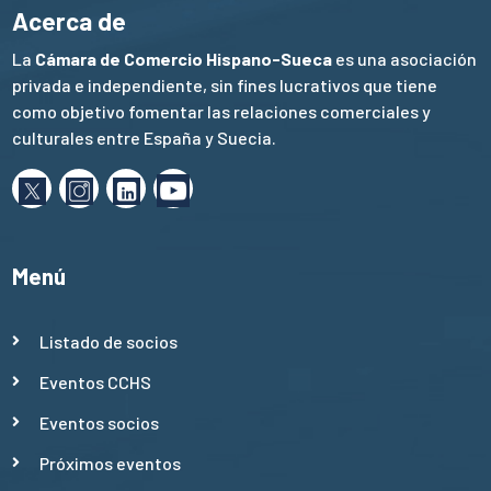
Acerca de
La
Cámara de Comercio Hispano-Sueca
es una asociación
privada e independiente, sin fines lucrativos que tiene
como objetivo fomentar las relaciones comerciales y
culturales entre España y Suecia.
Menú
Listado de socios
Eventos CCHS
Eventos socios
Próximos eventos