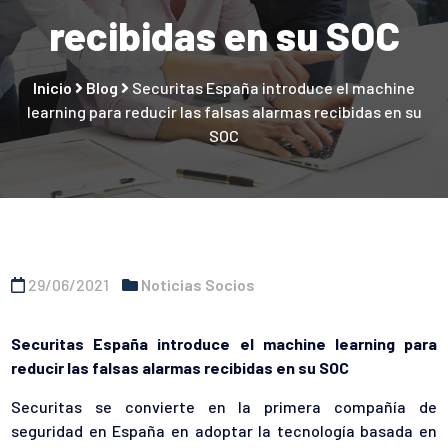
recibidas en su SOC
Inicio
Blog
Securitas España introduce el machine
learning para reducir las falsas alarmas recibidas en su
SOC
29/06/2021
Noticias Socios
Securitas España introduce el machine learning para
reducir las falsas alarmas recibidas en su SOC
Securitas se convierte en la primera compañía de
seguridad en España en adoptar la tecnología basada en