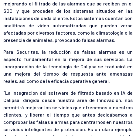
mejorando el filtrado de las alarmas que se reciben en el
SOC, y que proceden de los sistemas situados en las
instalaciones de cada cliente. Estos sistemas cuentan con
analíticas de vídeo automatizadas que pueden verse
afectadas por diversos factores, como la climatología o la
presencia de animales, provocando falsas alarmas.
Para Securitas, la reducción de falsas alarmas es un
aspecto fundamental en la mejora de sus servicios. La
incorporación de la tecnología de Calipsa se traducirá en
una mejora del tiempo de respuesta ante amenazas
reales, así como de la eficacia operativa general.
"La integración del software de filtrado basado en IA de
Calipsa, dirigida desde nuestra área de Innovación, nos
permitirá mejorar los servicios que ofrecemos a nuestros
clientes, y liberar el tiempo que antes dedicábamos a
comprobar las falsas alarmas para centrarnos en nuestros
servicios inteligentes de protección. Es un claro ejemplo