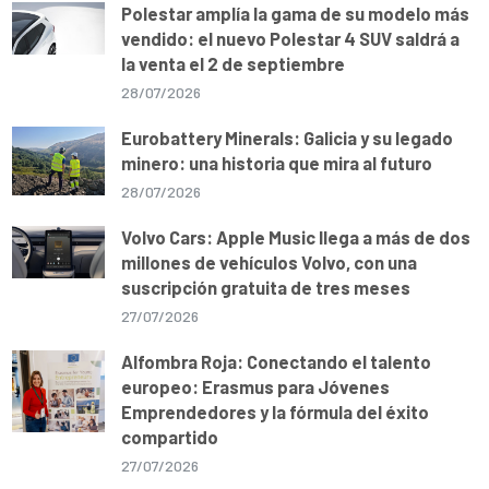
Polestar amplía la gama de su modelo más
vendido: el nuevo Polestar 4 SUV saldrá a
la venta el 2 de septiembre
28/07/2026
Eurobattery Minerals: Galicia y su legado
minero: una historia que mira al futuro
28/07/2026
Volvo Cars: Apple Music llega a más de dos
millones de vehículos Volvo, con una
suscripción gratuita de tres meses
27/07/2026
Alfombra Roja: Conectando el talento
europeo: Erasmus para Jóvenes
Emprendedores y la fórmula del éxito
compartido
27/07/2026