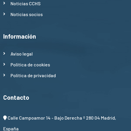
Noticias CCHS
Noticias socios
Información
Aviso legal
Política de cookies
Política de privacidad
Contacto
Calle Campoamor 14 - Bajo Derecha º 280 04 Madrid,
España