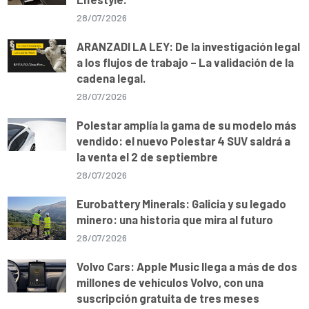
28/07/2026
ARANZADI LA LEY: De la investigación legal
a los flujos de trabajo – La validación de la
cadena legal.
28/07/2026
Polestar amplía la gama de su modelo más
vendido: el nuevo Polestar 4 SUV saldrá a
la venta el 2 de septiembre
28/07/2026
Eurobattery Minerals: Galicia y su legado
minero: una historia que mira al futuro
28/07/2026
Volvo Cars: Apple Music llega a más de dos
millones de vehículos Volvo, con una
suscripción gratuita de tres meses