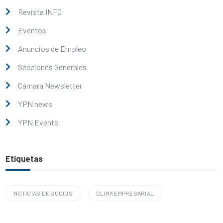
Revista INFO
Eventos
Anuncios de Empleo
Secciones Generales
Cámara Newsletter
YPN news
YPN Events
Etiquetas
NOTICIAS DE SOCIOS
CLIMA EMPRESARIAL