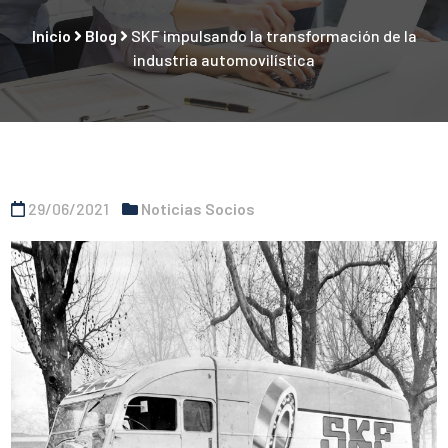
Inicio
Blog
SKF impulsando la transformación de la
industria automovilística
29/06/2021
Noticias Socios