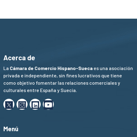
Acerca de
La
Cámara de Comercio Hispano-Sueca
es una asociación
privada e independiente, sin fines lucrativos que tiene
como objetivo fomentar las relaciones comerciales y
culturales entre España y Suecia.
Menú