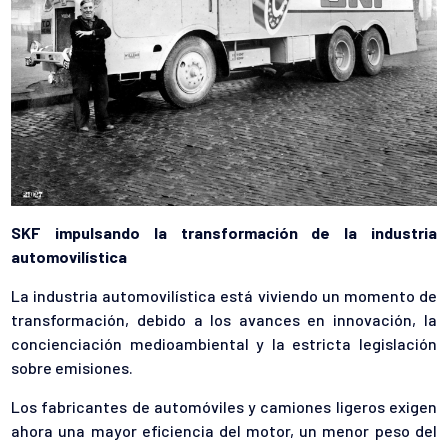
SKF impulsando la transformación de la industria
automovilística
La industria automovilística está viviendo un momento de
transformación, debido a los avances en innovación, la
concienciación medioambiental y la estricta legislación
sobre emisiones.
Los fabricantes de automóviles y camiones ligeros exigen
ahora una mayor eficiencia del motor, un menor peso del