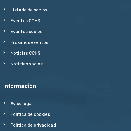
Listado de socios
Eventos CCHS
Eventos socios
Próximos eventos
Noticias CCHS
Noticias socios
Información
Aviso legal
Política de cookies
Política de privacidad