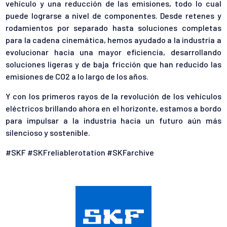
vehículo y una reducción de las emisiones, todo lo cual
puede lograrse a nivel de componentes. Desde retenes y
rodamientos por separado hasta soluciones completas
para la cadena cinemática, hemos ayudado a la industria a
evolucionar hacia una mayor eficiencia, desarrollando
soluciones ligeras y de baja fricción que han reducido las
emisiones de CO2 a lo largo de los años.
Y con los primeros rayos de la revolución de los vehículos
eléctricos brillando ahora en el horizonte, estamos a bordo
para impulsar a la industria hacia un futuro aún más
silencioso y sostenible.
#SKF #SKFreliablerotation #SKFarchive