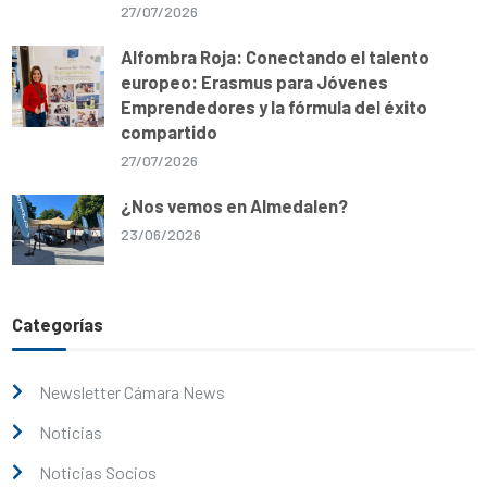
27/07/2026
Alfombra Roja: Conectando el talento
europeo: Erasmus para Jóvenes
Emprendedores y la fórmula del éxito
compartido
27/07/2026
¿Nos vemos en Almedalen?
23/06/2026
Categorías
Newsletter Cámara News
Noticias
Noticias Socios