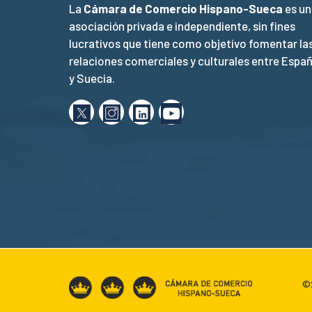
La
Cámara de Comercio Hispano-Sueca
es un
asociación privada e independiente, sin fines
lucrativos que tiene como objetivo fomentar la
relaciones comerciales y culturales entre Espa
y Suecia.
©2