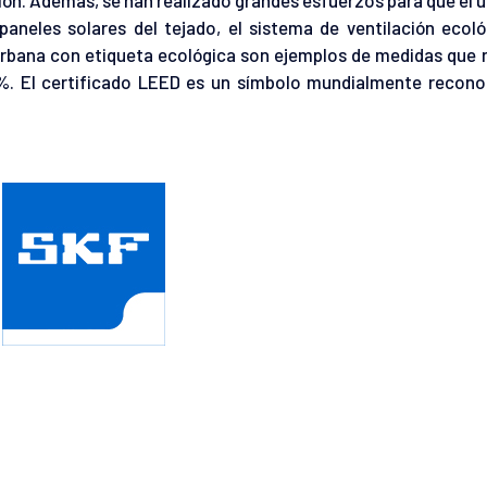
paneles solares del tejado, el sistema de ventilación ecoló
 urbana con etiqueta ecológica son ejemplos de medidas que
7%. El certificado LEED es un símbolo mundialmente recono