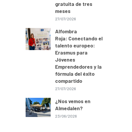
gratuita de tres
meses
27/07/2026
Alfombra
Roja: Conectando el
talento europeo:
Erasmus para
Jóvenes
Emprendedores y la
fórmula del éxito
compartido
27/07/2026
¿Nos vemos en
Almedalen?
23/06/2026