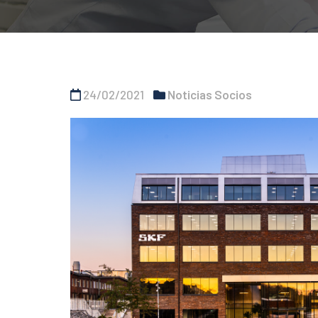
24/02/2021
Noticias Socios