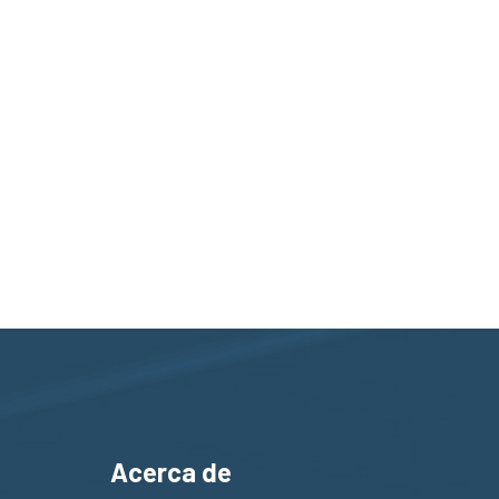
Acerca de