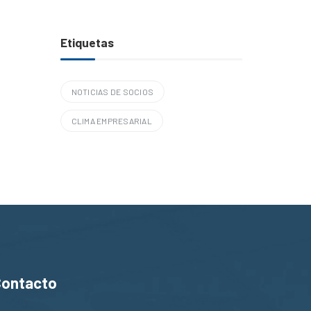
Etiquetas
NOTICIAS DE SOCIOS
CLIMA EMPRESARIAL
Contacto