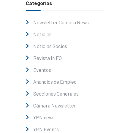
Categorías
Newsletter Cámara News
Noticias
Noticias Socios
Revista INFO
Eventos
Anuncios de Empleo
Secciones Generales
Cámara Newsletter
YPN news
YPN Events