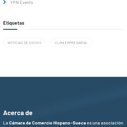
YPN Events
Etiquetas
NOTICIAS DE SOCIOS
CLIMA EMPRESARIAL
Acerca de
La
Cámara de Comercio Hispano-Sueca
es una asociación