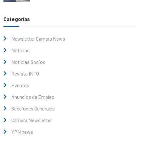
Categorías
Newsletter Cámara News
Noticias
Noticias Socios
Revista INFO
Eventos
Anuncios de Empleo
Secciones Generales
Cámara Newsletter
YPN news