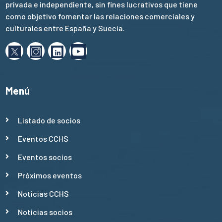
privada e independiente, sin fines lucrativos que tiene
como objetivo fomentar las relaciones comerciales y
culturales entre España y Suecia.
Menú
Listado de socios
Eventos CCHS
Eventos socios
Próximos eventos
Noticias CCHS
Noticias socios